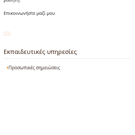
Επικοινωνήστε μαζί μου
Εκπαιδευτικές υπηρεσίες
Προσωπικές σημειώσεις