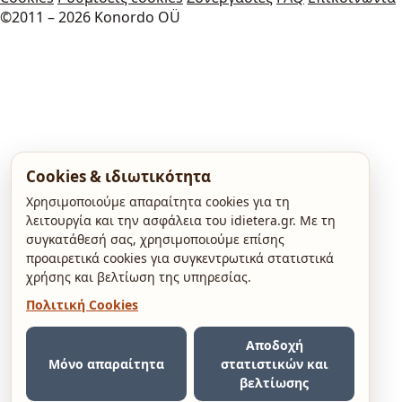
©2011 – 2026 Konordo OÜ
Cookies & ιδιωτικότητα
Χρησιμοποιούμε απαραίτητα cookies για τη
λειτουργία και την ασφάλεια του idietera.gr. Με τη
συγκατάθεσή σας, χρησιμοποιούμε επίσης
προαιρετικά cookies για συγκεντρωτικά στατιστικά
χρήσης και βελτίωση της υπηρεσίας.
Πολιτική Cookies
Αποδοχή
Μόνο απαραίτητα
στατιστικών και
βελτίωσης