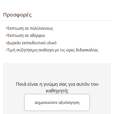
Προσφορές
Έκπτωση σε πολύτεκνους
Έκπτωση σε αδέρφια
Δωρεάν εκπαιδευτικό υλικό
Τιμή συζητήσιμη ανάλογα με τις ώρες διδασκαλίας
Ποιά είναι η γνώμη σας για αυτόν τον
καθηγητή;
Δημοσιεύστε αξιολόγηση