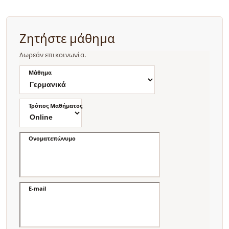
Ζητήστε μάθημα
Δωρεάν επικοινωνία.
Μάθημα
Τρόπος Μαθήματος
Ονοματεπώνυμο
E-mail