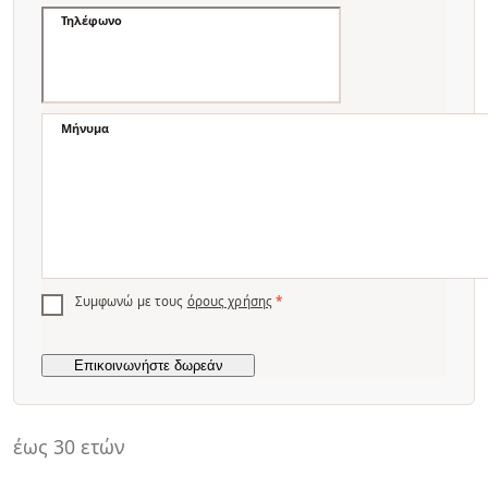
Τηλέφωνο
Μήνυμα
Συμφωνώ με τους
όρους χρήσης
*
έως 30 ετών