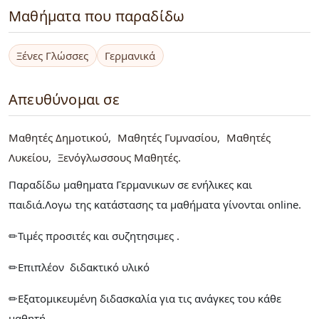
Μαθήματα που παραδίδω
Ξένες Γλώσσες
Γερμανικά
Απευθύνομαι σε
Μαθητές Δημοτικού
Μαθητές Γυμνασίου
Μαθητές
Λυκείου
Ξενόγλωσσους Μαθητές
Παραδίδω μαθηματα Γερμανικων σε ενήλικες και
παιδιά.Λογω της κατάστασης τα μαθήματα γίνονται online.
✏Τιμές προσιτές και συζητησιμες .
✏Επιπλέον διδακτικό υλικό
✏Εξατομικευμένη διδασκαλία για τις ανάγκες του κάθε
μαθητή.