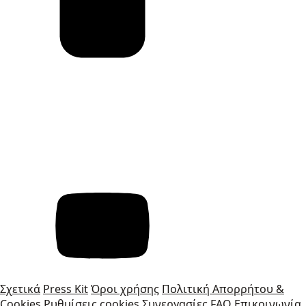
Σχετικά
Press Kit
Όροι χρήσης
Πολιτική Απορρήτου &
Cookies
Ρυθμίσεις cookies
Συνεργασίες
FAQ
Επικοινωνία