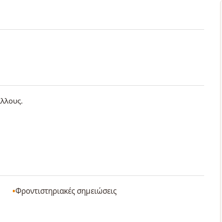
άλλους.
Φροντιστηριακές σημειώσεις