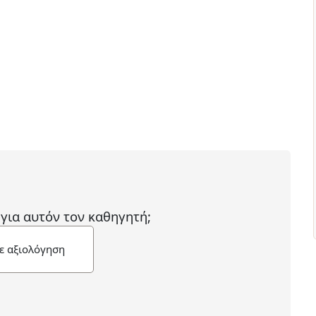
 για αυτόν τον καθηγητή;
ε αξιολόγηση