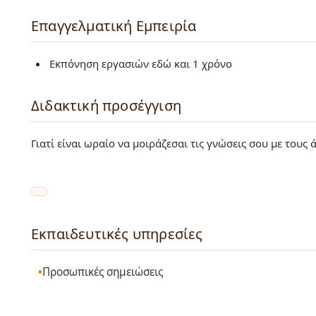
Επαγγελματική Εμπειρία
Εκπόνηση εργασιών εδώ και 1 χρόνο
Διδακτική προσέγγιση
Γιατί είναι ωραίο να μοιράζεσαι τις γνώσεις σου με τους 
Εκπαιδευτικές υπηρεσίες
Προσωπικές σημειώσεις