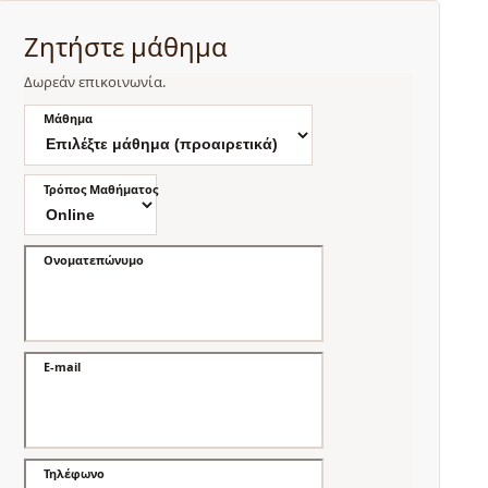
Ζητήστε μάθημα
Δωρεάν επικοινωνία.
Μάθημα
Τρόπος Μαθήματος
Ονοματεπώνυμο
E-mail
Τηλέφωνο