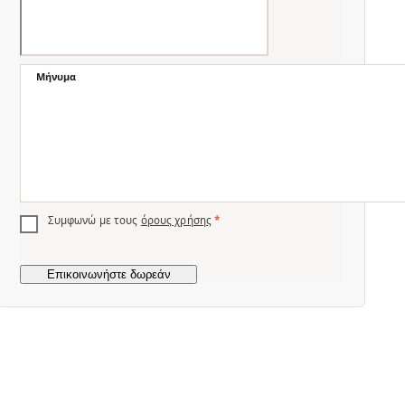
Μήνυμα
Συμφωνώ με τους
όρους χρήσης
*