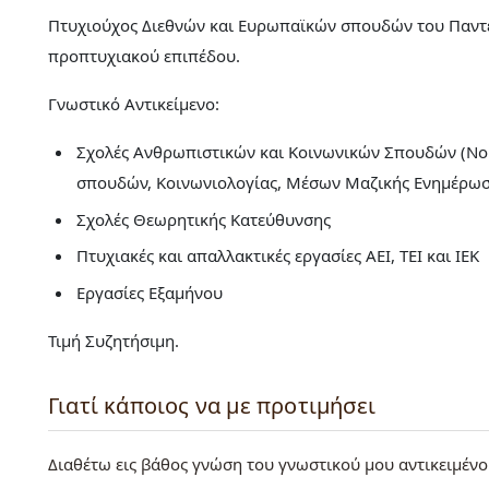
Πτυχιούχος Διεθνών και Ευρωπαϊκών σπουδών του Παντ
προπτυχιακού επιπέδου.
Γνωστικό Αντικείμενο:
Σχολές Ανθρωπιστικών και Κοινωνικών Σπουδών (Νομ
σπουδών, Κοινωνιολογίας, Μέσων Μαζικής Ενημέρω
Σχολές Θεωρητικής Κατεύθυνσης
Πτυχιακές και απαλλακτικές εργασίες ΑΕΙ, ΤΕΙ και ΙΕΚ
Εργασίες Εξαμήνου
Τιμή Συζητήσιμη.
Γιατί κάποιος να με προτιμήσει
Διαθέτω εις βάθος γνώση του γνωστικού μου αντικειμέν