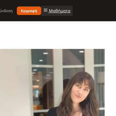
Μαθήματα
ύνδεση
Εγγραφή