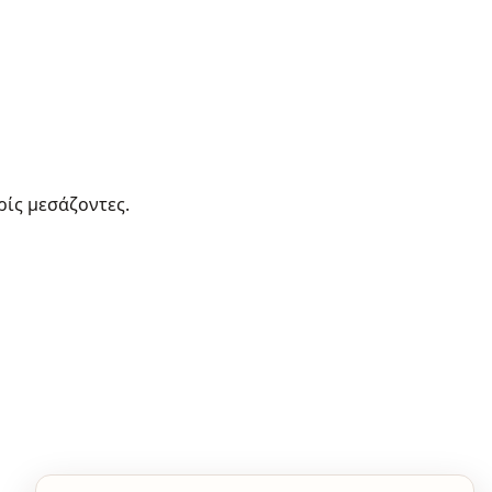
ρίς μεσάζοντες.