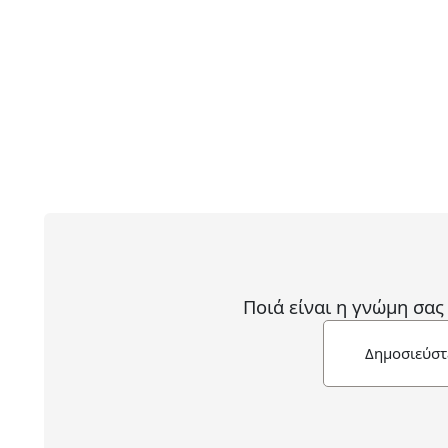
Ποιά είναι η γνώμη σας
Δημοσιεύστ