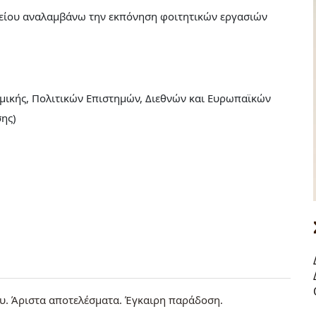
είου αναλαμβάνω την εκπόνηση φοιτητικών εργασιών
ικής, Πολιτικών Επιστημών, Διεθνών και Ευρωπαϊκών
σης)
ου. Άριστα αποτελέσματα. Έγκαιρη παράδοση.