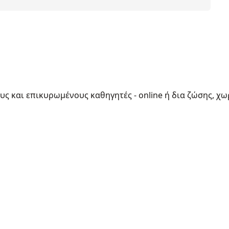
ους και επικυρωμένους καθηγητές - online ή δια ζώσης, χω