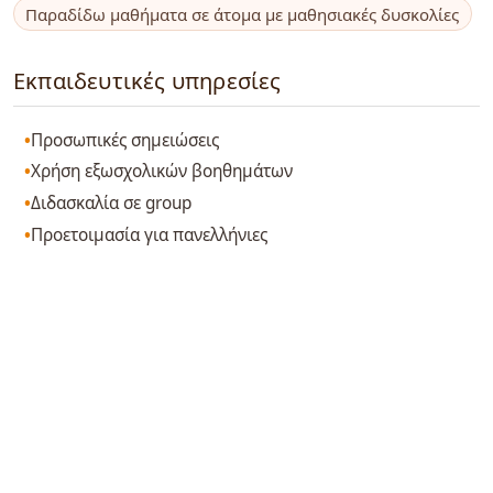
Παραδίδω μαθήματα σε άτομα με μαθησιακές δυσκολίες
Εκπαιδευτικές υπηρεσίες
Προσωπικές σημειώσεις
Χρήση εξωσχολικών βοηθημάτων
Διδασκαλία σε group
Προετοιμασία για πανελλήνιες