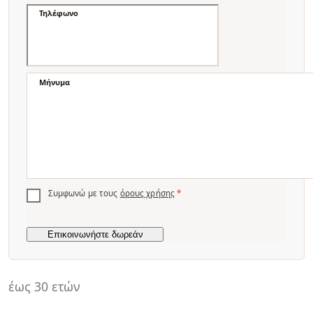
Τηλέφωνο
Μήνυμα
Συμφωνώ με τους
όρους χρήσης
*
έως 30 ετών