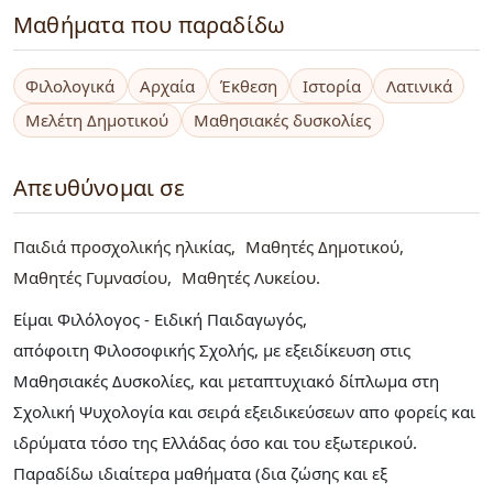
Μαθήματα που παραδίδω
Φιλολογικά
Αρχαία
Έκθεση
Ιστορία
Λατινικά
Μελέτη Δημοτικού
Μαθησιακές δυσκολίες
Απευθύνομαι σε
Παιδιά προσχολικής ηλικίας
Μαθητές Δημοτικού
Μαθητές Γυμνασίου
Μαθητές Λυκείου
Είμαι Φιλόλογος - Ειδική Παιδαγωγός,
απόφοιτη Φιλοσοφικής Σχολής, με εξειδίκευση στις
Μαθησιακές Δυσκολίες, και μεταπτυχιακό δίπλωμα στη
Σχολική Ψυχολογία και σειρά εξειδικεύσεων απο φορείς και
ιδρύματα τόσο της Ελλάδας όσο και του εξωτερικού.
Παραδίδω ιδιαίτερα μαθήματα (δια ζώσης και εξ