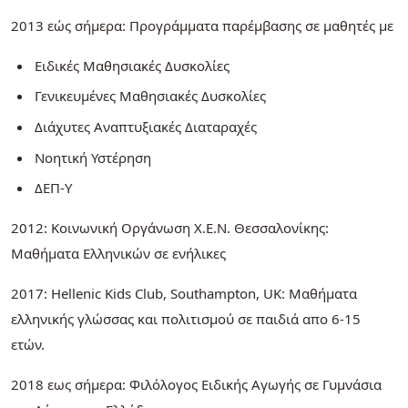
2013 εώς σήμερα: Προγράμματα παρέμβασης σε μαθητές με
Ειδικές Μαθησιακές Δυσκολίες
Γενικευμένες Μαθησιακές Δυσκολίες
Διάχυτες Αναπτυξιακές Διαταραχές
Νοητική Υστέρηση
ΔΕΠ-Υ
2012: Κοινωνική Οργάνωση X.E.N. Θεσσαλονίκης:
Μαθήματα Ελληνικών σε ενήλικες
2017: Hellenic Kids Club, Southampton, UK: Μαθήματα
ελληνικής γλώσσας και πολιτισμού σε παιδιά απο 6-15
ετών.
2018 εως σήμερα: Φιλόλογος Ειδικής Αγωγής σε Γυμνάσια