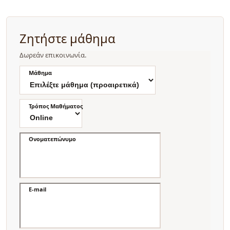
Ζητήστε μάθημα
Δωρεάν επικοινωνία.
Μάθημα
Τρόπος Μαθήματος
Ονοματεπώνυμο
E-mail