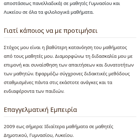
αποστάσεως πανελλαδικά) σε μαθητές Γυμνασίου και
Λυκείου σε όλα τα φιλολογικά μαθήματα.
Γιατί κάποιος να με προτιμήσει
Στόχος μου είναι η βαθύτερη κατανόηση του μαθήματος
από τους μαθητές μου. Διαμορφώνω τη διδασκαλία μου με
επιμονή και συναίσθηση των απαιτήσεων και δυνατοτήτων
των μαθητών. Εφαρμόζω σύγχρονες διδακτικές μεθόδους
σταθμισμένες πάντα στις εκάστοτε ανάγκες και τα
ενδιαφέροντα των παιδιών.
Επαγγελματική Εμπειρία
2009 εως σήμερα: Ιδιαίτερα μαθήματα σε μαθητές
Δημοτικού, Γυμνασίου, Λυκείου.