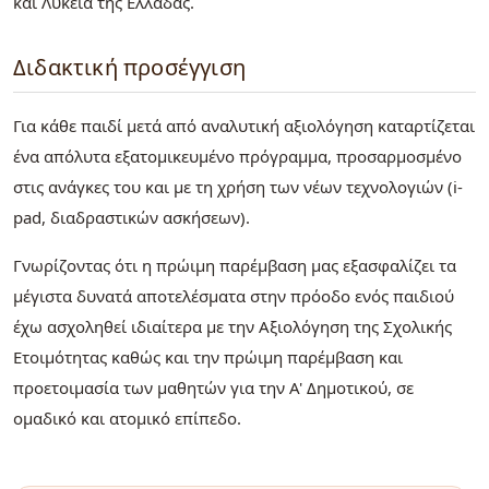
και Λύκεια της Ελλάδας.
Διδακτική προσέγγιση
Για κάθε παιδί μετά από αναλυτική αξιολόγηση καταρτίζεται
ένα απόλυτα εξατομικευμένο πρόγραμμα, προσαρμοσμένο
στις ανάγκες του και με τη χρήση των νέων τεχνολογιών (i-
pad, διαδραστικών ασκήσεων).
Γνωρίζοντας ότι η πρώιμη παρέμβαση μας εξασφαλίζει τα
μέγιστα δυνατά αποτελέσματα στην πρόοδο ενός παιδιού
έχω ασχοληθεί ιδιαίτερα με την Αξιολόγηση της Σχολικής
Ετοιμότητας καθώς και την πρώιμη παρέμβαση και
προετοιμασία των μαθητών για την Α' Δημοτικού, σε
ομαδικό και ατομικό επίπεδο.