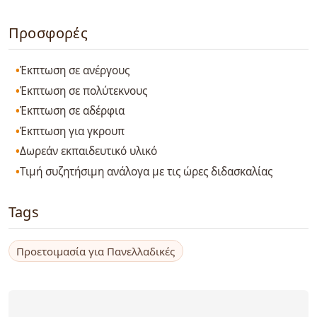
Προσφορές
Έκπτωση σε ανέργους
Έκπτωση σε πολύτεκνους
Έκπτωση σε αδέρφια
Έκπτωση για γκρουπ
Δωρεάν εκπαιδευτικό υλικό
Τιμή συζητήσιμη ανάλογα με τις ώρες διδασκαλίας
Tags
Προετοιμασία για Πανελλαδικές