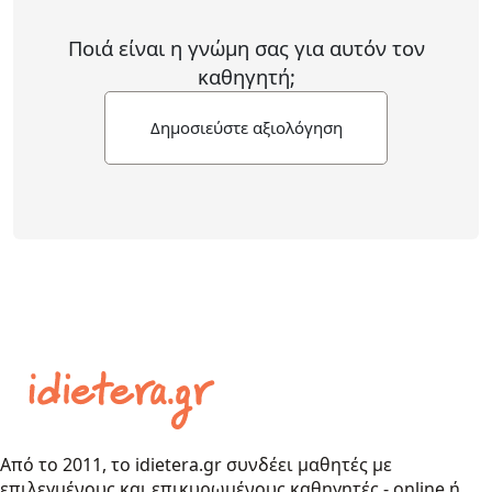
Ποιά είναι η γνώμη σας για αυτόν τον
καθηγητή;
Δημοσιεύστε αξιολόγηση
Από το 2011, το idietera.gr συνδέει μαθητές με
επιλεγμένους και επικυρωμένους καθηγητές - online ή