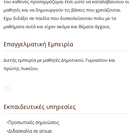
του καθενός προσαρμόζομαι έτσι ώστε να καταλαβαίνουν οι
μαθητές και να δημιουργούν τις βάσεις που χρειάζονται.
Εχω διδάξει σε παιδία που δυσκολεύονταν πολυ με τα
μαθήματα αυτά και είχαν ακόμα και θέματα άγχους.
Επαγγελματική Εμπειρία
Διετής εμπειρία με μαθητές Δημοτικού, Γυμνασίου και
πρώτης Λυκείου.
Εκπαιδευτικές υπηρεσίες
Προσωπικές σημειώσεις
Διδασκαλία σε group