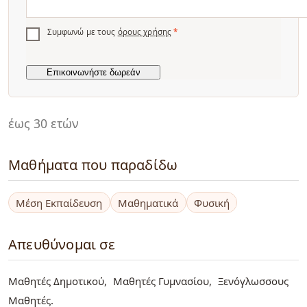
Συμφωνώ με τους
όρους χρήσης
*
έως 30 ετών
Μαθήματα που παραδίδω
Μέση Εκπαίδευση
Μαθηματικά
Φυσική
Απευθύνομαι σε
Μαθητές Δημοτικού
Μαθητές Γυμνασίου
Ξενόγλωσσους
Μαθητές