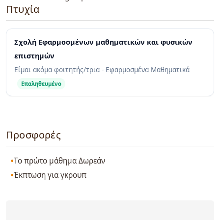
Πτυχία
Σχολή Εφαρμοσμένων μαθηματικών και φυσικών
επιστημών
Είμαι ακόμα φοιτητής/τρια - Εφαρμοσμένα Μαθηματικά
Επαληθευμένο
Προσφορές
Το πρώτο μάθημα Δωρεάν
Έκπτωση για γκρουπ