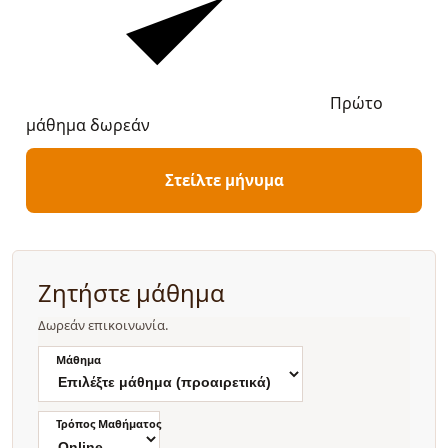
Πρώτο
μάθημα δωρεάν
Στείλτε μήνυμα
Ζητήστε μάθημα
Δωρεάν επικοινωνία.
Μάθημα
Τρόπος Μαθήματος