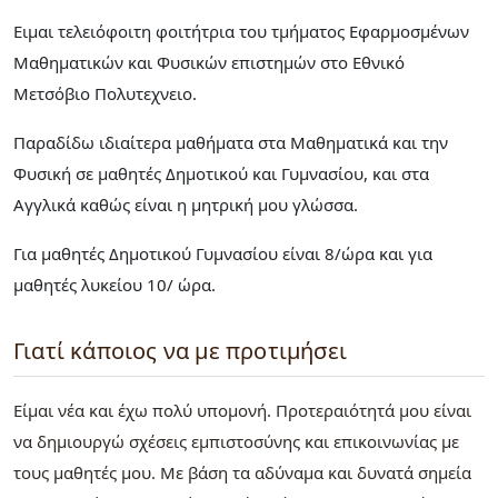
Ειμαι τελειόφοιτη φοιτήτρια του τμήματος Εφαρμοσμένων
Μαθηματικών και Φυσικών επιστημών στο Εθνικό
Μετσόβιο Πολυτεχνειο.
Παραδίδω ιδιαίτερα μαθήματα στα Μαθηματικά και την
Φυσική σε μαθητές Δημοτικού και Γυμνασίου, και στα
Αγγλικά καθώς είναι η μητρική μου γλώσσα.
Για μαθητές Δημοτικού Γυμνασίου είναι 8/ώρα και για
μαθητές λυκείου 10/ ώρα.
Γιατί κάποιος να με προτιμήσει
Είμαι νέα και έχω πολύ υπομονή. Προτεραιότητά μου είναι
να δημιουργώ σχέσεις εμπιστοσύνης και επικοινωνίας με
τους μαθητές μου. Με βάση τα αδύναμα και δυνατά σημεία