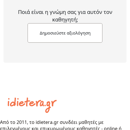
Ποιά είναι η γνώμη σας για αυτόν τον
καθηγητή;
Δημοσιεύστε αξιολόγηση
Από το 2011, το idietera.gr συνδέει μαθητές με
επιλεγμένους και επικυρωμένους καθηγητές - online ή