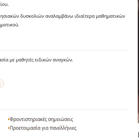
ίου
αθησιακών δυσκολιών αναλαμβάνω ιδιαίτερα μαθηματικών
ημοτικού.
ασία με μαθητές ειδικών αναγκών.
ς
Φροντιστηριακές σημειώσεις
Προετοιμασία για πανελλήνιες