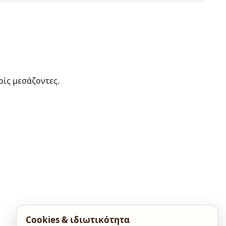
ρίς μεσάζοντες.
Cookies & ιδιωτικότητα