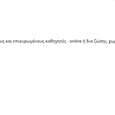
ους και επικυρωμένους καθηγητές - online ή δια ζώσης, χω