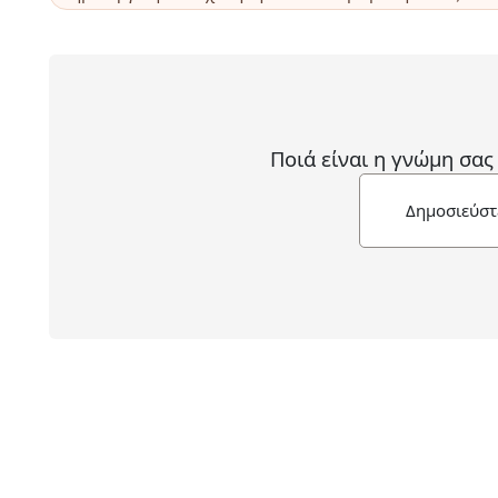
Ποιά είναι η γνώμη σας
Δημοσιεύστ