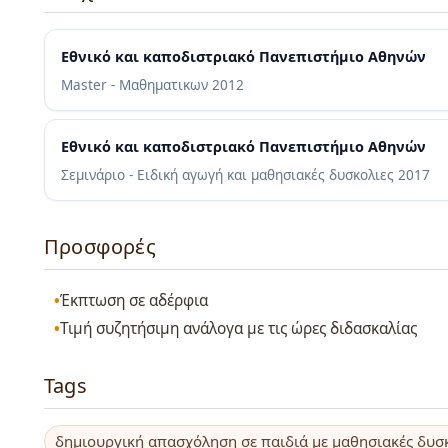
Εθνικό και καποδιστριακό Πανεπιστήμιο Αθηνών
Master - Μαθηματικων
2012
Εθνικό και καποδιστριακό Πανεπιστήμιο Αθηνών
Σεμινάριο - Ειδική αγωγή και μαθησιακές δυσκολιες
2017
Προσφορές
Έκπτωση σε αδέρφια
Τιμή συζητήσιμη ανάλογα με τις ώρες διδασκαλίας
Tags
δημιουργική απασχόληση σε παιδιά με μαθησιακές δυσ