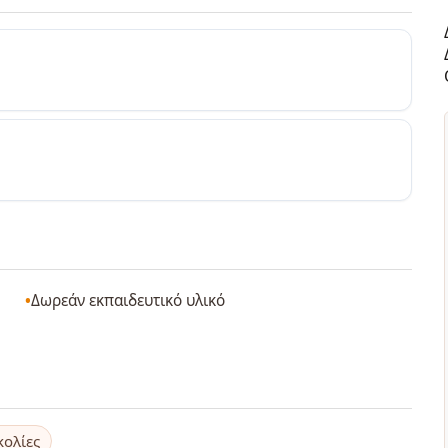
Δωρεάν εκπαιδευτικό υλικό
κολίες