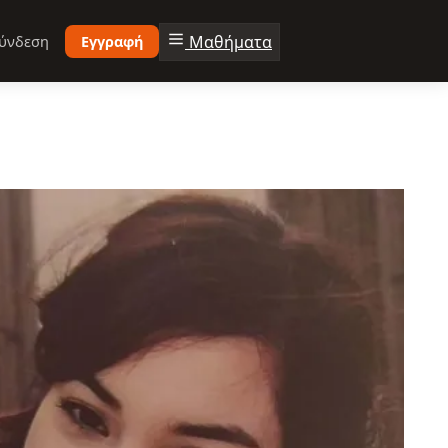
Μαθήματα
ύνδεση
Εγγραφή