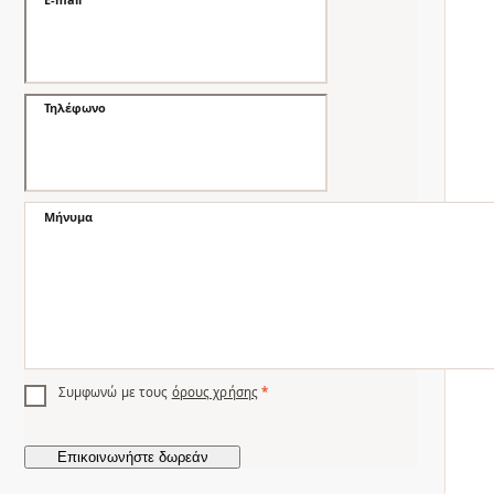
Τηλέφωνο
Μήνυμα
Συμφωνώ με τους
όρους χρήσης
*