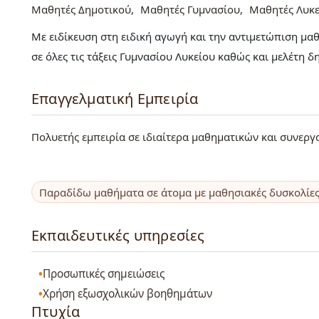
Μαθητές Δημοτικού
Μαθητές Γυμνασίου
Μαθητές Λυκε
Με ειδίκευση στη ειδική αγωγή και την αντιμετώπιση μ
σε όλες τις τάξεις Γυμνασίου Λυκείου καθώς και μελέτη δ
Επαγγελματική Εμπειρία
Πολυετής εμπειρία σε ιδιαίτερα μαθηματικών και συνεργ
Παραδίδω μαθήματα σε άτομα με μαθησιακές δυσκολίε
Εκπαιδευτικές υπηρεσίες
Προσωπικές σημειώσεις
Χρήση εξωσχολικών βοηθημάτων
Πτυχία