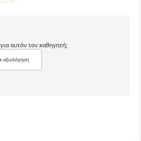
 για αυτόν τον καθηγητή;
ε αξιολόγηση