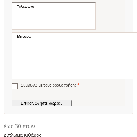
Τηλέφωνο
Μήνυμα
Συμφωνώ με τους
όρους χρήσης
*
έως 30 ετών
Δίπλωμα Κιθάρας