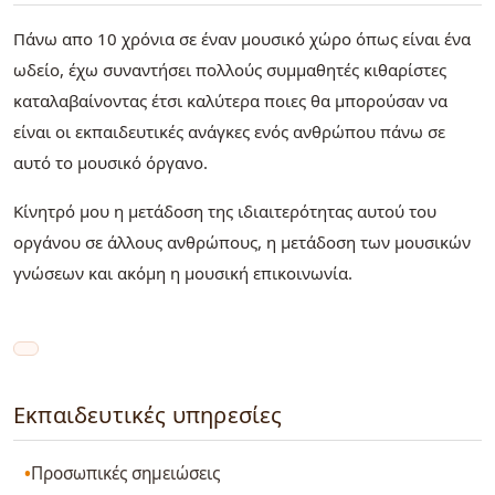
Πάνω απο 10 χρόνια σε έναν μουσικό χώρο όπως είναι ένα
ωδείο, έχω συναντήσει πολλούς συμμαθητές κιθαρίστες
καταλαβαίνοντας έτσι καλύτερα ποιες θα μπορούσαν να
είναι οι εκπαιδευτικές ανάγκες ενός ανθρώπου πάνω σε
αυτό το μουσικό όργανο.
Κίνητρό μου η μετάδοση της ιδιαιτερότητας αυτού του
οργάνου σε άλλους ανθρώπους, η μετάδοση των μουσικών
γνώσεων και ακόμη η μουσική επικοινωνία.
Εκπαιδευτικές υπηρεσίες
Προσωπικές σημειώσεις