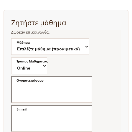
Ζητήστε μάθημα
Δωρεάν επικοινωνία.
Μάθημα
Τρόπος Μαθήματος
Ονοματεπώνυμο
E-mail