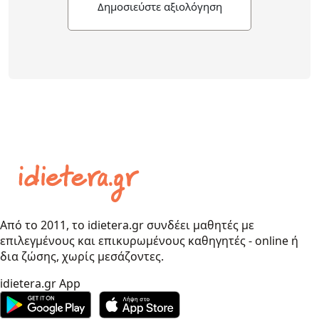
Δημοσιεύστε αξιολόγηση
Από το 2011, το idietera.gr συνδέει μαθητές με
επιλεγμένους και επικυρωμένους καθηγητές - online ή
δια ζώσης, χωρίς μεσάζοντες.
idietera.gr App