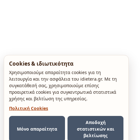
Cookies & ιδιωτικότητα
Χρησιμοποιούμε απαραίτητα cookies για τη
λειτουργία και την ασφάλεια του idietera.gr. Με τη
συγκατάθεσή σας, χρησιμοποιούμε επίσης
προαιρετικά cookies για συγκεντρωτικά στατιστικά
χρήσης και βελτίωση της υπηρεσίας.
Πολιτική Cookies
Αποδοχή
Μόνο απαραίτητα
στατιστικών και
βελτίωσης