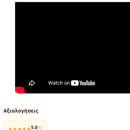
Αξιολογήσεις
5.0
(1)