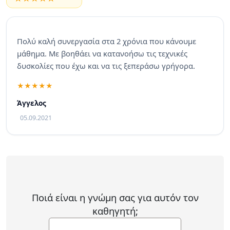
Πολύ καλή συνεργασία στα 2 χρόνια που κάνουμε
μάθημα. Με βοηθάει να κατανοήσω τις τεχνικές
δυσκολίες που έχω και να τις ξεπεράσω γρήγορα.
Άγγελος
05.09.2021
Ποιά είναι η γνώμη σας για αυτόν τον
καθηγητή;