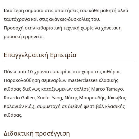
Ιδιαίτερη σημασία στις απαιτήσεις του κάθε μαθητή αλλά
ταυτόχρονα και στις ανάγκες-δυσκολίες του.
​Προσοχή στην κιθαριστική τεχνική χωρίς να χάνεται η
μουσική ερμηνεία.
Επαγγελματική Εμπειρία
Πάνω απο 10 χρόνια εμπειρίας στο χώρο της κιθάρας.
Παρακολούθηση σεμιναρίων masterclasses κλασικής
κιθάρας διεθνώς καταξιωμένων σολίστ( Marco Tamayo,
Ricardo Gallen, Xuefei Yang, Νότης Μαυρουδής, Ιάκωβος
Κολανιάν κ.ά.), συμμετοχή σε διεθνή φεστιβάλ κλασικής
κιθάρας.
Διδακτική προσέγγιση