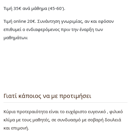
Τιμή 35€ ανά μάθημα (45-60').
Τιμή online 20€. Συνάντηση γνωριμίας, αν και εφόσον
επιθυμεί ο ενδιαφερόμενος πριν την έναρξη των
μαθημάτων.
Γιατί κάποιος να με προτιμήσει
Κύρια προτεραιότητα είναι το ευχάριστο ευγενικό , φιλικό
κλίμα με τους μαθητές, σε συνδυασμό με σοβαρή δουλειά
και επιμονή.