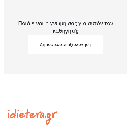
Ποιά είναι η γνώμη σας για αυτόν τον
καθηγητή;
Δημοσιεύστε αξιολόγηση