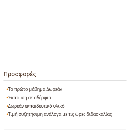
Προσφορές
Το πρώτο μάθημα Δωρεάν
Έκπτωση σε αδέρφια
Δωρεάν εκπαιδευτικό υλικό
Τιμή συζητήσιμη ανάλογα με τις ώρες διδασκαλίας