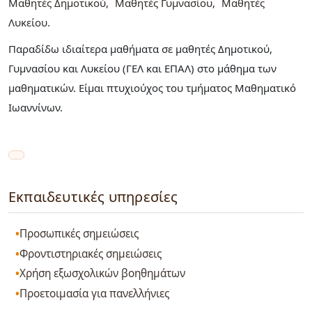
Μαθητές Δημοτικού
Μαθητές Γυμνασίου
Μαθητές
Λυκείου
Παραδίδω ιδιαίτερα μαθήματα σε μαθητές Δημοτικού,
Γυμνασίου και Λυκείου (ΓΕΛ και ΕΠΑΛ) στο μάθημα των
μαθηματικών. Είμαι πτυχιούχος του τμήματος Μαθηματικό
Ιωαννίνων.
Εκπαιδευτικές υπηρεσίες
Προσωπικές σημειώσεις
Φροντιστηριακές σημειώσεις
Χρήση εξωσχολικών βοηθημάτων
Προετοιμασία για πανελλήνιες