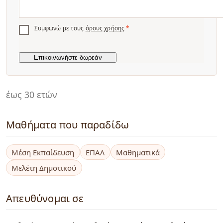
Συμφωνώ με τους
όρους χρήσης
*
έως 30 ετών
Μαθήματα που παραδίδω
Μέση Εκπαίδευση
ΕΠΑΛ
Μαθηματικά
Μελέτη Δημοτικού
Απευθύνομαι σε