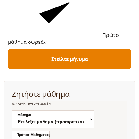
Πρώτο
μάθημα δωρεάν
Στείλτε μήνυμα
Ζητήστε μάθημα
Δωρεάν επικοινωνία.
Μάθημα
Τρόπος Μαθήματος