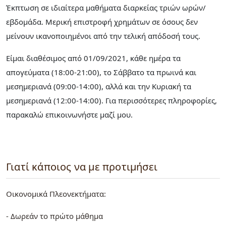
Έκπτωση σε ιδιαίτερα μαθήματα διαρκείας τριών ωρών/
εβδομάδα. Μερική επιστροφή χρημάτων σε όσους δεν
μείνουν ικανοποιημένοι από την τελική απόδοσή τους.
Είμαι διαθέσιμος από 01/09/2021, κάθε ημέρα τα
απογεύματα (18:00-21:00), το Σάββατο τα πρωινά και
μεσημεριανά (09:00-14:00), αλλά και την Κυριακή τα
μεσημεριανά (12:00-14:00). Για περισσότερες πληροφορίες,
παρακαλώ επικοινωνήστε μαζί μου.
Γιατί κάποιος να με προτιμήσει
Οικονομικά Πλεονεκτήματα:
- Δωρεάν το πρώτο μάθημα