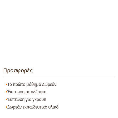
Προσφορές
Το πρώτο μάθημα Δωρεάν
Έκπτωση σε αδέρφια
Έκπτωση για γκρουπ
Δωρεάν εκπαιδευτικό υλικό