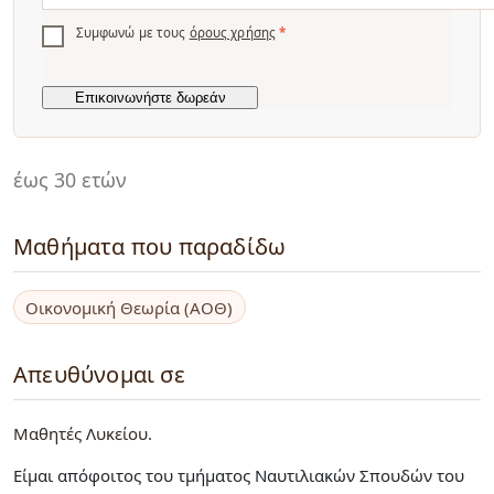
Συμφωνώ με τους
όρους χρήσης
*
έως 30 ετών
Μαθήματα που παραδίδω
Οικονομική Θεωρία (ΑΟΘ)
Απευθύνομαι σε
Μαθητές Λυκείου
Είμαι απόφοιτος του τμήματος Ναυτιλιακών Σπουδών του