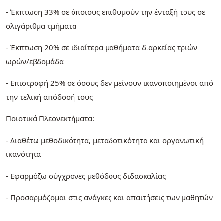
- Έκπτωση 33% σε όποιους επιθυμούν την ένταξή τους σε
ολιγάριθμα τμήματα
- Έκπτωση 20% σε ιδιαίτερα μαθήματα διαρκείας τριών
ωρών/εβδομάδα
- Επιστροφή 25% σε όσους δεν μείνουν ικανοποιημένοι από
την τελική απόδοσή τους
Ποιοτικά Πλεονεκτήματα:
- Διαθέτω μεθοδικότητα, μεταδοτικότητα και οργανωτική
ικανότητα
- Εφαρμόζω σύγχρονες μεθόδους διδασκαλίας
- Προσαρμόζομαι στις ανάγκες και απαιτήσεις των μαθητών