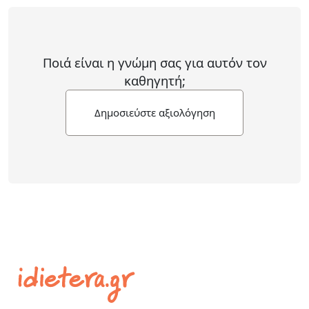
Ποιά είναι η γνώμη σας για αυτόν τον
καθηγητή;
Δημοσιεύστε αξιολόγηση