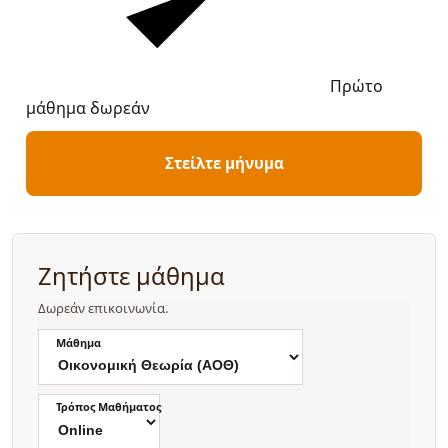
Πρώτο
μάθημα δωρεάν
Στείλτε μήνυμα
Ζητήστε μάθημα
Δωρεάν επικοινωνία.
Μάθημα
Τρόπος Μαθήματος