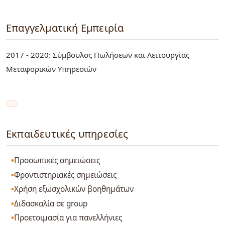
Επαγγελματική Εμπειρία
2017 - 2020: Σύμβουλος Πωλήσεων και Λειτουργίας
Μεταφορικών Υπηρεσιών
Εκπαιδευτικές υπηρεσίες
Προσωπικές σημειώσεις
Φροντιστηριακές σημειώσεις
Χρήση εξωσχολικών βοηθημάτων
Διδασκαλία σε group
Προετοιμασία για πανελλήνιες