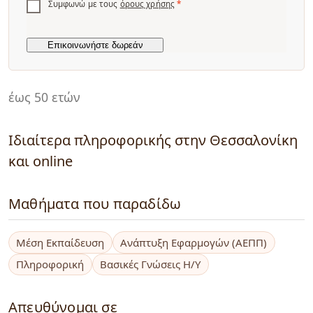
Συμφωνώ με τους
όρους χρήσης
*
έως 50 ετών
Ιδιαίτερα πληροφορικής στην Θεσσαλονίκη
και online
Μαθήματα που παραδίδω
Μέση Εκπαίδευση
Ανάπτυξη Εφαρμογών (ΑΕΠΠ)
Πληροφορική
Βασικές Γνώσεις Η/Υ
Απευθύνομαι σε