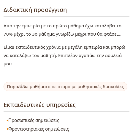
Διδακτική προσέγγιση
Από την εμπειρία με το πρώτο μάθημα έχω καταλάβει το
70% μέχρι το 3ο μάθημα γνωρίζω μέχρι που θα φτάσει...
Είμαι εκπαιδευτικός χρόνια με μεγάλη εμπειρία και μπορώ
να καταλάβω τον μαθητή. Επιπλέον αγαπάω την δουλειά
μου
Παραδίδω μαθήματα σε άτομα με μαθησιακές δυσκολίες
Εκπαιδευτικές υπηρεσίες
Προσωπικές σημειώσεις
Φροντιστηριακές σημειώσεις