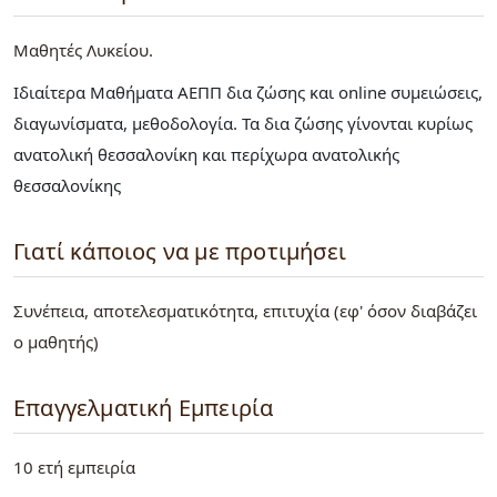
Μαθητές Λυκείου
Ιδιαίτερα Μαθήματα ΑΕΠΠ δια ζώσης και online συμειώσεις,
διαγωνίσματα, μεθοδολογία. Τα δια ζώσης γίνονται κυρίως
ανατολική θεσσαλονίκη και περίχωρα ανατολικής
θεσσαλονίκης
Γιατί κάποιος να με προτιμήσει
Συνέπεια, αποτελεσματικότητα, επιτυχία (εφ' όσον διαβάζει
ο μαθητής)
Επαγγελματική Εμπειρία
10 ετή εμπειρία