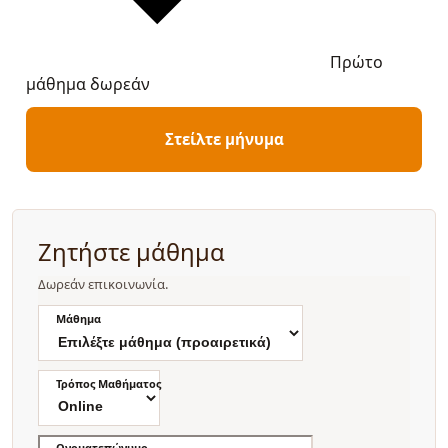
Πρώτο
μάθημα δωρεάν
Στείλτε μήνυμα
Ζητήστε μάθημα
Δωρεάν επικοινωνία.
Μάθημα
Τρόπος Μαθήματος
Ονοματεπώνυμο