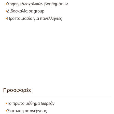
Χρήση εξωσχολικών βοηθημάτων
Διδασκαλία σε group
Προετοιμασία για πανελλήνιες
Προσφορές
Το πρώτο μάθημα Δωρεάν
Έκπτωση σε ανέργους