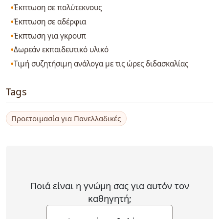
Έκπτωση σε πολύτεκνους
Έκπτωση σε αδέρφια
Έκπτωση για γκρουπ
Δωρεάν εκπαιδευτικό υλικό
Τιμή συζητήσιμη ανάλογα με τις ώρες διδασκαλίας
Tags
Προετοιμασία για Πανελλαδικές
Ποιά είναι η γνώμη σας για αυτόν τον
καθηγητή;