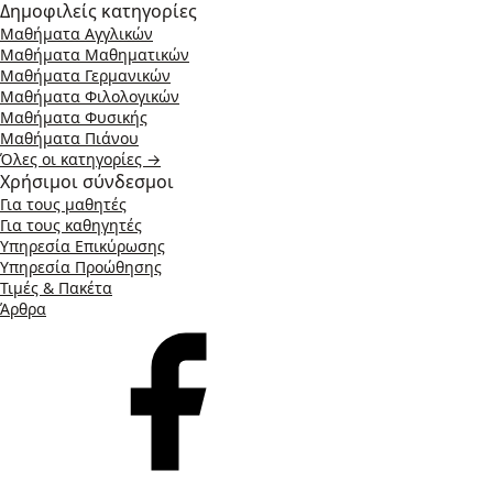
Δημοφιλείς κατηγορίες
Μαθήματα Αγγλικών
Μαθήματα Μαθηματικών
Μαθήματα Γερμανικών
Μαθήματα Φιλολογικών
Μαθήματα Φυσικής
Μαθήματα Πιάνου
Όλες οι κατηγορίες →
Χρήσιμοι σύνδεσμοι
Για τους μαθητές
Για τους καθηγητές
Υπηρεσία Επικύρωσης
Υπηρεσία Προώθησης
Τιμές & Πακέτα
Άρθρα