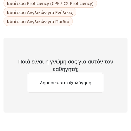
Ιδιαίτερα Proficiency (CPE / C2 Proficiency)
Ιδιαίτερα Αγγλικών για Ενήλικες
Ιδιαίτερα Αγγλικών για Παιδιά
Ποιά είναι η γνώμη σας για αυτόν τον
καθηγητή;
Δημοσιεύστε αξιολόγηση