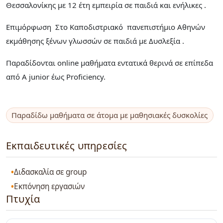
Θεσσαλονίκης με 12 έτη εμπειρία σε παιδιά και ενήλικες .
Επιμόρφωση Στο Καποδιστριακό πανεπιστήμιο Αθηνών
εκμάθησης ξένων γλωσσών σε παιδιά με Δυσλεξία .
Παραδίδονται online μαθήματα εντατικά θερινά σε επίπεδα
από A junior έως Proficiency.
Παραδίδω μαθήματα σε άτομα με μαθησιακές δυσκολίες
Εκπαιδευτικές υπηρεσίες
Διδασκαλία σε group
Εκπόνηση εργασιών
Πτυχία