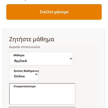
Στείλτε μήνυμα
Ζητήστε μάθημα
Δωρεάν επικοινωνία.
Μάθημα
Τρόπος Μαθήματος
Ονοματεπώνυμο