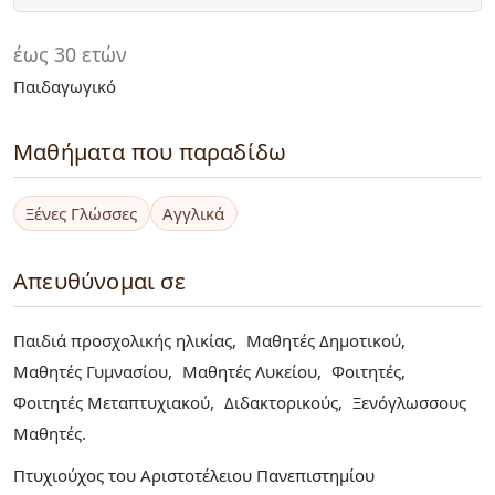
έως 30 ετών
Παιδαγωγικό
Μαθήματα που παραδίδω
Ξένες Γλώσσες
Αγγλικά
Απευθύνομαι σε
Παιδιά προσχολικής ηλικίας
Μαθητές Δημοτικού
Μαθητές Γυμνασίου
Μαθητές Λυκείου
Φοιτητές
Φοιτητές Μεταπτυχιακού
Διδακτορικούς
Ξενόγλωσσους
Μαθητές
Πτυχιούχος του Αριστοτέλειου Πανεπιστημίου