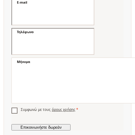
E-mail
Τηλέφωνο
Μήνυμα
Συμφωνώ με τους
όρους χρήσης
*