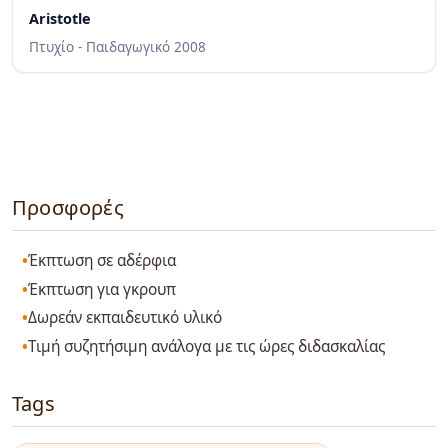
Aristotle
Πτυχίο - Παιδαγωγικό
2008
Προσφορές
Έκπτωση σε αδέρφια
Έκπτωση για γκρουπ
Δωρεάν εκπαιδευτικό υλικό
Τιμή συζητήσιμη ανάλογα με τις ώρες διδασκαλίας
Tags