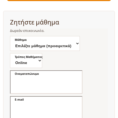
Ζητήστε μάθημα
Δωρεάν επικοινωνία.
Μάθημα
Τρόπος Μαθήματος
Ονοματεπώνυμο
E-mail