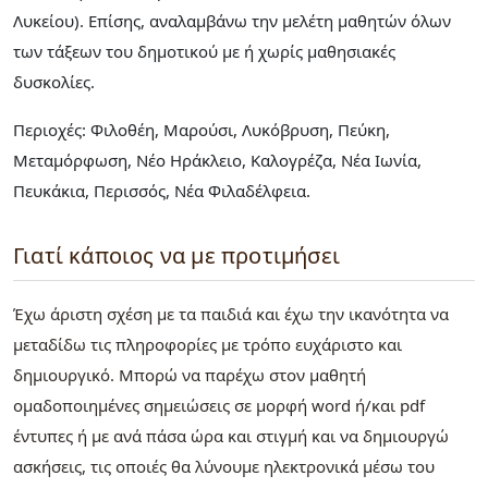
Λυκείου). Επίσης, αναλαμβάνω την μελέτη μαθητών όλων
των τάξεων του δημοτικού με ή χωρίς μαθησιακές
δυσκολίες.
Περιοχές: Φιλοθέη, Μαρούσι, Λυκόβρυση, Πεύκη,
Μεταμόρφωση, Νέο Ηράκλειο, Καλογρέζα, Νέα Ιωνία,
Πευκάκια, Περισσός, Νέα Φιλαδέλφεια.
Γιατί κάποιος να με προτιμήσει
Έχω άριστη σχέση με τα παιδιά και έχω την ικανότητα να
μεταδίδω τις πληροφορίες με τρόπο ευχάριστο και
δημιουργικό. Μπορώ να παρέχω στον μαθητή
ομαδοποιημένες σημειώσεις σε μορφή word ή/και pdf
έντυπες ή με ανά πάσα ώρα και στιγμή και να δημιουργώ
ασκήσεις, τις οποιές θα λύνουμε ηλεκτρονικά μέσω του