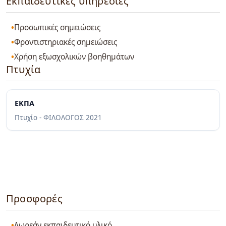
Εκπαιδευτικές υπηρεσίες
Προσωπικές σημειώσεις
Φροντιστηριακές σημειώσεις
Χρήση εξωσχολικών βοηθημάτων
Πτυχία
ΕΚΠΑ
Πτυχίο - ΦΙΛΟΛΟΓΟΣ
2021
Προσφορές
Δωρεάν εκπαιδευτικό υλικό