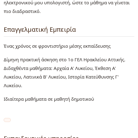
ηλεκτρονικού μου υπολογιστή, ώστε το μάθημα να γίνεται
πιο διαδραστικό.
Επαγγελματική Εμπειρία
Ένας χρόνος σε φροντιστήριο μέσης εκπαίδευσης
Δίμηνη πρακτική άσκηση στο 1ο ΓΕΛ Ηρακλείου Αττικής.
Διδαχθέντα μαθήματα: Αρχαία Α' Λυκείου, Έκθεση Α'
Λυκείου, Λατινικά Β' Λυκείου, Ιστορία Κατεύθυνσης Γ'
Λυκείου.
Ιδιαίτερα μαθήματα σε μαθητή δημοτικού