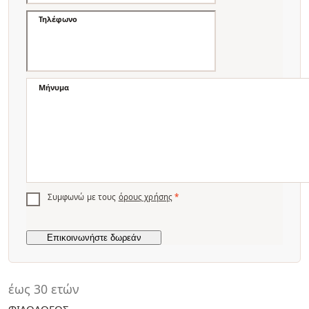
Τηλέφωνο
Μήνυμα
Συμφωνώ με τους
όρους χρήσης
*
έως 30 ετών