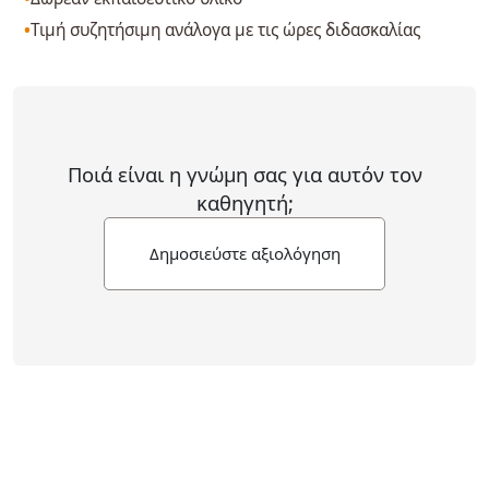
Τιμή συζητήσιμη ανάλογα με τις ώρες διδασκαλίας
Ποιά είναι η γνώμη σας για αυτόν τον
καθηγητή;
Δημοσιεύστε αξιολόγηση