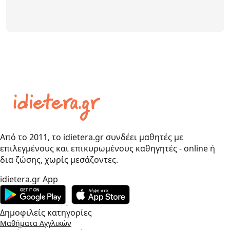
Από το 2011, το idietera.gr συνδέει μαθητές με
επιλεγμένους και επικυρωμένους καθηγητές - online ή
δια ζώσης, χωρίς μεσάζοντες.
idietera.gr App
Δημοφιλείς κατηγορίες
Μαθήματα Αγγλικών