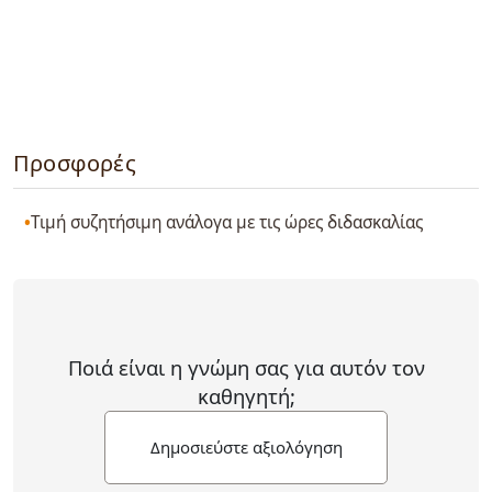
Προσφορές
Τιμή συζητήσιμη ανάλογα με τις ώρες διδασκαλίας
Ποιά είναι η γνώμη σας για αυτόν τον
καθηγητή;
Δημοσιεύστε αξιολόγηση