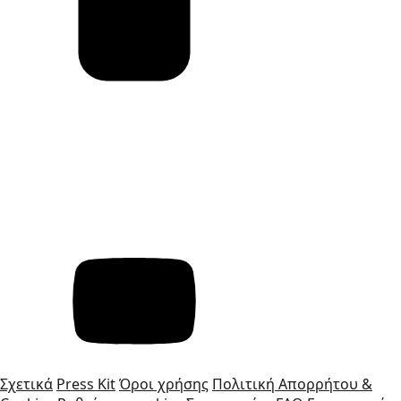
Σχετικά
Press Kit
Όροι χρήσης
Πολιτική Απορρήτου &