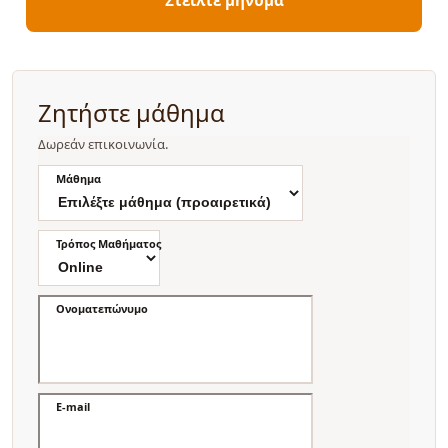
Ζητήστε μάθημα
Δωρεάν επικοινωνία.
Μάθημα
Τρόπος Μαθήματος
Ονοματεπώνυμο
E-mail