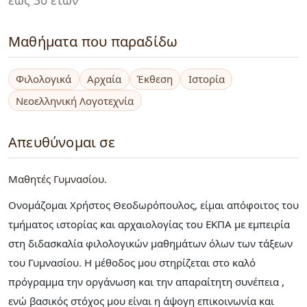
Μαθήματα που παραδίδω
Φιλολογικά
Αρχαία
Έκθεση
Ιστορία
Νεοελληνική Λογοτεχνία
Απευθύνομαι σε
Μαθητές Γυμνασίου
Ονομάζομαι Χρήστος Θεοδωρόπουλος, είμαι απόφοιτος του
τμήματος ιστορίας και αρχαιολογίας του ΕΚΠΑ με εμπειρία
στη διδασκαλία φιλολογικών μαθημάτων όλων των τάξεων
του Γυμνασίου. Η μέθοδος μου στηρίζεται στο καλό
πρόγραμμα την οργάνωση και την απαραίτητη συνέπεια ,
ενώ βασικός στόχος μου είναι η άψογη επικοινωνία και