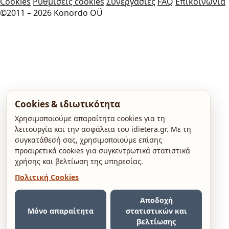
Cookies
Ρυθμίσεις cookies
Συνεργασίες
FAQ
Επικοινωνία
©2011 – 2026 Konordo OÜ
Cookies & ιδιωτικότητα
Χρησιμοποιούμε απαραίτητα cookies για τη
λειτουργία και την ασφάλεια του idietera.gr. Με τη
συγκατάθεσή σας, χρησιμοποιούμε επίσης
προαιρετικά cookies για συγκεντρωτικά στατιστικά
χρήσης και βελτίωση της υπηρεσίας.
Πολιτική Cookies
Αποδοχή
Μόνο απαραίτητα
στατιστικών και
βελτίωσης