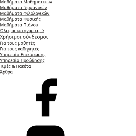
Μαθήματα Μαθηματικών
Μαθήματα Γερμανικών
Μαθήματα Φιλολογικών
Μαθήματα Φυσικής
Μαθήματα Πιάνου
Όλες οι κατηγορίες →
Χρήσιμοι σύνδεσμοι
Για τους μαθητές
Για τους καθηγητές
Υπηρεσία Επικύρωσης
Υπηρεσία Προώθησης
Τιμές & Πακέτα
Άρθρα