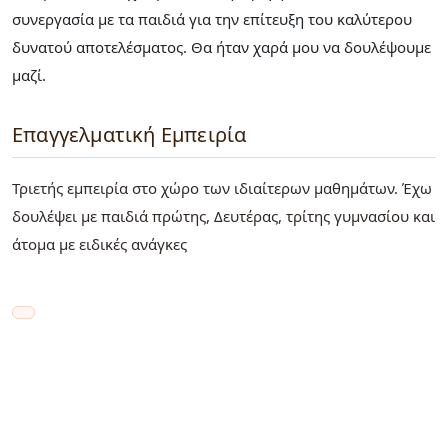
συνεργασία με τα παιδιά για την επίτευξη του καλύτερου
δυνατού αποτελέσματος. Θα ήταν χαρά μου να δουλέψουμε
μαζί.
Επαγγελματική Εμπειρία
Τριετής εμπειρία στο χώρο των ιδιαίτερων μαθημάτων. Έχω
δουλέψει με παιδιά πρώτης, Δευτέρας, τρίτης γυμνασίου και
άτομα με ειδικές ανάγκες