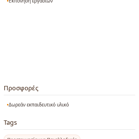
Εκπόνηση εργασιών
Προσφορές
Δωρεάν εκπαιδευτικό υλικό
Tags