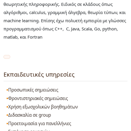
θεωρητικής πληροφορικής. Ειδικός σε κλάδους όπως
αλγόριθμοι, calculus, γραμμική άλγεβρα, θεωρία τύπων, και
machine learning. Επίσης έχω πολυετή εμπειρία με γλώσσες
προγραμματισμού όπως C++, C, Java, Scala, Go, python,
matlab, και Fortran
Εκπαιδευτικές υπηρεσίες
Προσωπικές σημειώσεις
Φροντιστηριακές σημειώσεις
Χρήση εξωσχολικών βοηθημάτων
Διδασκαλία σε group
Προετοιμασία για πανελλήνιες