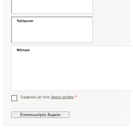
Τηλέφωνο
Μήνυμα
Συμφωνώ με τους
όρους χρήσης
*