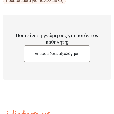
Προετοιμασία για Πανελλαδικές
Ποιά είναι η γνώμη σας για αυτόν τον
καθηγητή;
Δημοσιεύστε αξιολόγηση