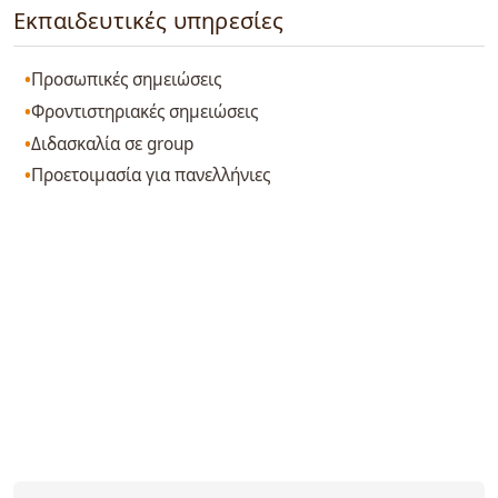
Εκπαιδευτικές υπηρεσίες
Προσωπικές σημειώσεις
Φροντιστηριακές σημειώσεις
Διδασκαλία σε group
Προετοιμασία για πανελλήνιες