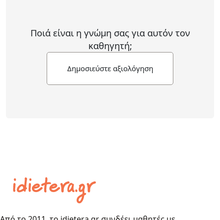
Ποιά είναι η γνώμη σας για αυτόν τον
καθηγητή;
Δημοσιεύστε αξιολόγηση
Από το 2011, το idietera.gr συνδέει μαθητές με