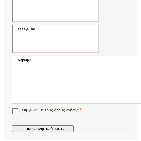
Τηλέφωνο
Μήνυμα
Συμφωνώ με τους
όρους χρήσης
*