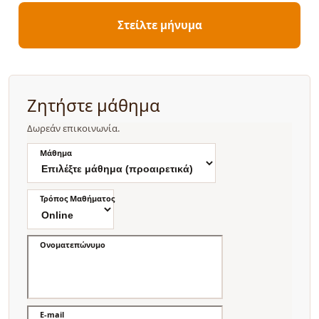
Στείλτε μήνυμα
Ζητήστε μάθημα
Δωρεάν επικοινωνία.
Μάθημα
Τρόπος Μαθήματος
Ονοματεπώνυμο
E-mail