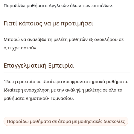
Παραδίδω μαθήματα Αγγλικών όλων των επιπέδων.
Γιατί κάποιος να με προτιμήσει
Μπορώ να αναλάβω τη μελέτη μαθητών εξ ολοκλήρου σε
ό,τι χρειαστούν.
Επαγγελματική Εμπειρία
15ετη εμπειρία σε ιδιαίτερα και φροντιστηριακά μαθήματα.
Ιδιαίτερη ενασχόληση με την ανάληψη μελέτης σε όλα τα
μαθήματα Δημοτικού- Γυμνασίου.
Παραδίδω μαθήματα σε άτομα με μαθησιακές δυσκολίες