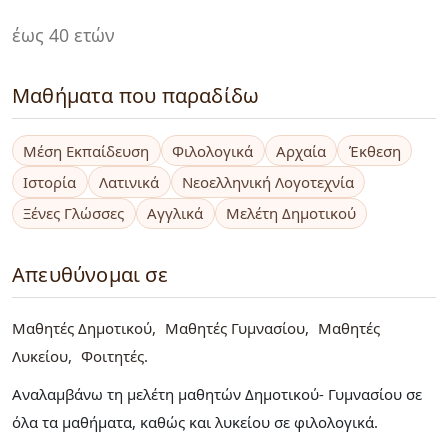
έως 40 ετών
Μαθήματα που παραδίδω
Μέση Εκπαίδευση
Φιλολογικά
Αρχαία
Έκθεση
Ιστορία
Λατινικά
Νεοελληνική Λογοτεχνία
Ξένες Γλώσσες
Αγγλικά
Μελέτη Δημοτικού
Απευθύνομαι σε
Μαθητές Δημοτικού
Μαθητές Γυμνασίου
Μαθητές
Λυκείου
Φοιτητές
Αναλαμβάνω τη μελέτη μαθητών Δημοτικού- Γυμνασίου σε
όλα τα μαθήματα, καθώς και λυκείου σε φιλολογικά.