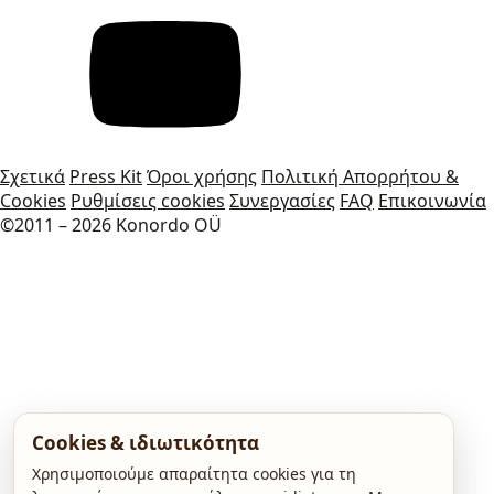
Σχετικά
Press Kit
Όροι χρήσης
Πολιτική Απορρήτου &
Cookies
Ρυθμίσεις cookies
Συνεργασίες
FAQ
Επικοινωνία
©2011 – 2026 Konordo OÜ
Cookies & ιδιωτικότητα
Χρησιμοποιούμε απαραίτητα cookies για τη