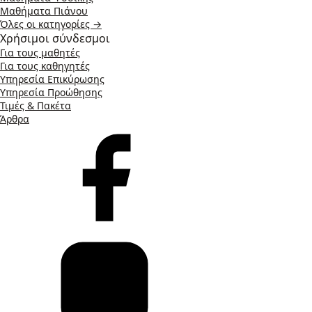
Μαθήματα Πιάνου
Όλες οι κατηγορίες →
Χρήσιμοι σύνδεσμοι
Για τους μαθητές
Για τους καθηγητές
Υπηρεσία Επικύρωσης
Υπηρεσία Προώθησης
Τιμές & Πακέτα
Άρθρα