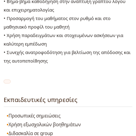
• Βήμα-βήμα καθοδήγηση στην ανάπτυξη γραπτού λόγου
και επιχειρηματολογίας
• Προσαρμογή του μαθήματος στον ρυθμό και στο
μαθησιακό προφίλ του μαθητή
• Χρήση παραδειγμάτων και στοχευμένων ασκήσεων για
καλύτερη εμπέδωση
• Συνεχής ανατροφοδότηση για βελτίωση της απόδοσης και
της αυτοπεποίθησης
Εκπαιδευτικές υπηρεσίες
Προσωπικές σημειώσεις
Χρήση εξωσχολικών βοηθημάτων
Διδασκαλία σε group