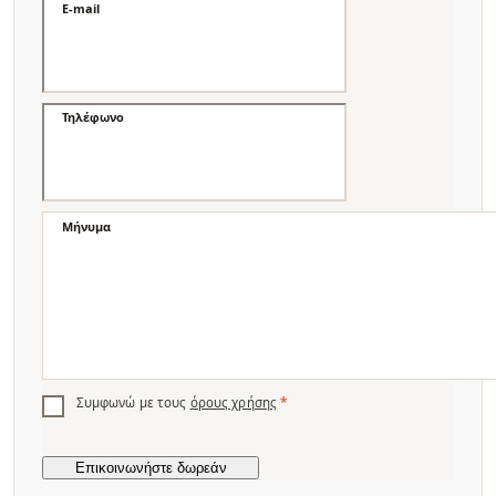
E-mail
Τηλέφωνο
Μήνυμα
Συμφωνώ με τους
όρους χρήσης
*