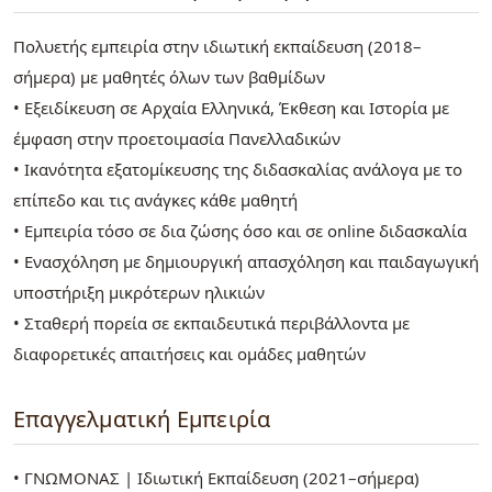
Πολυετής εμπειρία στην ιδιωτική εκπαίδευση (2018–
σήμερα) με μαθητές όλων των βαθμίδων
• Εξειδίκευση σε Αρχαία Ελληνικά, Έκθεση και Ιστορία με
έμφαση στην προετοιμασία Πανελλαδικών
• Ικανότητα εξατομίκευσης της διδασκαλίας ανάλογα με το
επίπεδο και τις ανάγκες κάθε μαθητή
• Εμπειρία τόσο σε δια ζώσης όσο και σε online διδασκαλία
• Ενασχόληση με δημιουργική απασχόληση και παιδαγωγική
υποστήριξη μικρότερων ηλικιών
• Σταθερή πορεία σε εκπαιδευτικά περιβάλλοντα με
διαφορετικές απαιτήσεις και ομάδες μαθητών
Επαγγελματική Εμπειρία
• ΓΝΩΜΟΝΑΣ | Ιδιωτική Εκπαίδευση (2021–σήμερα)