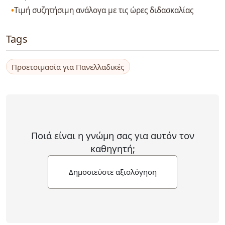
Τιμή συζητήσιμη ανάλογα με τις ώρες διδασκαλίας
Tags
Προετοιμασία για Πανελλαδικές
Ποιά είναι η γνώμη σας για αυτόν τον
καθηγητή;
Δημοσιεύστε αξιολόγηση