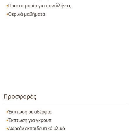
Προετοιμασία για πανελλήνιες
Θερινά μαθήματα
Προσφορές
Έκπτωση σε αδέρφια
Έκπτωση για γκρουπ
Δωρεάν εκπαιδευτικό υλικό