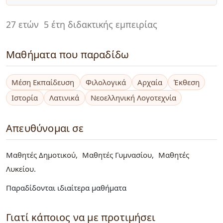
27 ετών
5 έτη διδακτικής εμπειρίας
Μαθήματα που παραδίδω
Μέση Εκπαίδευση
Φιλολογικά
Αρχαία
Έκθεση
Ιστορία
Λατινικά
Νεοελληνική Λογοτεχνία
Απευθύνομαι σε
Μαθητές Δημοτικού
Μαθητές Γυμνασίου
Μαθητές
Λυκείου
Παραδίδονται ιδιαίτερα μαθήματα
Γιατί κάποιος να με προτιμήσει