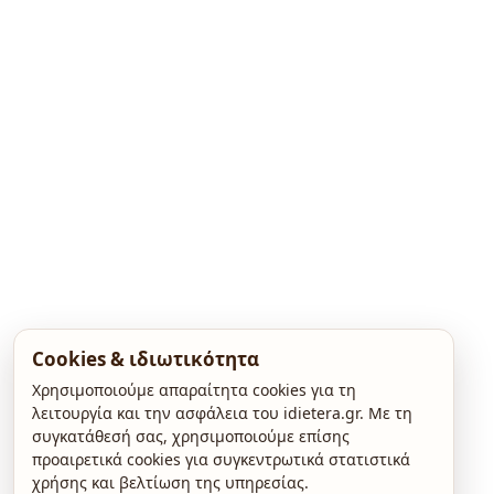
Cookies & ιδιωτικότητα
Χρησιμοποιούμε απαραίτητα cookies για τη
λειτουργία και την ασφάλεια του idietera.gr. Με τη
συγκατάθεσή σας, χρησιμοποιούμε επίσης
προαιρετικά cookies για συγκεντρωτικά στατιστικά
χρήσης και βελτίωση της υπηρεσίας.