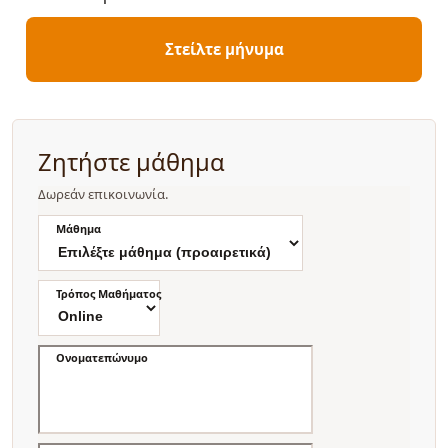
Στείλτε μήνυμα
Ζητήστε μάθημα
Δωρεάν επικοινωνία.
Μάθημα
Τρόπος Μαθήματος
Ονοματεπώνυμο