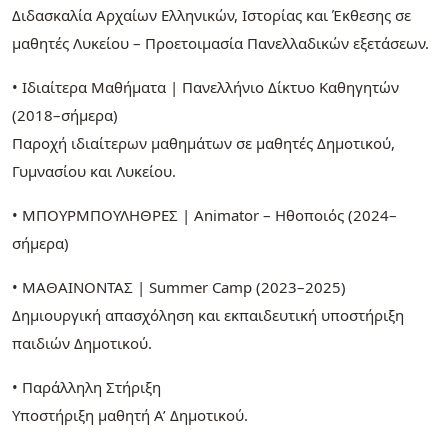
Διδασκαλία Αρχαίων Ελληνικών, Ιστορίας και Έκθεσης σε
μαθητές Λυκείου – Προετοιμασία Πανελλαδικών εξετάσεων.
• Ιδιαίτερα Μαθήματα | Πανελλήνιο Δίκτυο Καθηγητών
(2018–σήμερα)
Παροχή ιδιαίτερων μαθημάτων σε μαθητές Δημοτικού,
Γυμνασίου και Λυκείου.
• ΜΠΟΥΡΜΠΟΥΛΗΘΡΕΣ | Animator – Ηθοποιός (2024–
σήμερα)
• ΜΑΘΑΙΝΟΝΤΑΣ | Summer Camp (2023–2025)
Δημιουργική απασχόληση και εκπαιδευτική υποστήριξη
παιδιών Δημοτικού.
• Παράλληλη Στήριξη
Υποστήριξη μαθητή Α’ Δημοτικού.