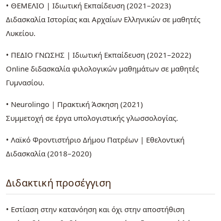
• ΘΕΜΕΛΙΟ | Ιδιωτική Εκπαίδευση (2021–2023)
Διδασκαλία Ιστορίας και Αρχαίων Ελληνικών σε μαθητές
Λυκείου.
• ΠΕΔΙΟ ΓΝΩΣΗΣ | Ιδιωτική Εκπαίδευση (2021–2022)
Online διδασκαλία φιλολογικών μαθημάτων σε μαθητές
Γυμνασίου.
• Neurolingo | Πρακτική Άσκηση (2021)
Συμμετοχή σε έργα υπολογιστικής γλωσσολογίας.
• Λαϊκό Φροντιστήριο Δήμου Πατρέων | Εθελοντική
Διδασκαλία (2018–2020)
Διδακτική προσέγγιση
• Εστίαση στην κατανόηση και όχι στην αποστήθιση