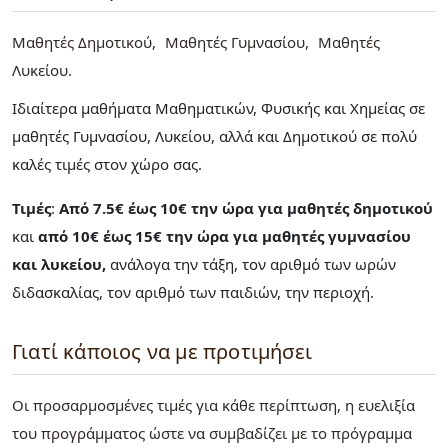
Μαθητές Δημοτικού
Μαθητές Γυμνασίου
Μαθητές
Λυκείου
Ιδιαίτερα μαθήματα Μαθηματικών, Φυσικής και Χημείας σε
μαθητές Γυμνασίου, Λυκείου, αλλά και Δημοτικού σε πολύ
καλές τιμές στον χώρο σας.
Τιμές
:
Από 7.5€ έως 10€ την ώρα για μαθητές δημοτικού
και
από 10€ έως 15€ την ώρα για μαθητές γυμνασίου
και λυκείου,
ανάλογα την τάξη, τον αριθμό των ωρών
διδασκαλίας, τον αριθμό των παιδιών, την περιοχή.
Γιατί κάποιος να με προτιμήσει
Οι προσαρμοσμένες τιμές για κάθε περίπτωση, η ευελιξία
του προγράμματος ώστε να συμβαδίζει με το πρόγραμμα