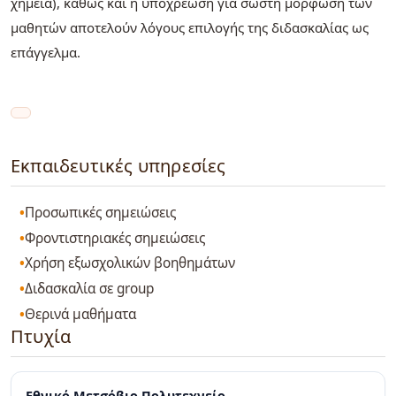
χημεία), καθώς και η υποχρέωση για σωστή μόρφωση των
μαθητών αποτελούν λόγους επιλογής της διδασκαλίας ως
επάγγελμα.
Εκπαιδευτικές υπηρεσίες
Προσωπικές σημειώσεις
Φροντιστηριακές σημειώσεις
Χρήση εξωσχολικών βοηθημάτων
Διδασκαλία σε group
Θερινά μαθήματα
Πτυχία
Εθνικό Μετσόβιο Πολυτεχνείο