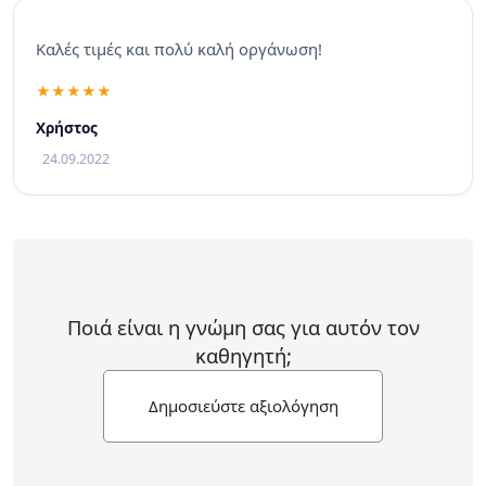
Καλές τιμές και πολύ καλή οργάνωση!
Χρήστος
24.09.2022
Ποιά είναι η γνώμη σας για αυτόν τον
καθηγητή;
Δημοσιεύστε αξιολόγηση