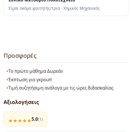
Είμαι ακόμα φοιτητής/τρια - Χημικός Μηχανικός
Προσφορές
Το πρώτο μάθημα Δωρεάν
Έκπτωση για γκρουπ
Τιμή συζητήσιμη ανάλογα με τις ώρες διδασκαλίας
Αξιολογήσεις
5.0
(1)