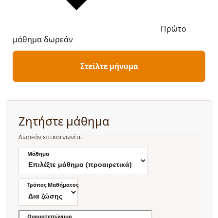
Πρώτο
μάθημα δωρεάν
Στείλτε μήνυμα
Ζητήστε μάθημα
Δωρεάν επικοινωνία.
Μάθημα
Τρόπος Μαθήματος
Ονοματεπώνυμο