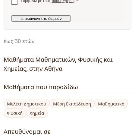
Συμφωνώ με τους
όρους χρήσης
*
έως 30 ετών
Μαθήματα Μαθηματικών, Φυσικής και
Χημείας, στην Αθήνα
Μαθήματα που παραδίδω
Μελέτη Δημοτικού
Μέση Εκπαίδευση
Μαθηματικά
Φυσική
Χημεία
Απευθύνομαι σε