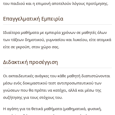
του παιδιού και η επιμονή αποτελούν λόγους προτίμησης.
Επαγγελματική Εμπειρία
Ιδιαίτερα μαθήματα με εμπειρία χρόνων σε μαθητές όλων
των τάξεων δημοτικού, γυμνασίου και λυκείου, είτε ατομικά
είτε σε γκρούπ, στον χώρο σας.
Διδακτική προσέγγιση
Οι εκπαιδευτικές ανάγκες του κάθε μαθητή διαπιστώνονται
μέσω ενός δοκιμαστικού τεστ αντιπροσωπευτικού των
γνώσεων που θα πρέπει να κατέχει, αλλά και μέσω της
συζήτησης για τους στόχους του.
Η αγάπη για τα θετικά μαθήματα (μαθηματικά, φυσική,