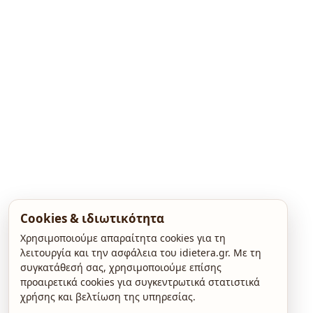
Cookies & ιδιωτικότητα
Χρησιμοποιούμε απαραίτητα cookies για τη
λειτουργία και την ασφάλεια του idietera.gr. Με τη
συγκατάθεσή σας, χρησιμοποιούμε επίσης
προαιρετικά cookies για συγκεντρωτικά στατιστικά
χρήσης και βελτίωση της υπηρεσίας.