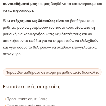
συναισθήματά μας
και μας βοηθά να τα κατανοήσουμε και
να τα εκφράσουμε.
🎯
Ο στόχος μου ως δάσκαλος
είναι να βοηθήσω τους
μαθητές μου να γνωρίσουν τον εαυτό τους μέσα από τη
μουσική, να καλλιεργήσουν τις δεξιότητές τους και να
αποκτήσουν τα εφόδια για να εκφραστούν, να εξελιχθούν
και –για όσους το θελήσουν– να σταθούν επαγγελματικά
στον χώρο.
Παραδίδω μαθήματα σε άτομα με μαθησιακές δυσκολίες
Εκπαιδευτικές υπηρεσίες
Προσωπικές σημειώσεις
Φροντιστηριακές σημειώσεις