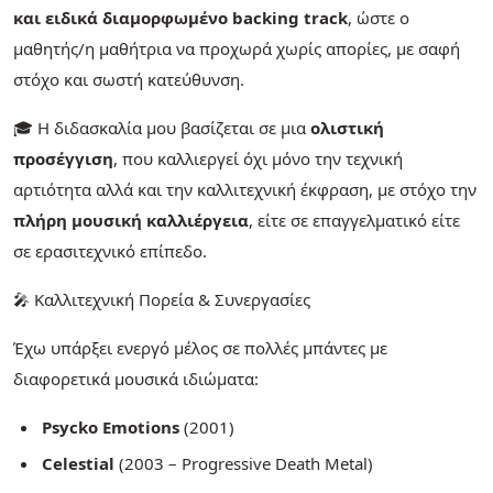
και ειδικά διαμορφωμένο backing track
, ώστε ο
μαθητής/η μαθήτρια να προχωρά χωρίς απορίες, με σαφή
στόχο και σωστή κατεύθυνση.
🎓 Η διδασκαλία μου βασίζεται σε μια
ολιστική
προσέγγιση
, που καλλιεργεί όχι μόνο την τεχνική
αρτιότητα αλλά και την καλλιτεχνική έκφραση, με στόχο την
πλήρη μουσική καλλιέργεια
, είτε σε επαγγελματικό είτε
σε ερασιτεχνικό επίπεδο.
🎤 Καλλιτεχνική Πορεία & Συνεργασίες
Έχω υπάρξει ενεργό μέλος σε πολλές μπάντες με
διαφορετικά μουσικά ιδιώματα:
Psycko Emotions
(2001)
Celestial
(2003 – Progressive Death Metal)