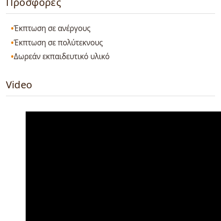
Προσφορές
Έκπτωση σε ανέργους
Έκπτωση σε πολύτεκνους
Δωρεάν εκπαιδευτικό υλικό
Video