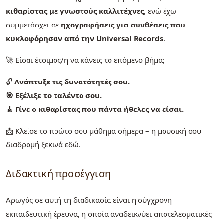
κιθαρίστας με γνωστούς καλλιτέχνες
, ενώ έχω
συμμετάσχει σε
ηχογραφήσεις για συνθέσεις που
κυκλοφόρησαν από την Universal Records
.
🚀 Είσαι έτοιμος/η να κάνεις το επόμενο βήμα;
🔓
Ανάπτυξε τις δυνατότητές σου.
🎯 Εξέλιξε το ταλέντο σου.
🎸 Γίνε ο κιθαρίστας που πάντα ήθελες να είσαι.
📩 Κλείσε το πρώτο σου μάθημα σήμερα – η μουσική σου
διαδρομή ξεκινά εδώ.
Διδακτική προσέγγιση
Αρωγός σε αυτή τη διαδικασία είναι η σύγχρονη
εκπαιδευτική έρευνα, η οποία αναδεικνύει αποτελεσματικές