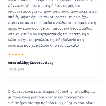
ψάχνω. Απτή πρώτη στιγμή ήταν σαφής και
υπομονετικός για τις ερωτήσεις ενός πρωτάρη.επειτα
από έξι μήνες έχω να πω ότι δε περίμενα να έχω
φτάσει σε αυτό το επίπεδο κ νιώθω ότι ακόμα είναι η
αρχή. Αν είσαι συνηδειτοπημενος και θες να μάθεις,
να εξελιχθείς κ να ευχαριστηθείς την ηλεκτρική ο
Κώστας έχει τα εργαλεία, τη μεθοδολογία κ τη
συνέπεια που χρειάζεσαι από ένα δάσκαλο
Αποστολίδης Κωνσταντίνος
07.05.2026
Ο Κώστας είναι ένας εξαιρετικός καθηγητής κιθάρας,
με πολύ καλή μεταδοτικότητα και πραγματικό
ενδιαφέρον για την πρόοδο των μαθητών του. Δίνει