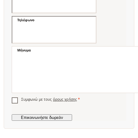
Τηλέφωνο
Μήνυμα
Συμφωνώ με τους
όρους χρήσης
*