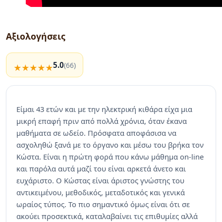
Αξιολογήσεις
5.0
(66)
Είμαι 43 ετών και με την ηλεκτρική κιθάρα είχα μια
μικρή επαφή πριν από πολλά χρόνια, όταν έκανα
μαθήματα σε ωδείο. Πρόσφατα αποφάσισα να
ασχοληθώ ξανά με το όργανο και μέσω του βρήκα τον
Κώστα. Είναι η πρώτη φορά που κάνω μάθημα on-line
και παρόλα αυτά μαζί του είναι αρκετά άνετο και
ευχάριστο. Ο Κώστας είναι άριστος γνώστης του
αντικειμένου, μεθοδικός, μεταδοτικός και γενικά
ωραίος τύπος. Το πιο σημαντικό όμως είναι ότι σε
ακούει προσεκτικά, καταλαβαίνει τις επιθυμίες αλλά