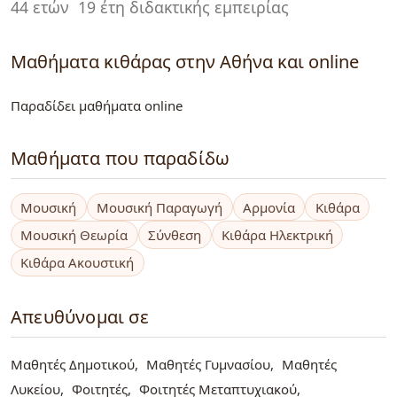
44 ετών
19 έτη διδακτικής εμπειρίας
Μαθήματα κιθάρας στην Αθήνα και online
Παραδίδει μαθήματα online
Μαθήματα που παραδίδω
Μουσική
Μουσική Παραγωγή
Αρμονία
Κιθάρα
Μουσική Θεωρία
Σύνθεση
Κιθάρα Ηλεκτρική
Κιθάρα Ακουστική
Απευθύνομαι σε
Μαθητές Δημοτικού
Μαθητές Γυμνασίου
Μαθητές
Λυκείου
Φοιτητές
Φοιτητές Μεταπτυχιακού