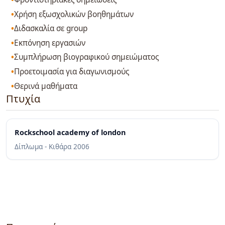
Χρήση εξωσχολικών βοηθημάτων
Διδασκαλία σε group
Εκπόνηση εργασιών
Συμπλήρωση βιογραφικού σημειώματος
Προετοιμασία για διαγωνισμούς
Θερινά μαθήματα
Πτυχία
Rockschool academy of london
Δίπλωμα - Κιθάρα
2006