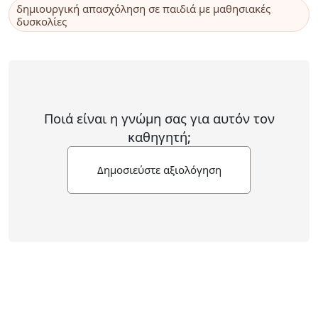
δημιουργική απασχόληση σε παιδιά με μαθησιακές
δυσκολίες
Ποιά είναι η γνώμη σας για αυτόν τον
καθηγητή;
Δημοσιεύστε αξιολόγηση