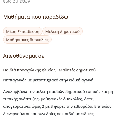
έως 30 ετών
Μαθήματα που παραδίδω
Μέση Εκπαίδευση
Μελέτη Δημοτικού
Μαθησιακές δυσκολίες
Απευθύνομαι σε
Παιδιά προσχολικής ηλικίας
Μαθητές Δημοτικού
Νηπιαγωγός με μεταπτυχιακό στην ειδική αγωγή:
Αναλαμβάνω την μελέτη παιδιών δημοτικού τυπικής και μη
τυπικής ανάπτυξης (μαθησιακές δυσκολίες, δεπυ)
απογευματινες ώρες 2 με 3 φορές την εβδομάδα. Επιπλέον
διενεργούνται και συνεδρίες σε παιδιά με ειδικές