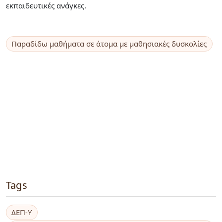
εκπαιδευτικές ανάγκες.
Παραδίδω μαθήματα σε άτομα με μαθησιακές δυσκολίες
Tags
ΔΕΠ-Υ