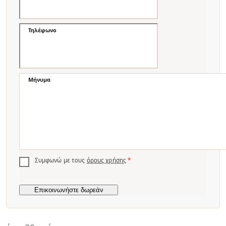
Τηλέφωνο
Μήνυμα
Συμφωνώ με τους
όρους χρήσης
*