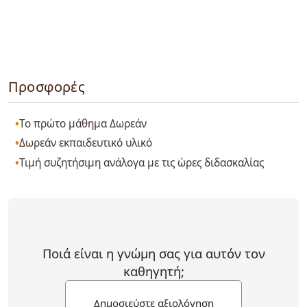
Προσφορές
Το πρώτο μάθημα Δωρεάν
Δωρεάν εκπαιδευτικό υλικό
Τιμή συζητήσιμη ανάλογα με τις ώρες διδασκαλίας
Ποιά είναι η γνώμη σας για αυτόν τον
καθηγητή;
Δημοσιεύστε αξιολόγηση