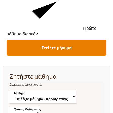
Πρώτο
μάθημα δωρεάν
Στείλτε μήνυμα
Ζητήστε μάθημα
Δωρεάν επικοινωνία.
Μάθημα
Τρόπος Μαθήματος