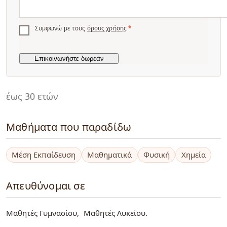
Συμφωνώ με τους
όρους χρήσης
*
έως 30 ετών
Μαθήματα που παραδίδω
Μέση Εκπαίδευση
Μαθηματικά
Φυσική
Χημεία
Απευθύνομαι σε
Μαθητές Γυμνασίου
Μαθητές Λυκείου