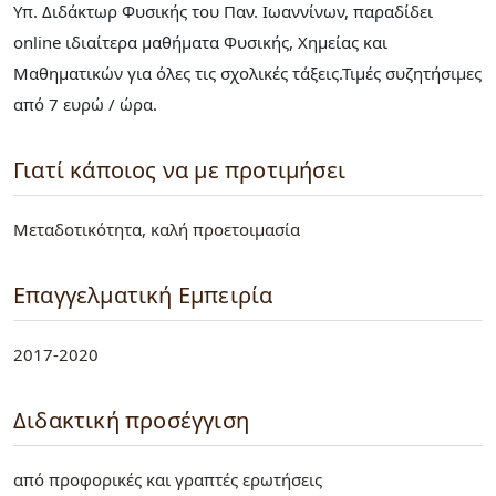
Υπ. Διδάκτωρ Φυσικής του Παν. Ιωαννίνων, παραδίδει
online ιδιαίτερα μαθήματα Φυσικής, Χημείας και
Μαθηματικών για όλες τις σχολικές τάξεις.Τιμές συζητήσιμες
από 7 ευρώ / ώρα.
Γιατί κάποιος να με προτιμήσει
Μεταδοτικότητα, καλή προετοιμασία
Επαγγελματική Εμπειρία
2017-2020
Διδακτική προσέγγιση
από προφορικές και γραπτές ερωτήσεις