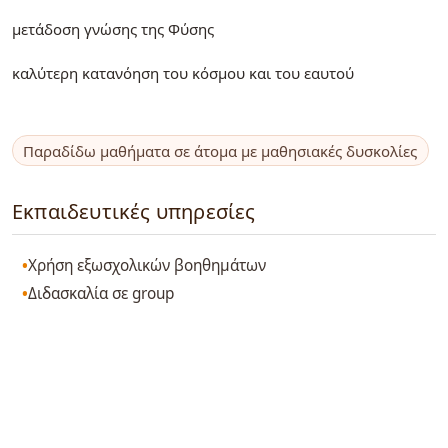
μετάδοση γνώσης της Φύσης
καλύτερη κατανόηση του κόσμου και του εαυτού
Παραδίδω μαθήματα σε άτομα με μαθησιακές δυσκολίες
Εκπαιδευτικές υπηρεσίες
Χρήση εξωσχολικών βοηθημάτων
Διδασκαλία σε group