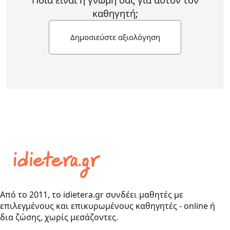
καθηγητή;
Δημοσιεύστε αξιολόγηση
Από το 2011, το idietera.gr συνδέει μαθητές με
επιλεγμένους και επικυρωμένους καθηγητές - online ή
δια ζώσης, χωρίς μεσάζοντες.