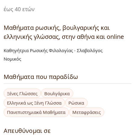
έως 40 ετών
Μαθήματα ρωσικής, βουλγαρικής και
ελληνικής γλώσσας, στην αθήνα και online
Καθηγήτρια Ρωσικής Φιλολογίας - Σλαβολόγος
Νομικός
Μαθήματα που παραδίδω
Ξένες Γλώσσες
Βουλγάρικα
Ελληνικά ως Ξένη Γλώσσα
Ρώσικα
Πανεπιστημιακά Μαθήματα
Μεταφράσεις
Απευθύνομαι σε