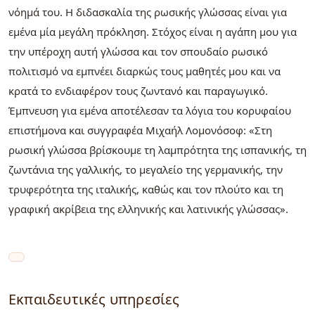
νόημά του. Η διδασκαλία της ρωσικής γλώσσας είναι για
εμένα μία μεγάλη πρόκληση. Στόχος είναι η αγάπη μου για
την υπέροχη αυτή γλώσσα και τον σπουδαίο ρωσικό
πολιτισμό να εμπνέει διαρκώς τους μαθητές μου και να
κρατά το ενδιαφέρον τους ζωντανό και παραγωγικό.
Έμπνευση για εμένα αποτέλεσαν τα λόγια του κορυφαίου
επιστήμονα και συγγραφέα Μιχαήλ Λομονόσοφ: «Στη
ρωσική γλώσσα βρίσκουμε τη λαμπρότητα της ισπανικής, τη
ζωντάνια της γαλλικής, το μεγαλείο της γερμανικής, την
τρυφερότητα της ιταλικής, καθώς και τον πλούτο και τη
γραφική ακρίβεια της ελληνικής και λατινικής γλώσσας».
Εκπαιδευτικές υπηρεσίες