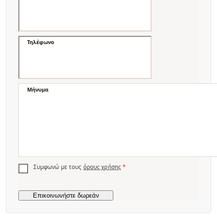
Τηλέφωνο
Μήνυμα
Συμφωνώ με τους
όρους χρήσης
*