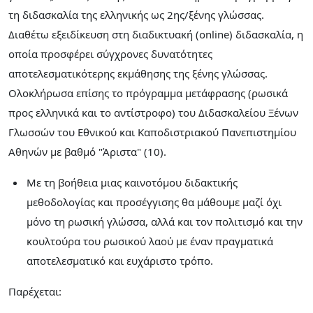
τη διδασκαλία της ελληνικής ως 2ης/ξένης γλώσσας.
Διαθέτω εξειδίκευση στη διαδικτυακή (online) διδασκαλία, η
οποία προσφέρει σύγχρονες δυνατότητες
αποτελεσματικότερης εκμάθησης της ξένης γλώσσας.
Ολοκλήρωσα επίσης το πρόγραμμα μετάφρασης (ρωσικά
προς ελληνικά και το αντίστροφο) του Διδασκαλείου Ξένων
Γλωσσών του Εθνικού και Καποδιστριακού Πανεπιστημίου
Αθηνών με βαθμό "Άριστα" (10).
Με τη βοήθεια μιας καινοτόμου διδακτικής
μεθοδολογίας και προσέγγισης θα μάθουμε μαζί όχι
μόνο τη ρωσική γλώσσα, αλλά και τον πολιτισμό και την
κουλτούρα του ρωσικού λαού με έναν πραγματικά
αποτελεσματικό και ευχάριστο τρόπο.
Παρέχεται: