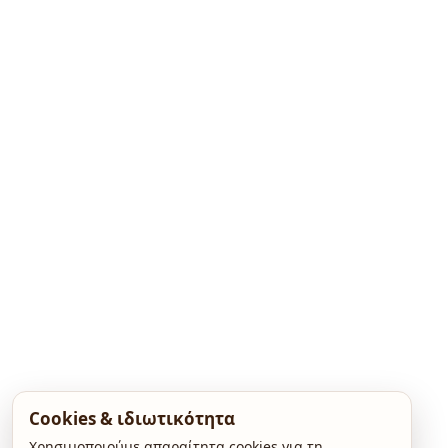
Cookies & ιδιωτικότητα
Χρησιμοποιούμε απαραίτητα cookies για τη