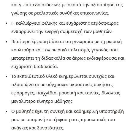
και γ. επίπεδο στάσεων, με σκοπό την αξιοποίηση της
γνώσης σε ρεαλιστικές συνθήκες επικοινωνίας.
Η καλλιέργεια φιλικής και ευχάριστης ατμόσφαιρας
ενθαρρύνει την ενεργή συμμετοχή των μαθητών.
Ιδιαίτερη έμφαση δίδεται στη γνωριμία με τη ρωσική
κουλτούρα και τον ρωσικό πολιτισμό, γεγονός που
μετατρέπει τη διδασκαλία σε άκρως ενδιαφέρουσα και
ευχάριστη διαδικασία.
Το εκπαιδευτικό υλικό ενημερώνεται συνεχώς και
πλαισιώνεται με σύγχρονες ακουστικές ασκήσεις,
εφαρμογές, παιχνίδια, μουσική και ταινίες, δίνοντας
μεγαλύτερο κίνητρο μάθησης.
Ο μαθητής έχει τη συνεχή και καθημερινή υποστήριξή
μου με υπομονή και έμφαση στις προσωπικές του
ανάγκες και δυνατότητες.