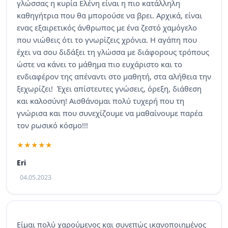
γλώσσας η κυρία Ελένη είναι η πιο κατάλληλη
καθηγήτρια που θα μπορούσε να βρει. Αρχικά, είναι
ενας εξαιρετικός άνθρωπος με ένα ζεστό χαμόγελο
που νιώθεις ότι το γνωρίζεις χρόνια. Η αγάπη που
έχει να σου διδάξει τη γλώσσα με διάφορους τρόπους
ώστε να κάνει το μάθημα πιο ευχάριστο και το
ενδιαφέρον της απέναντι στο μαθητή, στα αλήθεια την
ξεχωρίζει! Έχει απίστευτες γνώσεις, όρεξη, διάθεση
και καλοσύνη! Αισθάνομαι πολύ τυχερή που τη
γνώρισα και που συνεχίζουμε να μαθαίνουμε παρέα
τον ρωσικό κόσμο!!!
Eri
04.05.2023
Είμαι πολύ χαρούμενος και συνεπώς ικανοποιημένος