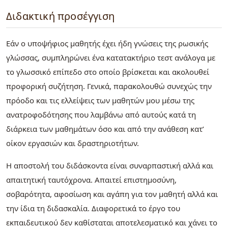
Διδακτική προσέγγιση
Εάν ο υποψήφιος μαθητής έχει ήδη γνώσεις της ρωσικής
γλώσσας, συμπληρώνει ένα κατατακτήριο τεστ ανάλογα με
το γλωσσικό επίπεδο στο οποίο βρίσκεται και ακολουθεί
προφορική συζήτηση. Γενικά, παρακολουθώ συνεχώς την
πρόοδο και τις ελλείψεις των μαθητών μου μέσω της
ανατροφοδότησης που λαμβάνω από αυτούς κατά τη
διάρκεια των μαθημάτων όσο και από την ανάθεση κατ’
οίκον εργασιών και δραστηριοτήτων.
Η αποστολή του διδάσκοντα είναι συναρπαστική αλλά και
απαιτητική ταυτόχρονα. Απαιτεί επιστημοσύνη,
σοβαρότητα, αφοσίωση και αγάπη για τον μαθητή αλλά και
την ίδια τη διδασκαλία. Διαφορετικά το έργο του
εκπαιδευτικού δεν καθίσταται αποτελεσματικό και χάνει το