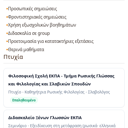
Προσωπικές σημειώσεις
Φροντιστηριακές σημειώσεις
Χρήση εξωσχολικών βοηθημάτων
Διδασκαλία σε group
Προετοιμασία για κατατακτήριες εξετάσεις
Θερινά μαθήματα
Πτυχία
Φιλοσοφική Σχολή ΕΚΠΑ - Τμήμα Ρωσικής Γλώσσας
και Φιλολογίας και Σλαβικών Σπουδών
Πτυχίο - Καθηγήτρια Ρωσικής Φιλολογίας - Σλαβολόγος
Επαληθευμένο
Διδασκαλείο Ξένων Γλωσσών ΕΚΠΑ
Σεμινάριο - Εξειδίκευση στη μετάφραση (ρωσικά- ελληνικά