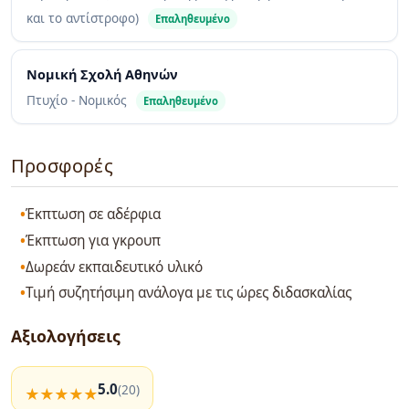
και το αντίστροφο)
Επαληθευμένο
Νομική Σχολή Αθηνών
Πτυχίο - Νομικός
Επαληθευμένο
Προσφορές
Έκπτωση σε αδέρφια
Έκπτωση για γκρουπ
Δωρεάν εκπαιδευτικό υλικό
Τιμή συζητήσιμη ανάλογα με τις ώρες διδασκαλίας
Αξιολογήσεις
5.0
(20)