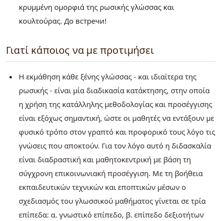
κρυμμένη ομορφιά της ρωσικής γλώσσας και
κουλτούρας. До встречи!
Γιατί κάποιος να με προτιμήσει
Η εκμάθηση κάθε ξένης γλώσσας - και ιδιαίτερα της
ρωσικής - είναι μία διαδικασία κατάκτησης, στην οποία
η χρήση της κατάλληλης μεθοδολογίας και προσέγγισης
είναι εξόχως σημαντική, ώστε οι μαθητές να εντάξουν με
φυσικό τρόπο στον γραπτό και προφορικό τους λόγο τις
γνώσεις που αποκτούν. Για τον λόγο αυτό η διδασκαλία
είναι διαδραστική και μαθητοκεντρική με βάση τη
σύγχρονη επικοινωνιακή προσέγγιση. Με τη βοήθεια
εκπαιδευτικών τεχνικών και εποπτικών μέσων ο
σχεδιασμός του γλωσσικού μαθήματος γίνεται σε τρία
επίπεδα: α. γνωστικό επίπεδο, β. επίπεδο δεξιοτήτων