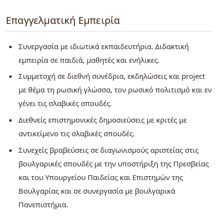
Επαγγελματική Εμπειρία
Συνεργασία με ιδιωτικά εκπαιδευτήρια. Διδακτική
εμπειρία σε παιδιά, μαθητές και ενήλικες.
Συμμετοχή σε διεθνή συνέδρια, εκδηλώσεις και project
με θέμα τη ρωσική γλώσσα, τον ρωσικό πολιτισμό και εν
γένει τις σλαβικές σπουδές.
Διεθνείς επιστημονικές δημοσιεύσεις με κριτές με
αντικείμενο τις σλαβικές σπουδές.
Συνεχείς βραβεύσεις σε διαγωνισμούς αριστείας στις
βουλγαρικές σπουδές με την υποστήριξη της Πρεσβείας
και του Υπουργείου Παιδείας και Επιστημών της
Βουλγαρίας και σε συνεργασία με βουλγαρικά
Πανεπιστήμια.