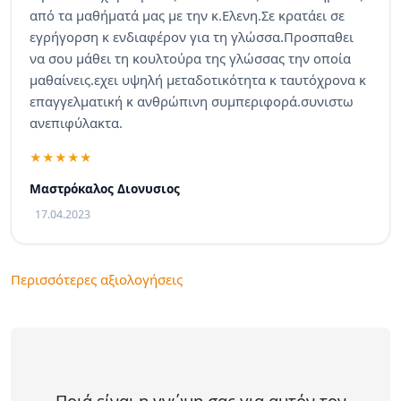
από τα μαθήματά μας με την κ.Ελενη.Σε κρατάει σε
εγρήγορση κ ενδιαφέρον για τη γλώσσα.Προσπαθει
να σου μάθει τη κουλτούρα της γλώσσας την οποία
μαθαίνεις.εχει υψηλή μεταδοτικότητα κ ταυτόχρονα κ
επαγγελματική κ ανθρώπινη συμπεριφορά.συνιστω
ανεπιφύλακτα.
Μαστρόκαλος Διονυσιος
17.04.2023
Περισσότερες αξιολογήσεις
Ποιά είναι η γνώμη σας για αυτόν τον