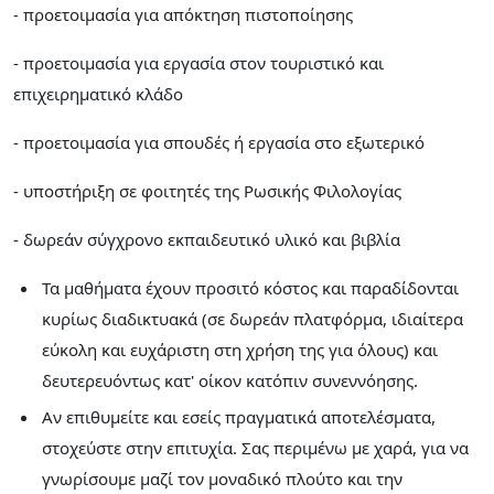
- προετοιμασία για απόκτηση πιστοποίησης
- προετοιμασία για εργασία στον τουριστικό και
επιχειρηματικό κλάδο
- προετοιμασία για σπουδές ή εργασία στο εξωτερικό
- υποστήριξη σε φοιτητές της Ρωσικής Φιλολογίας
- δωρεάν σύγχρονο εκπαιδευτικό υλικό και βιβλία
Τα μαθήματα έχουν προσιτό κόστος και παραδίδονται
κυρίως διαδικτυακά (σε δωρεάν πλατφόρμα, ιδιαίτερα
εύκολη και ευχάριστη στη χρήση της για όλους) και
δευτερευόντως κατ' οίκον κατόπιν συνεννόησης.
Αν επιθυμείτε και εσείς πραγματικά αποτελέσματα,
στοχεύστε στην επιτυχία. Σας περιμένω με χαρά, για να
γνωρίσουμε μαζί τον μοναδικό πλούτο και την