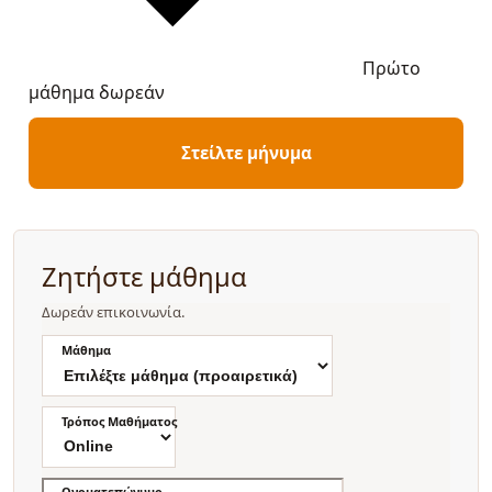
Πρώτο
μάθημα δωρεάν
Στείλτε μήνυμα
Ζητήστε μάθημα
Δωρεάν επικοινωνία.
Μάθημα
Τρόπος Μαθήματος
Ονοματεπώνυμο