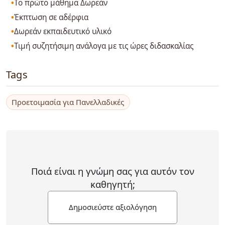
Το πρώτο μάθημα Δωρεάν
Έκπτωση σε αδέρφια
Δωρεάν εκπαιδευτικό υλικό
Τιμή συζητήσιμη ανάλογα με τις ώρες διδασκαλίας
Tags
Προετοιμασία για Πανελλαδικές
Ποιά είναι η γνώμη σας για αυτόν τον
καθηγητή;
Δημοσιεύστε αξιολόγηση