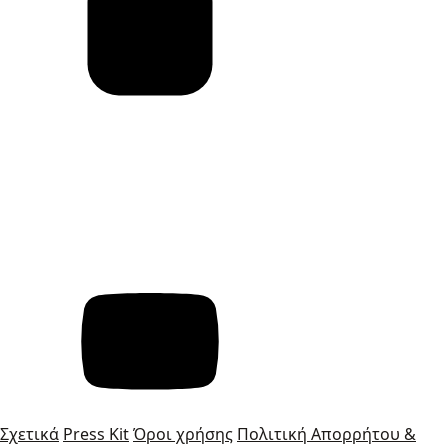
Σχετικά
Press Kit
Όροι χρήσης
Πολιτική Απορρήτου &