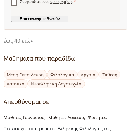
Συμφωνώ με τους
όρους χρήσης
*
έως 40 ετών
Μαθήματα που παραδίδω
Μέση Εκπαίδευση
Φιλολογικά
Αρχαία
Έκθεση
Λατινικά
Νεοελληνική Λογοτεχνία
Απευθύνομαι σε
Μαθητές Γυμνασίου
Μαθητές Λυκείου
Φοιτητές
Πτυχιούχος του τμήματος Ελληνικής Φιλολογίας της