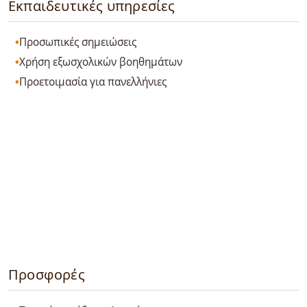
Εκπαιδευτικές υπηρεσίες
Προσωπικές σημειώσεις
Χρήση εξωσχολικών βοηθημάτων
Προετοιμασία για πανελλήνιες
Προσφορές