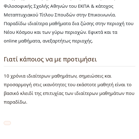
Φιλοσοφικής Σχολής Αθηνών του ΕΚΠΑ & κάτοχος
Μεταπτυχιακού Τίτλου Σπουδών στην Επικοινωνία.
Παραδίδω ιδιαίτερα μαθήματα δια ζώσης στην περιοχή του
Νέου Κόσμου και των γύρω περιοχών. Εφικτά και τα
online μαθήματα, ανεξαρτήτως περιοχής.
Γιατί κάποιος να με προτιμήσει
10 χρόνια ιδιαίτερων μαθημάτων, σημειώσεις και
προσαρμογή στις ικανότητες του εκάστοτε μαθητή είναι το
βασικό κλειδί της επιτυχίας των ιδιαίτερων μαθημάτων που
παραδίδω.