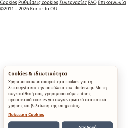
Cookies
Ρυθμίσεις cookies
Συνεργασίες
FAQ
Επικοινωνία
©2011 – 2026 Konordo OÜ
Cookies & ιδιωτικότητα
Χρησιμοποιούμε απαραίτητα cookies για τη
λειτουργία και την ασφάλεια του idietera.gr. Με τη
συγκατάθεσή σας, χρησιμοποιούμε επίσης
προαιρετικά cookies για συγκεντρωτικά στατιστικά
χρήσης και βελτίωση της υπηρεσίας.
Πολιτική Cookies
Αποδοχή