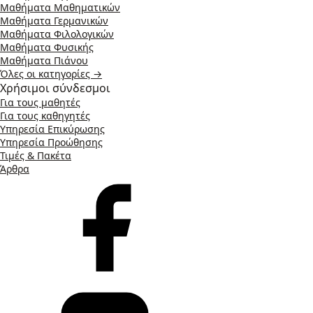
Μαθήματα Μαθηματικών
Μαθήματα Γερμανικών
Μαθήματα Φιλολογικών
Μαθήματα Φυσικής
Μαθήματα Πιάνου
Όλες οι κατηγορίες →
Χρήσιμοι σύνδεσμοι
Για τους μαθητές
Για τους καθηγητές
Υπηρεσία Επικύρωσης
Υπηρεσία Προώθησης
Τιμές & Πακέτα
Άρθρα