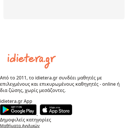
Από το 2011, το idietera.gr συνδέει μαθητές με
επιλεγμένους και επικυρωμένους καθηγητές - online ή
δια ζώσης, χωρίς μεσάζοντες.
idietera.gr App
Δημοφιλείς κατηγορίες
Μαθήματα Αγγλικών