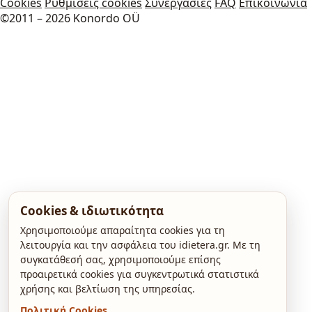
Cookies
Ρυθμίσεις cookies
Συνεργασίες
FAQ
Επικοινωνία
©2011 – 2026 Konordo OÜ
Cookies & ιδιωτικότητα
Χρησιμοποιούμε απαραίτητα cookies για τη
λειτουργία και την ασφάλεια του idietera.gr. Με τη
συγκατάθεσή σας, χρησιμοποιούμε επίσης
προαιρετικά cookies για συγκεντρωτικά στατιστικά
χρήσης και βελτίωση της υπηρεσίας.
Πολιτική Cookies