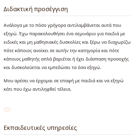
Διδακτική προσέγγιση
Ανάλογα με το πόσο γρήγορα αντιλαμβάνεται αυτά που
εξηγώ. Έχω παρακολουθήσει ένα σεμινάριο για παιδιά με
ειδικές και μη μαθησιακές δυσκολίες και ξέρω να διαχωρίζω
πότε κάποιος ανοίκει σε αυτήν την κατηγορία και πότε
κάποιος μαθητής απλά βαριέται ή έχει διάσπαση προσοχής
και δυσκολεύεται να εμπεδώσει τα όσα εξηγώ.
Μου αρέσει να έρχομαι σε επαφή με παιδιά και να εξηγώ
κάτι που έχω αντιληφθεί τέλεια.
Εκπαιδευτικές υπηρεσίες