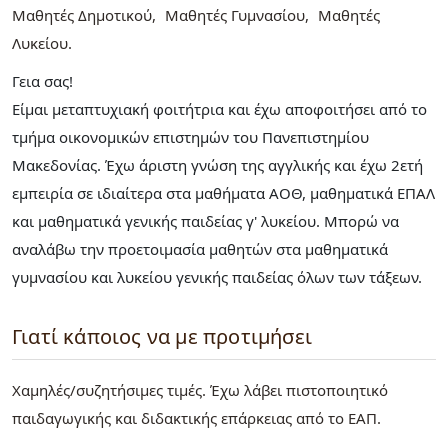
Μαθητές Δημοτικού
Μαθητές Γυμνασίου
Μαθητές
Λυκείου
Γεια σας!
Είμαι μεταπτυχιακή φοιτήτρια και έχω αποφοιτήσει από το
τμήμα οικονομικών επιστημών του Πανεπιστημίου
Μακεδονίας. Έχω άριστη γνώση της αγγλικής και έχω 2ετή
εμπειρία σε ιδιαίτερα στα μαθήματα ΑΟΘ, μαθηματικά ΕΠΑΛ
και μαθηματικά γενικής παιδείας γ' λυκείου. Μπορώ να
αναλάβω την προετοιμασία μαθητών στα μαθηματικά
γυμνασίου και λυκείου γενικής παιδείας όλων των τάξεων.
Γιατί κάποιος να με προτιμήσει
Χαμηλές/συζητήσιμες τιμές. Έχω λάβει πιστοποιητικό
παιδαγωγικής και διδακτικής επάρκειας από το ΕΑΠ.