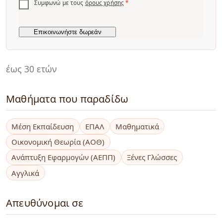
Συμφωνώ με τους
όρους χρήσης
*
έως 30 ετών
Μαθήματα που παραδίδω
Μέση Εκπαίδευση
ΕΠΑΛ
Μαθηματικά
Οικονομική Θεωρία (ΑΟΘ)
Ανάπτυξη Εφαρμογών (ΑΕΠΠ)
Ξένες Γλώσσες
Αγγλικά
Απευθύνομαι σε