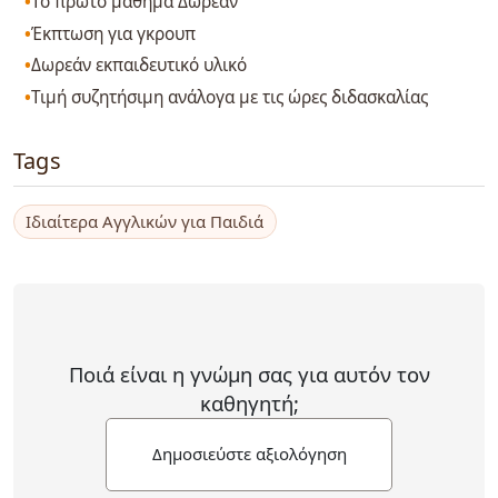
Το πρώτο μάθημα Δωρεάν
Έκπτωση για γκρουπ
Δωρεάν εκπαιδευτικό υλικό
Τιμή συζητήσιμη ανάλογα με τις ώρες διδασκαλίας
Tags
Ιδιαίτερα Αγγλικών για Παιδιά
Ποιά είναι η γνώμη σας για αυτόν τον
καθηγητή;
Δημοσιεύστε αξιολόγηση