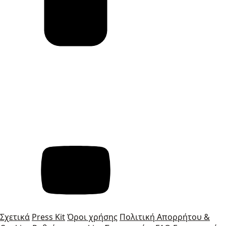
Σχετικά
Press Kit
Όροι χρήσης
Πολιτική Απορρήτου &