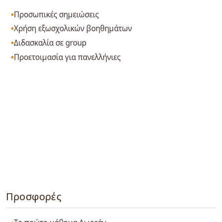
Προσωπικές σημειώσεις
Χρήση εξωσχολικών βοηθημάτων
Διδασκαλία σε group
Προετοιμασία για πανελλήνιες
Προσφορές