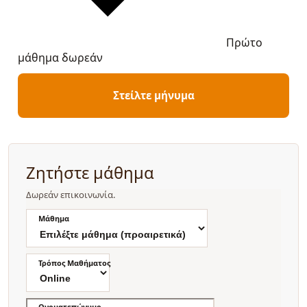
Πρώτο
μάθημα δωρεάν
Στείλτε μήνυμα
Ζητήστε μάθημα
Δωρεάν επικοινωνία.
Μάθημα
Τρόπος Μαθήματος
Ονοματεπώνυμο