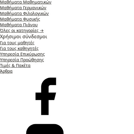
Μαθήματα Μαθηματικών
Μαθήματα Γερμανικών
Μαθήματα Φιλολογικών
Μαθήματα Φυσικής
Μαθήματα Πιάνου
Όλες οι κατηγορίες →
Χρήσιμοι σύνδεσμοι
Για τους μαθητές
Για τους καθηγητές
Υπηρεσία Επικύρωσης
Υπηρεσία Προώθησης
Τιμές & Πακέτα
Άρθρα