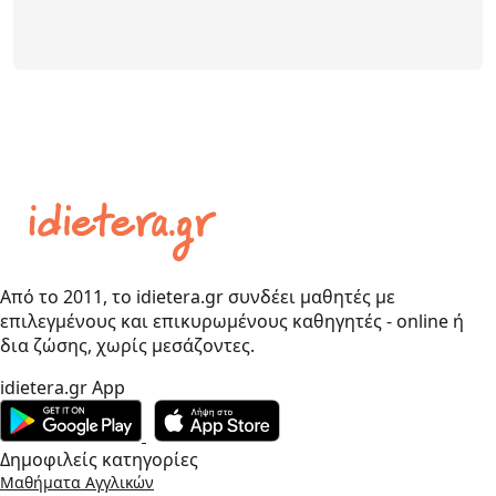
Από το 2011, το idietera.gr συνδέει μαθητές με
επιλεγμένους και επικυρωμένους καθηγητές - online ή
δια ζώσης, χωρίς μεσάζοντες.
idietera.gr App
Δημοφιλείς κατηγορίες
Μαθήματα Αγγλικών