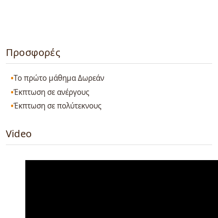
Προσφορές
Το πρώτο μάθημα Δωρεάν
Έκπτωση σε ανέργους
Έκπτωση σε πολύτεκνους
Video