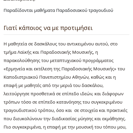
Παραδίδονται μαθήματα Παραδοσιακού τραγουδιού
Γιατί κάποιος να με προτιμήσει
Η μαθητεία σε δασκάλους του αντικειμένου αυτού, στο
τμήμα Λαϊκής και Παραδοσιακής Μουσικής, η
παρακολούθησης του μεταπτυχιακού προγράμματος
«Ερμηνεία και εκτέλεση της Παραδοσιακής Μουσικής» του
Καποδιστριακού Πανεπιστημίου Αθηνών, καθώς και η
επαφή με μαθητές από την μεριά του δασκάλου,
λειτούργησε προσθετικά σε επίπεδο ιδεών, και διάφορων
τρόπων τόσο σε επίπεδο κατανόησης του συγκεκριμένου
τραγουδιστικού τρόπου, όσο και σε στοιχεία και πρακτικές
που διευκολύνουν την διαδικασίας μύησης και εκμάθησης.
Πιο συγκεκριμένα, η επαφή με την μουσική του τόπου μου,