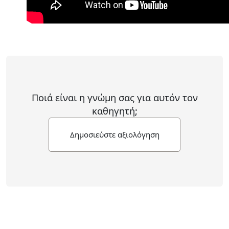
Ποιά είναι η γνώμη σας για αυτόν τον
καθηγητή;
Δημοσιεύστε αξιολόγηση