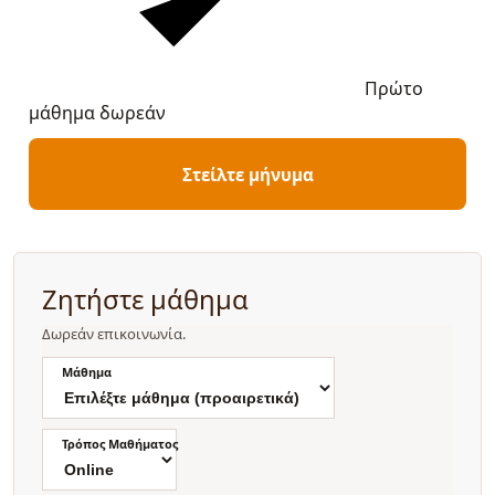
Πρώτο
μάθημα δωρεάν
Στείλτε μήνυμα
Ζητήστε μάθημα
Δωρεάν επικοινωνία.
Μάθημα
Τρόπος Μαθήματος