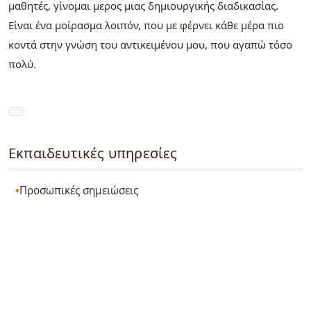
μαθητές, γίνομαι μερος μιας δημιουργικής διαδικασίας.
Είναι ένα μοίρασμα λοιπόν, που με φέρνει κάθε μέρα πιο
κοντά στην γνώση του αντικειμένου μου, που αγαπώ τόσο
πολύ.
Εκπαιδευτικές υπηρεσίες
Προσωπικές σημειώσεις