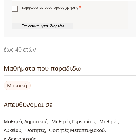
Συμφωνώ με τους
όρους χρήσης
*
έως 40 ετών
Μαθήματα που παραδίδω
Μουσική
Απευθύνομαι σε
Μαθητές Δημοτικού
Μαθητές Γυμνασίου
Μαθητές
Λυκείου
Φοιτητές
Φοιτητές Μεταπτυχιακού
Διδακτορικούς