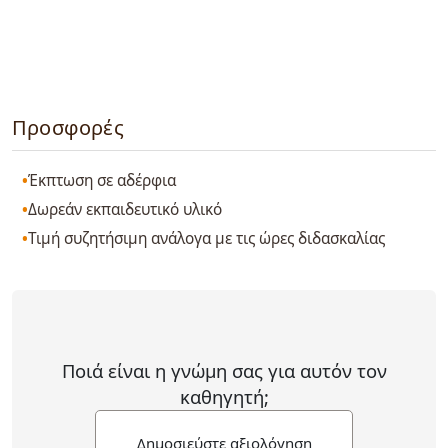
Προσφορές
Έκπτωση σε αδέρφια
Δωρεάν εκπαιδευτικό υλικό
Τιμή συζητήσιμη ανάλογα με τις ώρες διδασκαλίας
Ποιά είναι η γνώμη σας για αυτόν τον
καθηγητή;
Δημοσιεύστε αξιολόγηση