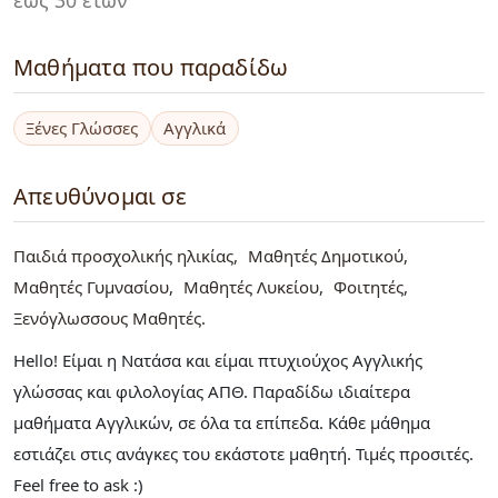
Μαθήματα που παραδίδω
Ξένες Γλώσσες
Αγγλικά
Απευθύνομαι σε
Παιδιά προσχολικής ηλικίας
Μαθητές Δημοτικού
Μαθητές Γυμνασίου
Μαθητές Λυκείου
Φοιτητές
Ξενόγλωσσους Μαθητές
Hello! Είμαι η Νατάσα και είμαι πτυχιούχος Αγγλικής
γλώσσας και φιλολογίας ΑΠΘ. Παραδίδω ιδιαίτερα
μαθήματα Αγγλικών, σε όλα τα επίπεδα. Κάθε μάθημα
εστιάζει στις ανάγκες του εκάστοτε μαθητή. Τιμές προσιτές.
Feel free to ask :)