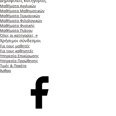
Δημοφιλείς κατηγορίες
Μαθήματα Αγγλικών
Μαθήματα Μαθηματικών
Μαθήματα Γερμανικών
Μαθήματα Φιλολογικών
Μαθήματα Φυσικής
Μαθήματα Πιάνου
Όλες οι κατηγορίες →
Χρήσιμοι σύνδεσμοι
Για τους μαθητές
Για τους καθηγητές
Υπηρεσία Επικύρωσης
Υπηρεσία Προώθησης
Τιμές & Πακέτα
Άρθρα