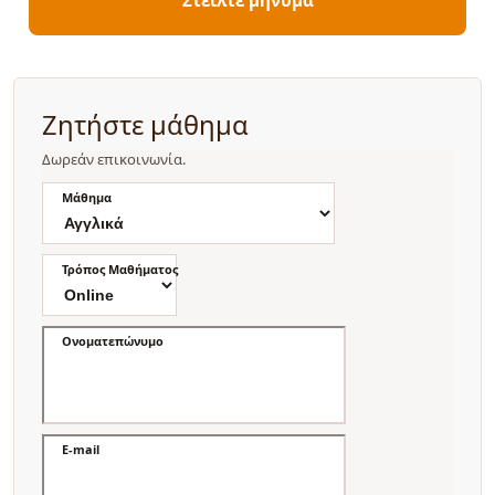
Ζητήστε μάθημα
Δωρεάν επικοινωνία.
Μάθημα
Τρόπος Μαθήματος
Ονοματεπώνυμο
E-mail