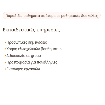
Παραδίδω μαθήματα σε άτομα με μαθησιακές δυσκολίες
Εκπαιδευτικές υπηρεσίες
Προσωπικές σημειώσεις
Χρήση εξωσχολικών βοηθημάτων
Διδασκαλία σε group
Προετοιμασία για πανελλήνιες
Εκπόνηση εργασιών