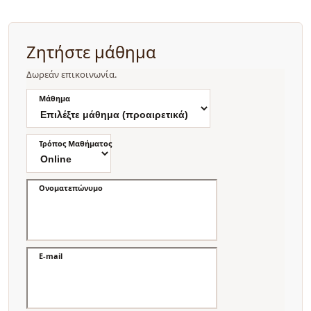
Ζητήστε μάθημα
Δωρεάν επικοινωνία.
Μάθημα
Τρόπος Μαθήματος
Ονοματεπώνυμο
E-mail