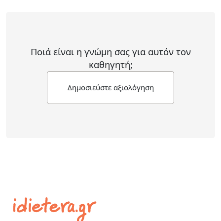
Ποιά είναι η γνώμη σας για αυτόν τον
καθηγητή;
Δημοσιεύστε αξιολόγηση