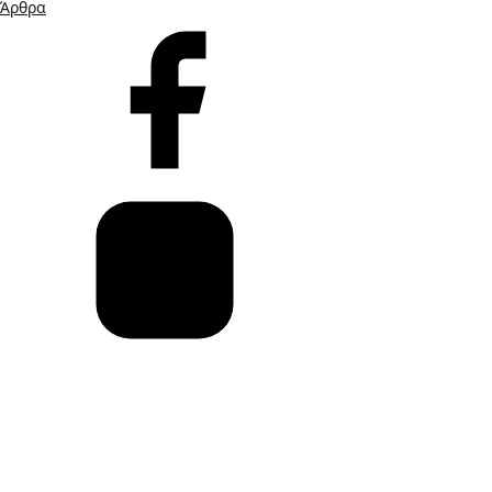
Άρθρα