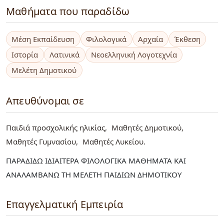
Μαθήματα που παραδίδω
Μέση Εκπαίδευση
Φιλολογικά
Αρχαία
Έκθεση
Ιστορία
Λατινικά
Νεοελληνική Λογοτεχνία
Μελέτη Δημοτικού
Απευθύνομαι σε
Παιδιά προσχολικής ηλικίας
Μαθητές Δημοτικού
Μαθητές Γυμνασίου
Μαθητές Λυκείου
ΠΑΡΑΔΙΔΩ ΙΔΙΑΙΤΕΡΑ ΦΙΛΟΛΟΓΙΚΑ ΜΑΘΗΜΑΤΑ ΚΑΙ
ΑΝΑΛΑΜΒΑΝΩ ΤΗ ΜΕΛΕΤΗ ΠΑΙΔΙΩΝ ΔΗΜΟΤΙΚΟΥ
Επαγγελματική Εμπειρία