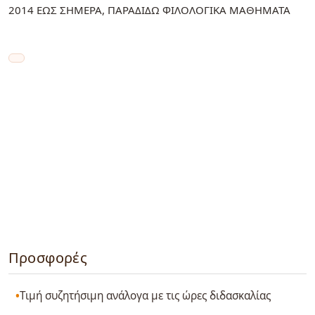
2014 ΕΩΣ ΣΗΜΕΡΑ, ΠΑΡΑΔΙΔΩ ΦΙΛΟΛΟΓΙΚΑ ΜΑΘΗΜΑΤΑ
Προσφορές
Τιμή συζητήσιμη ανάλογα με τις ώρες διδασκαλίας