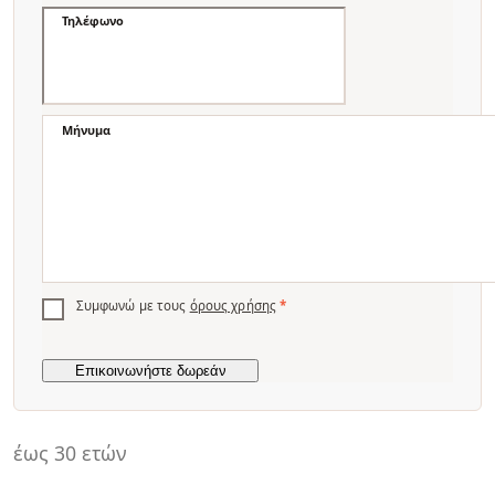
Τηλέφωνο
Μήνυμα
Συμφωνώ με τους
όρους χρήσης
*
έως 30 ετών