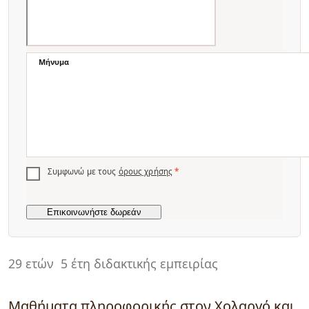
Μήνυμα
Συμφωνώ με τους
όρους χρήσης
*
29 ετών
5 έτη διδακτικής εμπειρίας
Μαθήματα πληροφορικής στον Χολαργό και