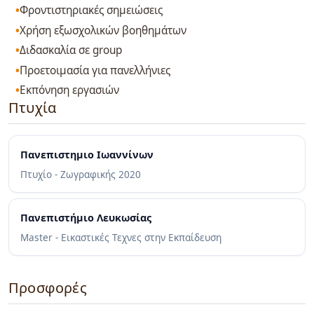
Φροντιστηριακές σημειώσεις
Χρήση εξωσχολικών βοηθημάτων
Διδασκαλία σε group
Προετοιμασία για πανελλήνιες
Εκπόνηση εργασιών
Πτυχία
Πανεπιστημιο Ιωαννίνων
Πτυχίο - Ζωγραφικής
2020
Πανεπιστήμιο Λευκωσίας
Master - Εικαστικές Τεχνες στην Εκπαίδευση
Προσφορές