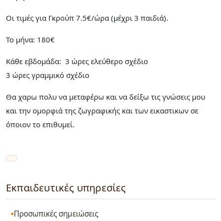
Οι τιμές για Γκρούπ 7.5€/ώρα (μέχρι 3 παιδιά).
Το μήνα: 180€
Κάθε εβδομάδα: 3 ώρες ελεύθερο σχέδιο
3 ώρες γραμμικό σχέδιο
Θα χαρω πολυ να μεταφέρω και να δείξω τις γνώσεις μου
και την ομορφιά της ζωγραφικής και των εικαστικων σε
όποιον το επιθυμεί.
Εκπαιδευτικές υπηρεσίες
Προσωπικές σημειώσεις