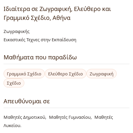
Ιδιαίτερα σε Ζωγραφική, Ελεύθερο και
Γραμμικό Σχέδιο, Αθήνα
Ζωγραφικής
Εικαστικές Τεχνες στην Εκπαίδευση
Μαθήματα που παραδίδω
Γραμμικό Σχέδιο
Ελεύθερο Σχέδιο
Ζωγραφική
Σχέδιο
Απευθύνομαι σε
Μαθητές Δημοτικού
Μαθητές Γυμνασίου
Μαθητές
Λυκείου