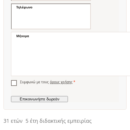
Τηλέφωνο
Μήνυμα
Συμφωνώ με τους
όρους χρήσης
*
31 ετών
5 έτη διδακτικής εμπειρίας