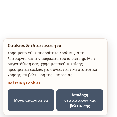
Cookies & ιδιωτικότητα
Χρησιμοποιούμε απαραίτητα cookies για τη
λειτουργία και την ασφάλεια του idietera.gr. Με τη
συγκατάθεσή σας, χρησιμοποιούμε επίσης
προαιρετικά cookies για συγκεντρωτικά στατιστικά
χρήσης και βελτίωση της υπηρεσίας.
Πολιτική Cookies
Αποδοχή
Μόνο απαραίτητα
στατιστικών και
βελτίωσης