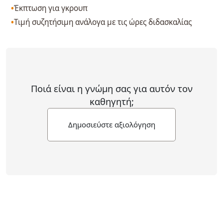
Έκπτωση για γκρουπ
Τιμή συζητήσιμη ανάλογα με τις ώρες διδασκαλίας
Ποιά είναι η γνώμη σας για αυτόν τον
καθηγητή;
Δημοσιεύστε αξιολόγηση