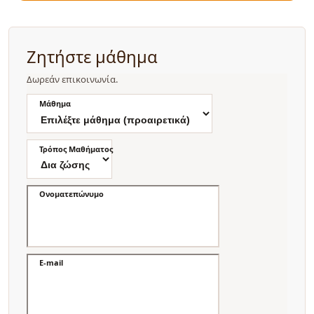
Ζητήστε μάθημα
Δωρεάν επικοινωνία.
Μάθημα
Τρόπος Μαθήματος
Ονοματεπώνυμο
E-mail