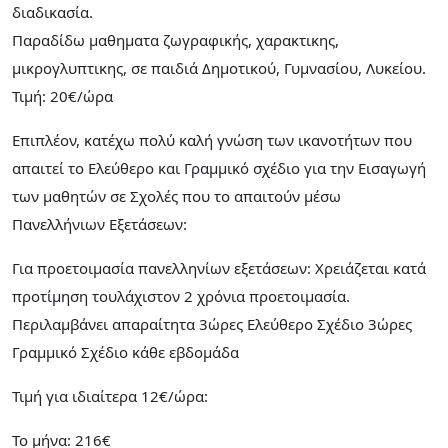
διαδικασία.
Παραδίδω μαθηματα ζωγραφικής, χαρακτικης,
μικρογλυπτικης, σε παιδιά Δημοτικού, Γυμνασίου, Λυκείου.
Τιμή: 20€/ώρα
Επιπλέον, κατέχω πολύ καλή γνώση των ικανοτήτων που
απαιτεί το Ελεύθερο και Γραμμικό σχέδιο για την Εισαγωγή
των μαθητών σε Σχολές που το απαιτούν μέσω
Πανελλήνιων Εξετάσεων:
Για προετοιμασία πανελληνίων εξετάσεων: Χρειάζεται κατά
προτίμηση τουλάχιστον 2 χρόνια προετοιμασία.
Περιλαμβάνει απαραίτητα 3ώρες Ελεύθερο Σχέδιο 3ώρες
Γραμμικό Σχέδιο κάθε εβδομάδα
Τιμή για ιδιαίτερα 12€/ώρα:
Το μήνα: 216€