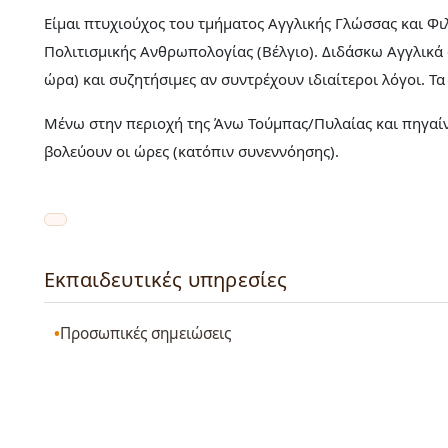
Είμαι πτυχιούχος του τμήματος Αγγλικής Γλώσσας και Φι
Πολιτισμικής Ανθρωπολογίας (Βέλγιο). Διδάσκω Αγγλικά σ
ώρα) και συζητήσιμες αν συντρέχουν ιδιαίτεροι λόγοι. Τα
Μένω στην περιοχή της Άνω Τούμπας/Πυλαίας και πηγαίν
βολεύουν οι ώρες (κατόπιν συνεννόησης).
Εκπαιδευτικές υπηρεσίες
Προσωπικές σημειώσεις