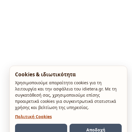
Cookies & ιδιωτικότητα
Χρησιμοποιούμε απαραίτητα cookies για τη
λειτουργία και την ασφάλεια του idietera.gr. Με τη
συγκατάθεσή σας, χρησιμοποιούμε επίσης
προαιρετικά cookies για συγκεντρωτικά στατιστικά
χρήσης και βελτίωση της υπηρεσίας.
Πολιτική Cookies
Αποδοχή