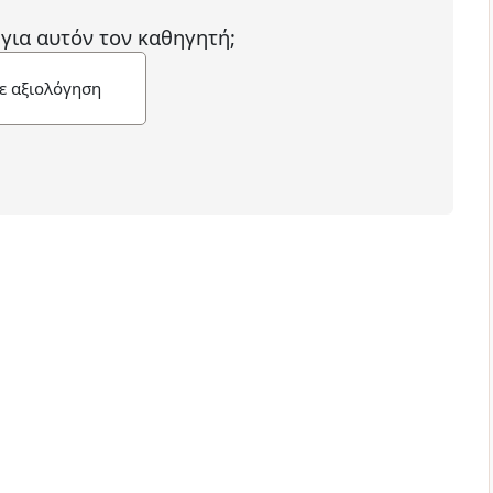
 για αυτόν τον καθηγητή;
ε αξιολόγηση