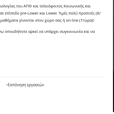
λολογίας του ΑΠΘ και τελειόφοιτος Κοινωνικής και
ε επίπεδο pre-Lower και Lower. Τιμές πολύ προσιτές (8/
 μαθήματα γίνονται στον χώρο σας ή on-line (7/ώρα)!
ω οπουδήποτε αρκεί να υπάρχει συγκοινωνία και να
Εκπόνηση εργασιών