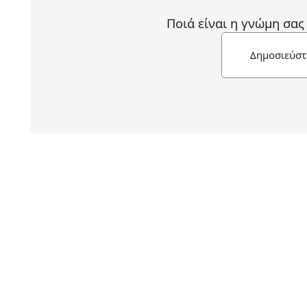
Ποιά είναι η γνώμη σας
Δημοσιεύστ