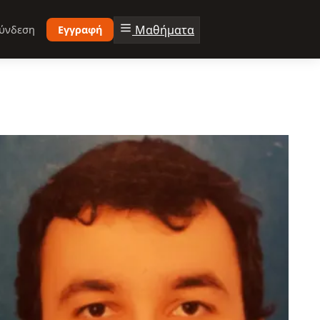
Μαθήματα
ύνδεση
Εγγραφή