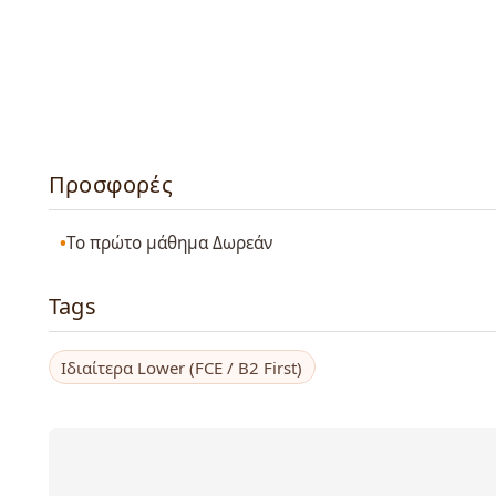
Προσφορές
Το πρώτο μάθημα Δωρεάν
Tags
Ιδιαίτερα Lower (FCE / B2 First)