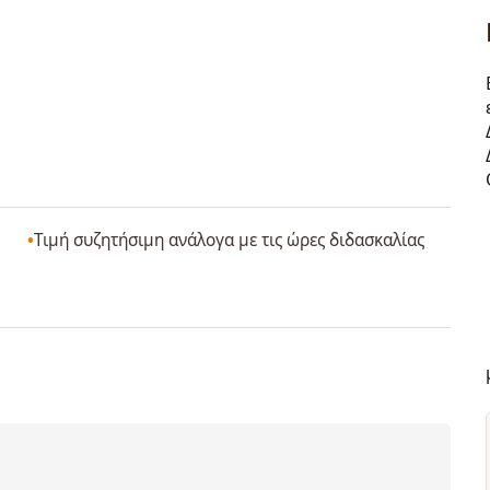
Τιμή συζητήσιμη ανάλογα με τις ώρες διδασκαλίας