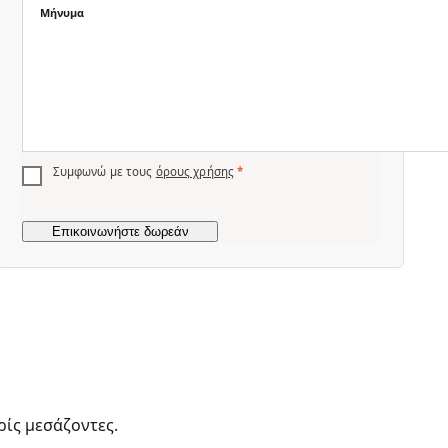
Μήνυμα
Συμφωνώ με τους
όρους χρήσης
*
ρίς μεσάζοντες.