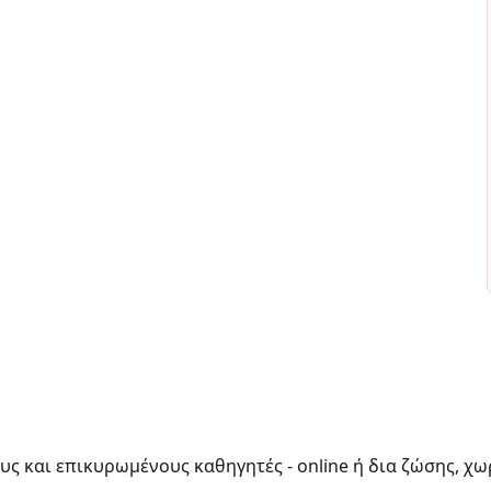
ους και επικυρωμένους καθηγητές - online ή δια ζώσης, χω