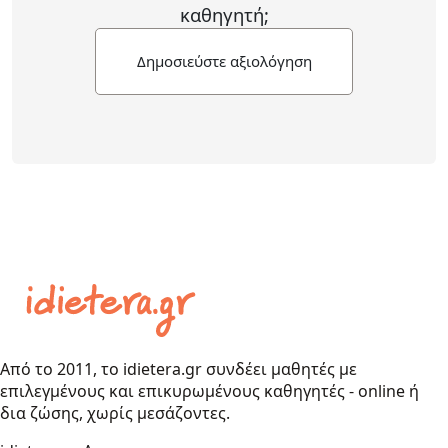
καθηγητή;
Δημοσιεύστε αξιολόγηση
Από το 2011, το idietera.gr συνδέει μαθητές με
επιλεγμένους και επικυρωμένους καθηγητές - online ή
δια ζώσης, χωρίς μεσάζοντες.