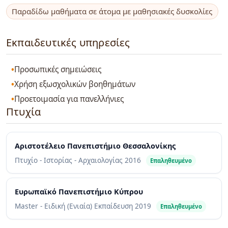
Παραδίδω μαθήματα σε άτομα με μαθησιακές δυσκολίες
Εκπαιδευτικές υπηρεσίες
Προσωπικές σημειώσεις
Χρήση εξωσχολικών βοηθημάτων
Προετοιμασία για πανελλήνιες
Πτυχία
Αριστοτέλειο Πανεπιστήμιο Θεσσαλονίκης
Πτυχίο - Ιστορίας - Αρχαιολογίας
2016
Επαληθευμένο
Ευρωπαϊκό Πανεπιστήμιο Κύπρου
Master - Ειδική (Ενιαία) Εκπαίδευση
2019
Επαληθευμένο