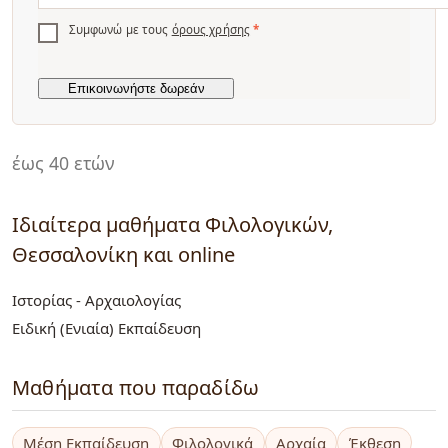
Συμφωνώ με τους
όρους χρήσης
*
έως 40 ετών
Ιδιαίτερα μαθήματα Φιλολογικών,
Θεσσαλονίκη και online
Ιστορίας - Αρχαιολογίας
Ειδική (Ενιαία) Εκπαίδευση
Μαθήματα που παραδίδω
Μέση Εκπαίδευση
Φιλολογικά
Αρχαία
Έκθεση