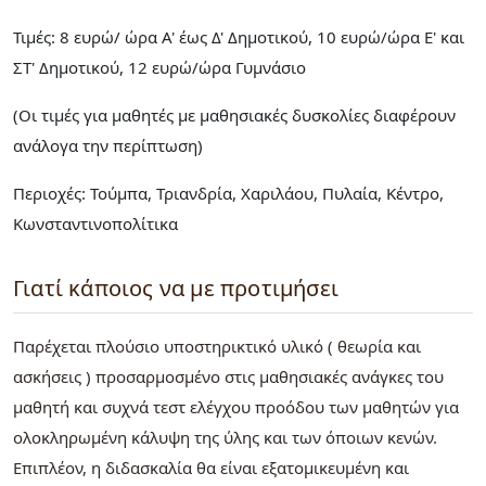
Τιμές: 8 ευρώ/ ώρα Α' έως Δ' Δημοτικού, 10 ευρώ/ώρα Ε' και
ΣΤ' Δημοτικού, 12 ευρώ/ώρα Γυμνάσιο
(Οι τιμές για μαθητές με μαθησιακές δυσκολίες διαφέρουν
ανάλογα την περίπτωση)
Περιοχές: Τούμπα, Τριανδρία, Χαριλάου, Πυλαία, Κέντρο,
Κωνσταντινοπολίτικα
Γιατί κάποιος να με προτιμήσει
Παρέχεται πλούσιο υποστηρικτικό υλικό ( θεωρία και
ασκήσεις ) προσαρμοσμένο στις μαθησιακές ανάγκες του
μαθητή και συχνά τεστ ελέγχου προόδου των μαθητών για
ολοκληρωμένη κάλυψη της ύλης και των όποιων κενών.
Επιπλέον, η διδασκαλία θα είναι εξατομικευμένη και