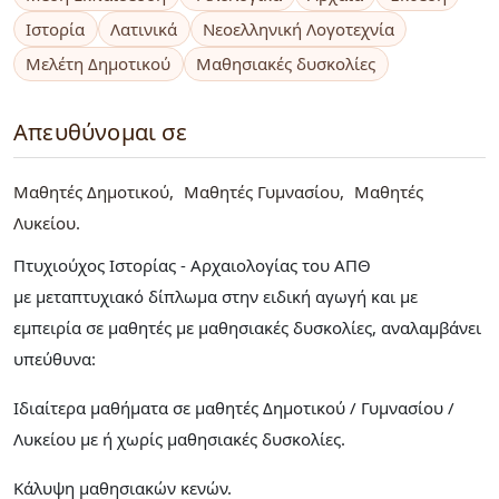
Ιστορία
Λατινικά
Νεοελληνική Λογοτεχνία
Μελέτη Δημοτικού
Μαθησιακές δυσκολίες
Απευθύνομαι σε
Μαθητές Δημοτικού
Μαθητές Γυμνασίου
Μαθητές
Λυκείου
Πτυχιούχος Ιστορίας - Αρχαιολογίας του ΑΠΘ
με μεταπτυχιακό δίπλωμα στην ειδική αγωγή και με
εμπειρία σε μαθητές με μαθησιακές δυσκολίες, αναλαμβάνει
υπεύθυνα:
Ιδιαίτερα μαθήματα σε μαθητές Δημοτικού / Γυμνασίου /
Λυκείου με ή χωρίς μαθησιακές δυσκολίες.
Κάλυψη μαθησιακών κενών.