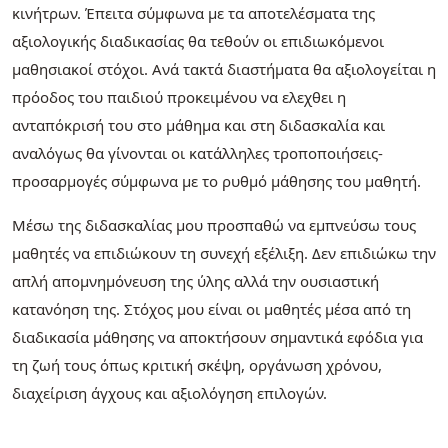
κινήτρων. Έπειτα σύμφωνα με τα αποτελέσματα της
αξιολογικής διαδικασίας θα τεθούν οι επιδιωκόμενοι
μαθησιακοί στόχοι. Ανά τακτά διαστήματα θα αξιολογείται η
πρόοδος του παιδιού προκειμένου να ελεχθει η
ανταπόκρισή του στο μάθημα και στη διδασκαλία και
αναλόγως θα γίνονται οι κατάλληλες τροποποιήσεις-
προσαρμογές σύμφωνα με το ρυθμό μάθησης του μαθητή.
Μέσω της διδασκαλίας μου προσπαθώ να εμπνεύσω τους
μαθητές να επιδιώκουν τη συνεχή εξέλιξη. Δεν επιδιώκω την
απλή απομνημόνευση της ύλης αλλά την ουσιαστική
κατανόηση της. Στόχος μου είναι οι μαθητές μέσα από τη
διαδικασία μάθησης να αποκτήσουν σημαντικά εφόδια για
τη ζωή τους όπως κριτική σκέψη, οργάνωση χρόνου,
διαχείριση άγχους και αξιολόγηση επιλογών.