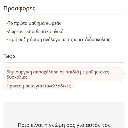
Προσφορές
Το πρώτο μάθημα Δωρεάν
Δωρεάν εκπαιδευτικό υλικό
Τιμή συζητήσιμη ανάλογα με τις ώρες διδασκαλίας
Tags
δημιουργική απασχόληση σε παιδιά με μαθησιακές
δυσκολίες
Προετοιμασία για Πανελλαδικές
Ποιά είναι η γνώμη σας για αυτόν τον