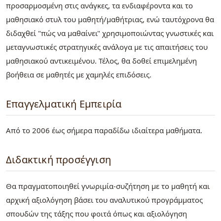
προσαρμοσμένη στις ανάγκες, τα ενδιαφέροντα και το
μαθησιακό στυλ του μαθητή/μαθήτριας, ενώ ταυτόχρονα θα
διδαχθεί "πώς να μαθαίνει" χρησιμοποιώντας γνωστικές και
μεταγνωστικές στρατηγικές ανάλογα με τις απαιτήσεις του
μαθησιακού αντικειμένου. Τέλος, θα δοθεί επιμελημένη
βοήθεια σε μαθητές με χαμηλές επιδόσεις.
Επαγγελματική Εμπειρία
Από το 2006 έως σήμερα παραδίδω ιδιαίτερα μαθήματα.
Διδακτική προσέγγιση
Θα πραγματοποιηθεί γνωριμία-συζήτηση με το μαθητή και
αρχική αξιολόγηση βάσει του αναλυτικού προγράμματος
σπουδών της τάξης που φοιτά όπως και αξιολόγηση