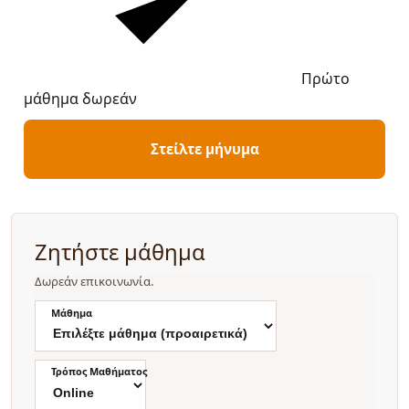
Πρώτο
μάθημα δωρεάν
Στείλτε μήνυμα
Ζητήστε μάθημα
Δωρεάν επικοινωνία.
Μάθημα
Τρόπος Μαθήματος