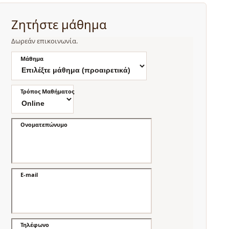
Ζητήστε μάθημα
Δωρεάν επικοινωνία.
Μάθημα
Τρόπος Μαθήματος
Ονοματεπώνυμο
E-mail
Τηλέφωνο