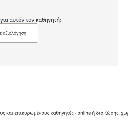
 για αυτόν τον καθηγητή;
ε αξιολόγηση
ους και επικυρωμένους καθηγητές - online ή δια ζώσης, χω