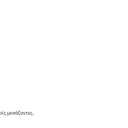
ρίς μεσάζοντες.