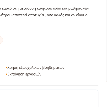
 εαυτό στη μετάδοση κινήτρου αλλά και μαθησιακών
ήτρου αποτελεί αποτυχία , όσο καλός και αν είναι ο
ς
Χρήση εξωσχολικών βοηθημάτων
Εκπόνηση εργασιών