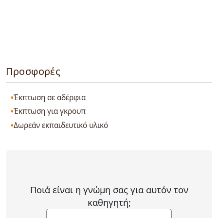
Προσφορές
Έκπτωση σε αδέρφια
Έκπτωση για γκρουπ
Δωρεάν εκπαιδευτικό υλικό
Ποιά είναι η γνώμη σας για αυτόν τον
καθηγητή;