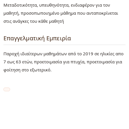
Μεταδοτικότητα, υπευθηνότητα, ενδιαφέρον για τον
μαθητή, προσοπωποιημένο μάθημα που ανταποκρίνεται
στις ανάγκες του κάθε μαθητή
Επαγγελματική Εμπειρία
Παροχή ιδιαίτερων μαθημάτων από το 2019 σε ηλικίες απο
7 εως 63 ετών, προετοιμασία για πτυχία, προετοιμασία για
φοίτηση στο εξωτερικό.