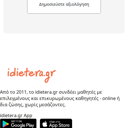
Δημοσιεύστε αξιολόγηση
Από το 2011, το idietera.gr συνδέει μαθητές με
επιλεγμένους και επικυρωμένους καθηγητές - online ή
δια ζώσης, χωρίς μεσάζοντες.
idietera.gr App