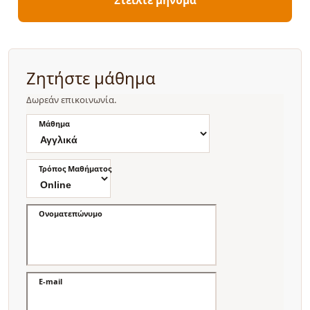
Ζητήστε μάθημα
Δωρεάν επικοινωνία.
Μάθημα
Τρόπος Μαθήματος
Ονοματεπώνυμο
E-mail