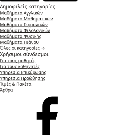
Δημοφιλείς κατηγορίες
Μαθήματα Αγγλικών
Μαθήματα Μαθηματικών
Μαθήματα Γερμανικών
Μαθήματα Φιλολογικών
Μαθήματα Φυσικής
Μαθήματα Πιάνου
Όλες οι κατηγορίες →
Χρήσιμοι σύνδεσμοι
Για τους μαθητές
Για τους καθηγητές
Υπηρεσία Επικύρωσης
Υπηρεσία Προώθησης
Τιμές & Πακέτα
Άρθρα