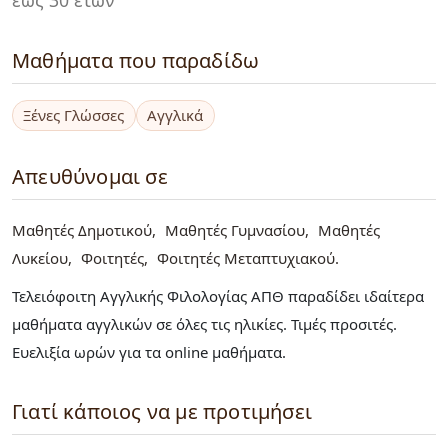
Μαθήματα που παραδίδω
Ξένες Γλώσσες
Αγγλικά
Απευθύνομαι σε
Μαθητές Δημοτικού
Μαθητές Γυμνασίου
Μαθητές
Λυκείου
Φοιτητές
Φοιτητές Μεταπτυχιακού
Τελειόφοιτη Αγγλικής Φιλολογίας ΑΠΘ παραδίδει ιδαίτερα
μαθήματα αγγλικών σε όλες τις ηλικίες. Τιμές προσιτές.
Ευελιξία ωρών για τα online μαθήματα.
Γιατί κάποιος να με προτιμήσει