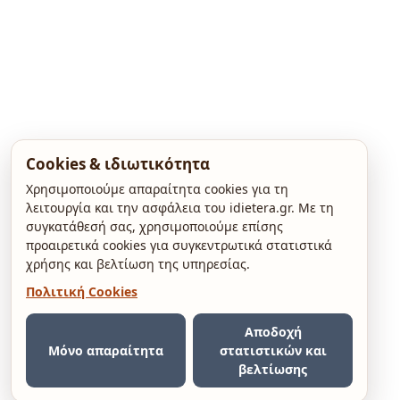
Cookies & ιδιωτικότητα
Χρησιμοποιούμε απαραίτητα cookies για τη
λειτουργία και την ασφάλεια του idietera.gr. Με τη
συγκατάθεσή σας, χρησιμοποιούμε επίσης
προαιρετικά cookies για συγκεντρωτικά στατιστικά
χρήσης και βελτίωση της υπηρεσίας.
Πολιτική Cookies
Αποδοχή
Μόνο απαραίτητα
στατιστικών και
βελτίωσης