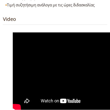
Τιμή συζητήσιμη ανάλογα με τις ώρες διδασκαλίας
Video