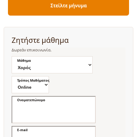
Στείλτε μήνυμα
Ζητήστε μάθημα
Δωρεάν επικοινωνία.
Μάθημα
Τρόπος Μαθήματος
Ονοματεπώνυμο
E-mail