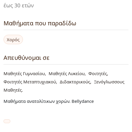
έως 30 ετών
Μαθήματα που παραδίδω
Χορός
Απευθύνομαι σε
Μαθητές Γυμνασίου
Μαθητές Λυκείου
Φοιτητές
Φοιτητές Μεταπτυχιακού
Διδακτορικούς
Ξενόγλωσσους
Μαθητές
Μαθήματα ανατολίτικων χορών. Bellydance