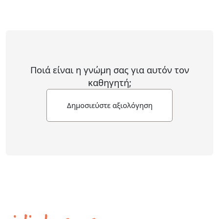
Ποιά είναι η γνώμη σας για αυτόν τον
καθηγητή;
Δημοσιεύστε αξιολόγηση