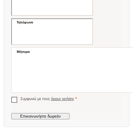
Τηλέφωνο
Μήνυμα
Συμφωνώ με τους
όρους χρήσης
*