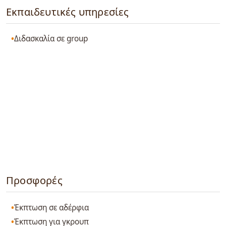
Εκπαιδευτικές υπηρεσίες
Διδασκαλία σε group
Προσφορές
Έκπτωση σε αδέρφια
Έκπτωση για γκρουπ