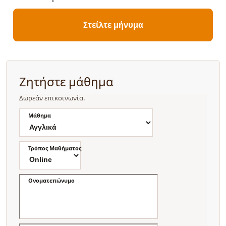
Στείλτε μήνυμα
Ζητήστε μάθημα
Δωρεάν επικοινωνία.
Μάθημα
Τρόπος Μαθήματος
Ονοματεπώνυμο