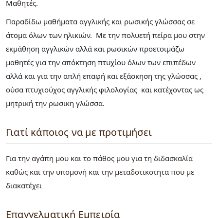
Μαθητές
Παραδίδω μαθήματα αγγλικής και ρωσικής γλώσσας σε
άτομα όλων των ηλικιών. Με την πολυετή πείρα μου στην
εκμάθηση αγγλικών αλλά και ρωσικών προετοιμάζω
μαθητές για την απόκτηση πτυχίου όλων των επιπέδων
αλλά και για την απλή επαφή και εξάσκηση της γλώσσας ,
ούσα πτυχιούχος αγγλικής φιλολογίας και κατέχοντας ως
μητρική την ρωσικη γλώσσα.
Γιατί κάποιος να με προτιμήσει
Για την αγάπη μου και το πάθος μου για τη διδασκαλία
καθώς και την υπομονή και την μεταδοτικοτητα που με
διακατέχει
Επαγγελματική Εμπειρία