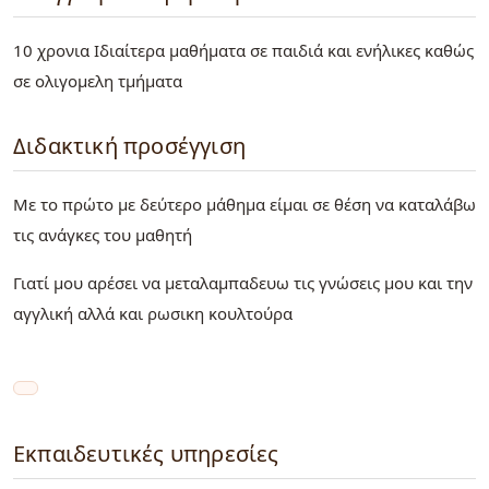
10 χρονια Ιδιαίτερα μαθήματα σε παιδιά και ενήλικες καθώς
σε ολιγομελη τμήματα
Διδακτική προσέγγιση
Με το πρώτο με δεύτερο μάθημα είμαι σε θέση να καταλάβω
τις ανάγκες του μαθητή
Γιατί μου αρέσει να μεταλαμπαδευω τις γνώσεις μου και την
αγγλική αλλά και ρωσικη κουλτούρα
Εκπαιδευτικές υπηρεσίες