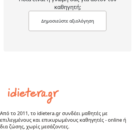
καθηγητή;
Δημοσιεύστε αξιολόγηση
Από το 2011, το idietera.gr συνδέει μαθητές με
επιλεγμένους και επικυρωμένους καθηγητές - online ή
δια ζώσης, χωρίς μεσάζοντες.