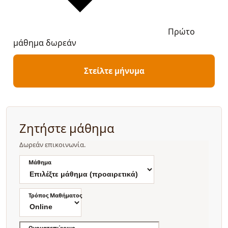
Πρώτο
μάθημα δωρεάν
Στείλτε μήνυμα
Ζητήστε μάθημα
Δωρεάν επικοινωνία.
Μάθημα
Τρόπος Μαθήματος
Ονοματεπώνυμο