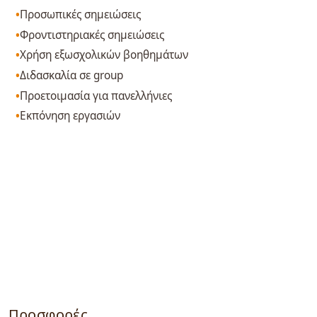
Προσωπικές σημειώσεις
Φροντιστηριακές σημειώσεις
Χρήση εξωσχολικών βοηθημάτων
Διδασκαλία σε group
Προετοιμασία για πανελλήνιες
Εκπόνηση εργασιών
Προσφορές