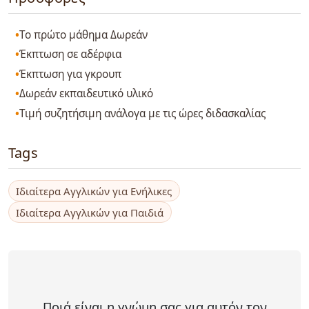
Το πρώτο μάθημα Δωρεάν
Έκπτωση σε αδέρφια
Έκπτωση για γκρουπ
Δωρεάν εκπαιδευτικό υλικό
Τιμή συζητήσιμη ανάλογα με τις ώρες διδασκαλίας
Tags
Ιδιαίτερα Αγγλικών για Ενήλικες
Ιδιαίτερα Αγγλικών για Παιδιά
Ποιά είναι η γνώμη σας για αυτόν τον