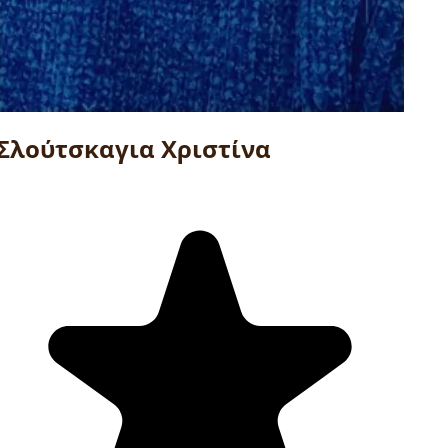
Σλούτσκαγια Χριστίνα