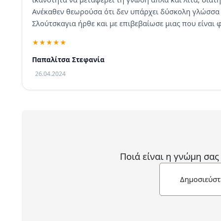
Ανέκαθεν θεωρούσα ότι δεν υπάρχει δύσκολη γλώσσα (
Σλούτσκαγια ήρθε και με επιβεβαίωσε μιας που είναι
Παπαλίτσα Στεφανία
26.04.2024
Ποιά είναι η γνώμη σας
Δημοσιεύστ