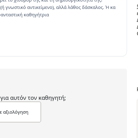
ή γνωστικό αντικείμενο), αλλά λάθος δάσκαλος. Ή κα
 φανταστική καθηγήτρια
 για αυτόν τον καθηγητή;
ε αξιολόγηση