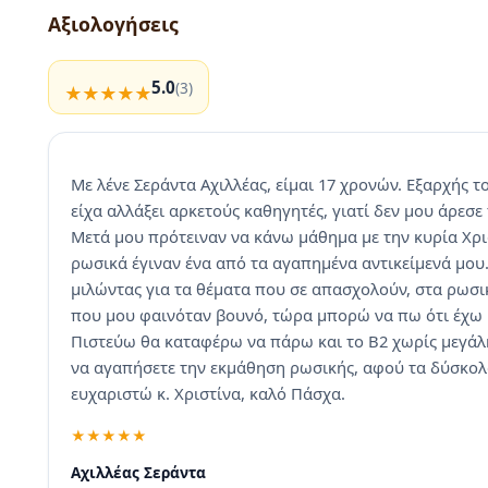
Αξιολογήσεις
5.0
(3)
Με λένε Σεράντα Αχιλλέας, είμαι 17 χρονών. Εξαρχής 
είχα αλλάξει αρκετούς καθηγητές, γιατί δεν μου άρεσε
Μετά μου πρότειναν να κάνω μάθημα με την κυρία Χρι
ρωσικά έγιναν ένα από τα αγαπημένα αντικείμενά μου.
μιλώντας για τα θέματα που σε απασχολούν, στα ρωσικά
που μου φαινόταν βουνό, τώρα μπορώ να πω ότι έχω 
Πιστεύω θα καταφέρω να πάρω και το Β2 χωρίς μεγάλη 
να αγαπήσετε την εκμάθηση ρωσικής, αφού τα δύσκολα 
ευχαριστώ κ. Χριστίνα, καλό Πάσχα.
Αχιλλέας Σεράντα