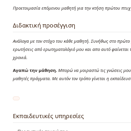
Προετοιμασία επόμενου μαθητή για την κτήση πρώτου πτυχί
Διδακτική προσέγγιση
Ανάλογα με τον στόχο του κάθε μαθητή. Συνήθως στο πρώτο 
ερωτήσεις από ερωτηματολόγιό μου και απο αυτό φαίνεται 
χρονιά.
Αγαπώ την μάθηση.
Μπορώ να μοιραστώ τις γνώσεις μου
μαθητές πράγματα. Με αυτόν τον τρόπο γίνεται η εκπαίδευ
Εκπαιδευτικές υπηρεσίες