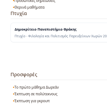
Προσωπικές σημειώσεις
Θερινά μαθήματα
Πτυχία
Δημοκρίτειο Πανεπιστήμιο Θράκης
Πτυχίο - Φιλολογία και Πολιτισμός Παρευξείνιων Χωρών
20
Προσφορές
Το πρώτο μάθημα Δωρεάν
Έκπτωση σε πολύτεκνους
Έκπτωση για γκρουπ