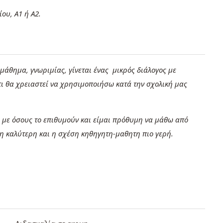
ου, Α1 ή Α2.
μάθημα, γνωριμίας, γίνεται ένας μικρός διάλογος με
τι θα χρειαστεί να χρησιμοποιήσω κατά την σχολική μας
 με όσους το επιθυμούν και είμαι πρόθυμη να μάθω από
ση καλύτερη και η σχέση κηθηγητη-μαθητη πιο γερή.