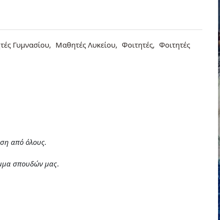
τές Γυμνασίου
Μαθητές Λυκείου
Φοιτητές
Φοιτητές
ση από όλους.
αμμα σπουδών μας
.