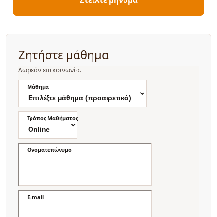
Ζητήστε μάθημα
Δωρεάν επικοινωνία.
Μάθημα
Τρόπος Μαθήματος
Ονοματεπώνυμο
E-mail