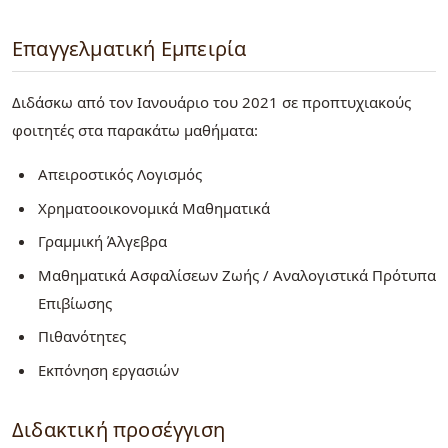
Επαγγελματική Εμπειρία
Διδάσκω από τον Ιανουάριο του 2021 σε προπτυχιακούς
φοιτητές στα παρακάτω μαθήματα:
Απειροστικός Λογισμός
Χρηματοοικονομικά Μαθηματικά
Γραμμική Άλγεβρα
Μαθηματικά Ασφαλίσεων Ζωής / Αναλογιστικά Πρότυπα
Επιβίωσης
Πιθανότητες
Εκπόνηση εργασιών
Διδακτική προσέγγιση