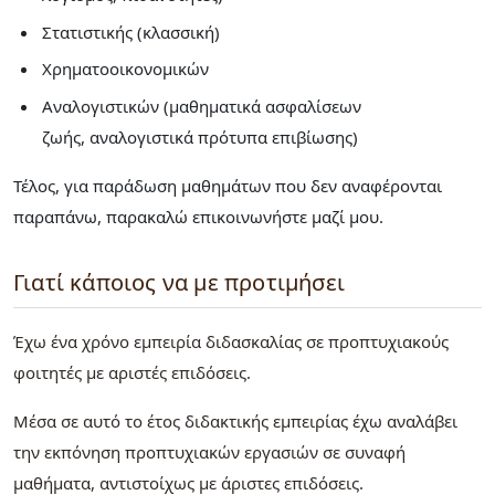
Στατιστικής (κλασσική)
Χρηματοοικονομικών
Αναλογιστικών (μαθηματικά ασφαλίσεων
ζωής, αναλογιστικά πρότυπα επιβίωσης)
Τέλος, για παράδωση μαθημάτων που δεν αναφέρονται
παραπάνω, παρακαλώ επικοινωνήστε μαζί μου.
Γιατί κάποιος να με προτιμήσει
Έχω ένα χρόνο εμπειρία διδασκαλίας σε προπτυχιακούς
φοιτητές με αριστές επιδόσεις.
Μέσα σε αυτό το έτος διδακτικής εμπειρίας έχω αναλάβει
την εκπόνηση προπτυχιακών εργασιών σε συναφή
μαθήματα, αντιστοίχως με άριστες επιδόσεις.