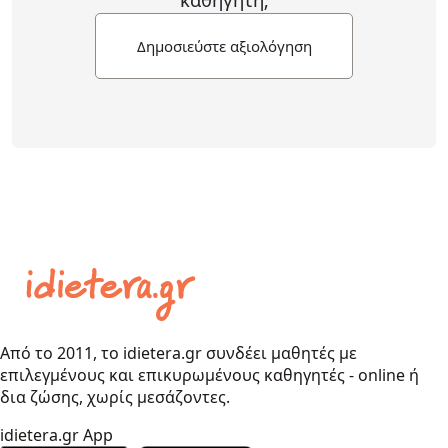
Δημοσιεύστε αξιολόγηση
Από το 2011, το idietera.gr συνδέει μαθητές με
επιλεγμένους και επικυρωμένους καθηγητές - online ή
δια ζώσης, χωρίς μεσάζοντες.
idietera.gr App