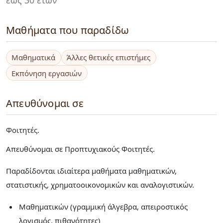
Μαθήματα που παραδίδω
Μαθηματικά
Άλλες θετικές επιστήμες
Εκπόνηση εργασιών
Απευθύνομαι σε
Φοιτητές
Απευθύνομαι σε Προπτυχιακούς Φοιτητές.
Παραδίδονται ιδιαίτερα μαθήματα μαθηματικών,
στατιστικής, χρηματοοικονομικών και αναλογιστικών.
Μαθηματικών (γραμμική άλγεβρα, απειροστικός
λογισμός, πιθανότητες)