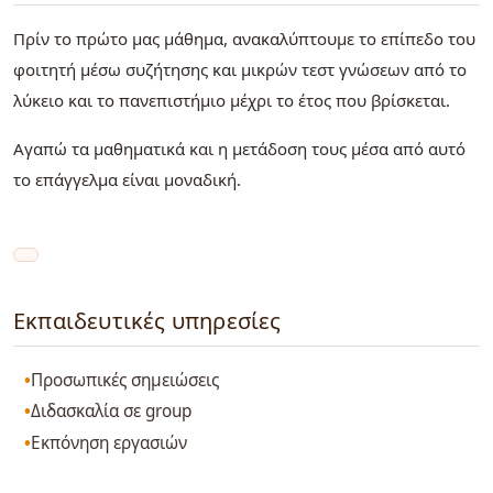
Πρίν το πρώτο μας μάθημα, ανακαλύπτουμε το επίπεδο του
φοιτητή μέσω συζήτησης και μικρών τεστ γνώσεων από το
λύκειο και το πανεπιστήμιο μέχρι το έτος που βρίσκεται.
Αγαπώ τα μαθηματικά και η μετάδοση τους μέσα από αυτό
το επάγγελμα είναι μοναδική.
Εκπαιδευτικές υπηρεσίες
Προσωπικές σημειώσεις
Διδασκαλία σε group
Εκπόνηση εργασιών