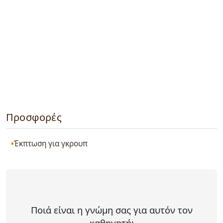
Προσφορές
Έκπτωση για γκρουπ
Ποιά είναι η γνώμη σας για αυτόν τον
καθηγητή;