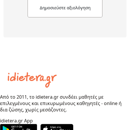
Δημοσιεύστε αξιολόγηση
Από το 2011, το idietera.gr συνδέει μαθητές με
επιλεγμένους και επικυρωμένους καθηγητές - online ή
δια ζώσης, χωρίς μεσάζοντες.
idietera.gr App