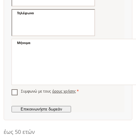
Τηλέφωνο
Μήνυμα
Συμφωνώ με τους
όρους χρήσης
*
έως 50 ετών