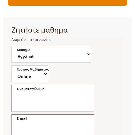
Ζητήστε μάθημα
Δωρεάν επικοινωνία.
Μάθημα
Τρόπος Μαθήματος
Ονοματεπώνυμο
E-mail