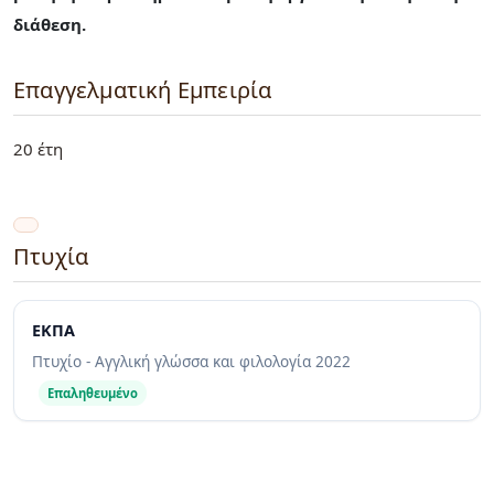
διάθεση.
Επαγγελματική Εμπειρία
20 έτη
Πτυχία
EΚΠΑ
Πτυχίο - Αγγλική γλώσσα και φιλολογία
2022
Επαληθευμένο