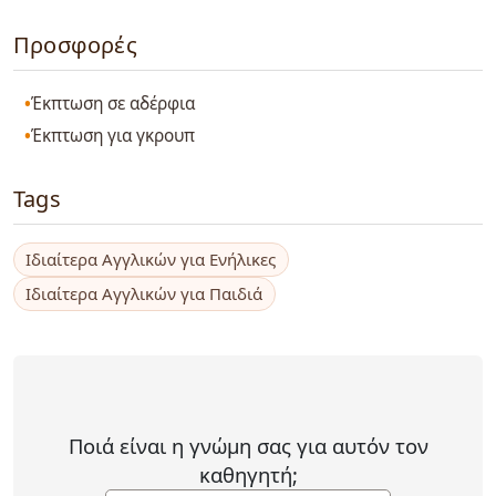
Προσφορές
Έκπτωση σε αδέρφια
Έκπτωση για γκρουπ
Tags
Ιδιαίτερα Αγγλικών για Ενήλικες
Ιδιαίτερα Αγγλικών για Παιδιά
Ποιά είναι η γνώμη σας για αυτόν τον
καθηγητή;