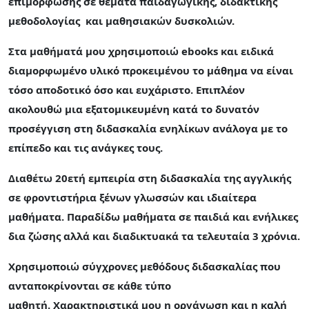
επιμόρφωσης σε θέματα παιδαγωγικής, διδακτικής
μεθοδολογίας και μαθησιακών δυσκολιών.
Στα μαθήματά μου χρησιμοποιώ ebooks και ειδικά
διαμορφωμένο υλικό προκειμένου το μάθημα να είναι
τόσο αποδοτικό όσο και ευχάριστο. Επιπλέον
ακολουθώ μια εξατομικευμένη κατά το δυνατόν
προσέγγιση στη διδασκαλία ενηλίκων ανάλογα με το
επίπεδο και τις ανάγκες τους.
Διαθέτω 20ετή εμπειρία στη διδασκαλία της αγγλικής
σε φροντιστήρια ξένων γλωσσών και ιδιαίτερα
μαθήματα. Παραδίδω μαθήματα σε παιδιά και ενήλικες
δια ζώσης αλλά και διαδικτυακά τα τελευταία 3 χρόνια.
Χρησιμοποιώ σύγχρονες μεθόδους διδασκαλίας που
ανταποκρίνονται σε κάθε τύπο
μαθητή. Χαρακτηριστικά μου η οργάνωση και η καλή