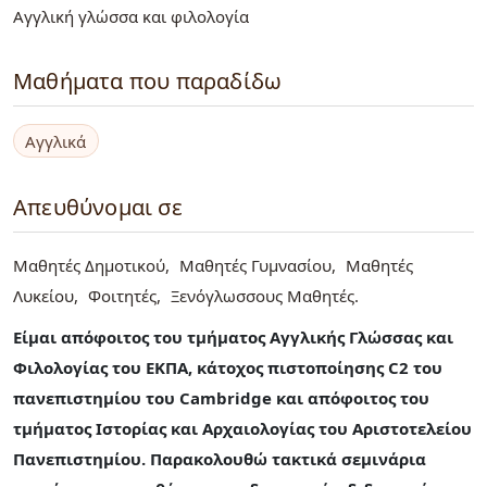
Αγγλική γλώσσα και φιλολογία
Μαθήματα που παραδίδω
Αγγλικά
Απευθύνομαι σε
Μαθητές Δημοτικού
Μαθητές Γυμνασίου
Μαθητές
Λυκείου
Φοιτητές
Ξενόγλωσσους Μαθητές
Είμαι απόφοιτος του τμήματος Αγγλικής Γλώσσας και
Φιλολογίας του ΕΚΠΑ, κάτοχος πιστοποίησης C2 του
πανεπιστημίου του Cambridge και απόφοιτος του
τμήματος Ιστορίας και Αρχαιολογίας του Αριστοτελείου
Πανεπιστημίου. Παρακολουθώ τακτικά σεμινάρια