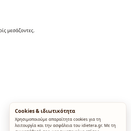
ρίς μεσάζοντες.
Cookies & ιδιωτικότητα
Χρησιμοποιούμε απαραίτητα cookies για τη
λειτουργία και την ασφάλεια του idietera.gr. Με τη