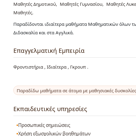
Μαθητές Δημοτικού
Μαθητές Γυμνασίου
Μαθητές Λυκε
Μαθητές
Παραδίδονται ιδιαίτερα μαθήματα Μαθηματικών όλων τω
Διδασκαλία και στα Αγγλικά.
Επαγγελματική Εμπειρία
Φροντιστήρια , Ιδιαίτερα , Γκρουπ .
Παραδίδω μαθήματα σε άτομα με μαθησιακές δυσκολίε
Εκπαιδευτικές υπηρεσίες
Προσωπικές σημειώσεις
Χρήση εξωσχολικών βοηθημάτων