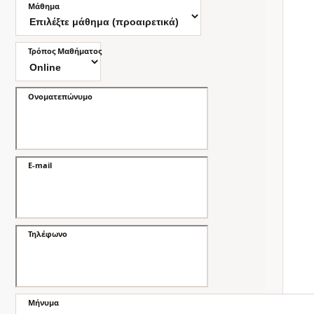
Μάθημα
Τρόπος Μαθήματος
Ονοματεπώνυμο
E-mail
Τηλέφωνο
Μήνυμα