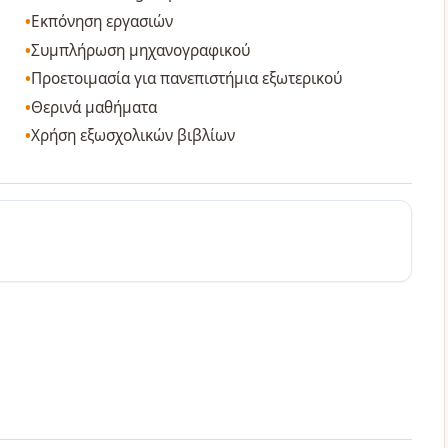
Εκπόνηση εργασιών
Συμπλήρωση μηχανογραφικού
Προετοιμασία για πανεπιστήμια εξωτερικού
Θερινά μαθήματα
Χρήση εξωσχολικών βιβλίων