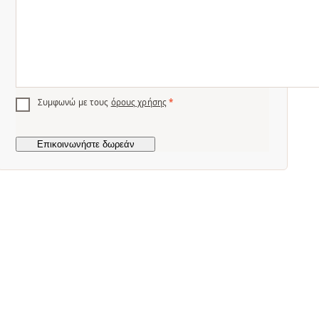
Συμφωνώ με τους
όρους χρήσης
*