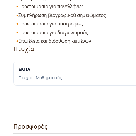
Προετοιμασία για πανελλήνιες
Συμπλήρωση βιογραφικού σημειώματος
Προετοιμασία για υποτροφίες
Προετοιμασία για διαγωνισμούς
Επιμέλεια και διόρθωση κειμένων
Πτυχία
ΕΚΠΑ
Πτυχίο - Μαθηματικός
Προσφορές