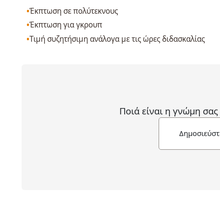
Έκπτωση σε πολύτεκνους
Έκπτωση για γκρουπ
Τιμή συζητήσιμη ανάλογα με τις ώρες διδασκαλίας
Ποιά είναι η γνώμη σας
Δημοσιεύστ