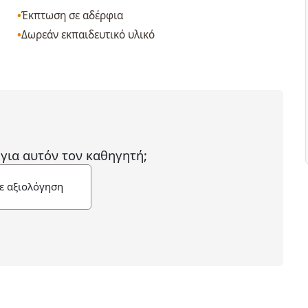
Έκπτωση σε αδέρφια
Δωρεάν εκπαιδευτικό υλικό
 για αυτόν τον καθηγητή;
ε αξιολόγηση