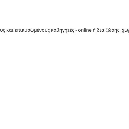
ους και επικυρωμένους καθηγητές - online ή δια ζώσης, χω