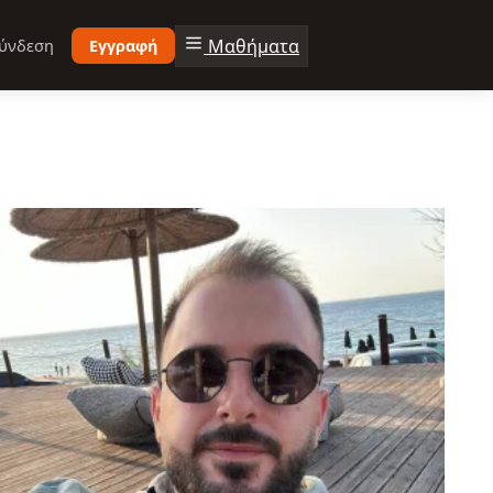
Μαθήματα
ύνδεση
Εγγραφή