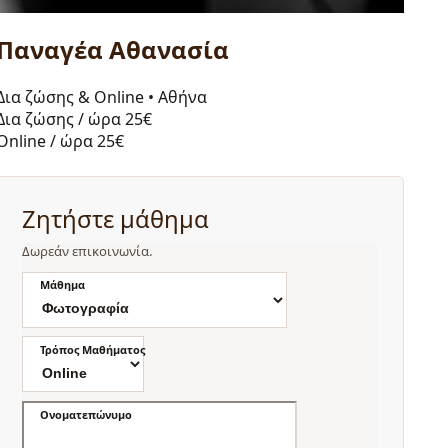
Παναγέα Αθανασία
Δια ζώσης & Online
•
Αθήνα
Δια ζώσης / ώρα
25€
Online / ώρα
25€
Ζητήστε μάθημα
Δωρεάν επικοινωνία.
Μάθημα
Τρόπος Μαθήματος
Ονοματεπώνυμο