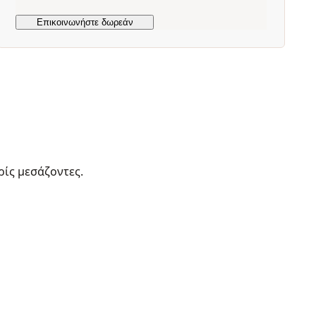
ρίς μεσάζοντες.