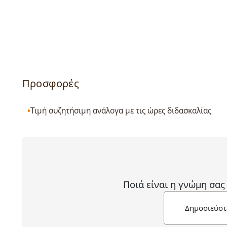
Προσφορές
Τιμή συζητήσιμη ανάλογα με τις ώρες διδασκαλίας
Ποιά είναι η γνώμη σας
Δημοσιεύστ