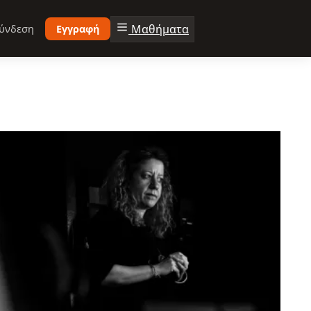
Μαθήματα
ύνδεση
Εγγραφή