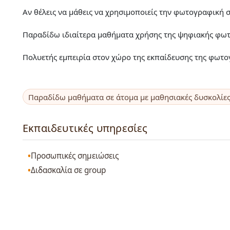
Αν θέλεις να μάθεις να χρησιμοποιείς την φωτογραφική σ
Παραδίδω ιδιαίτερα μαθήματα χρήσης της ψηφιακής φω
Πολυετής εμπειρία στον χώρο της εκπαίδευσης της φωτο
Παραδίδω μαθήματα σε άτομα με μαθησιακές δυσκολίε
Εκπαιδευτικές υπηρεσίες
Προσωπικές σημειώσεις
Διδασκαλία σε group