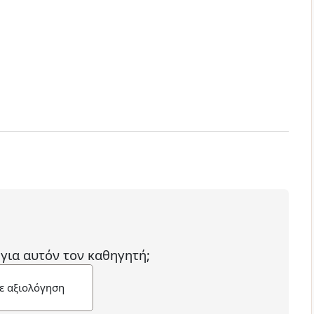
 για αυτόν τον καθηγητή;
ε αξιολόγηση