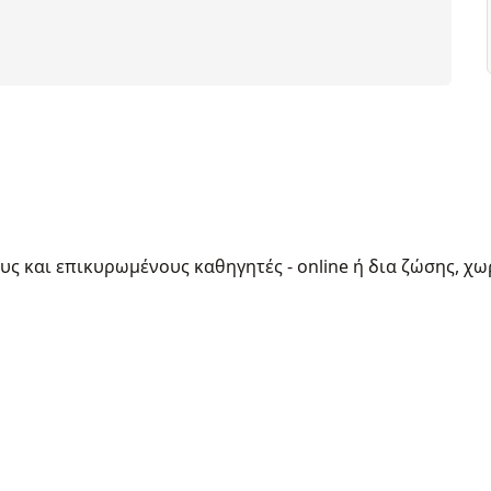
ους και επικυρωμένους καθηγητές - online ή δια ζώσης, χω