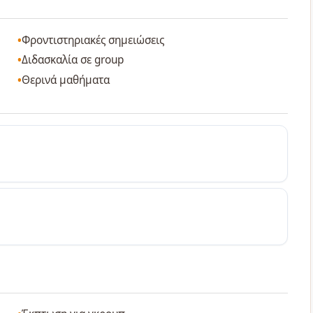
Φροντιστηριακές σημειώσεις
Διδασκαλία σε group
Θερινά μαθήματα