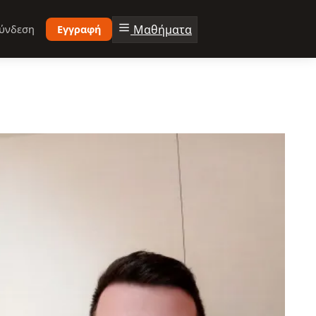
Μαθήματα
ύνδεση
Εγγραφή