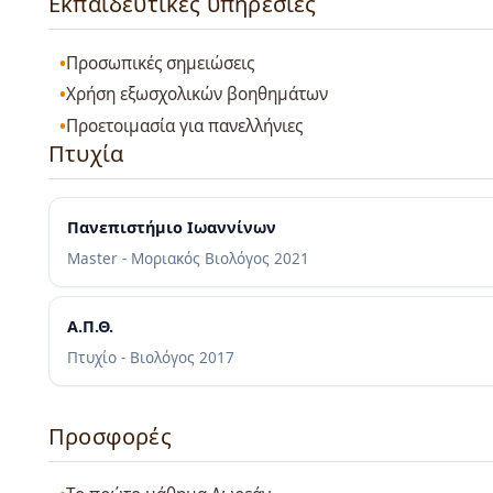
Εκπαιδευτικές υπηρεσίες
Προσωπικές σημειώσεις
Χρήση εξωσχολικών βοηθημάτων
Προετοιμασία για πανελλήνιες
Πτυχία
Πανεπιστήμιο Ιωαννίνων
Master - Μοριακός Βιολόγος
2021
Α.Π.Θ.
Πτυχίο - Βιολόγος
2017
Προσφορές