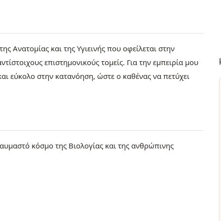
της Ανατομίας και της Υγιεινής που οφείλεται στην
ντίστοιχους επιστημονικούς τομείς. Για την εμπειρία μου
και εύκολο στην κατανόηση, ώστε ο καθένας να πετύχει
 θαυμαστό κόσμο της Βιολογίας και της ανθρώπινης