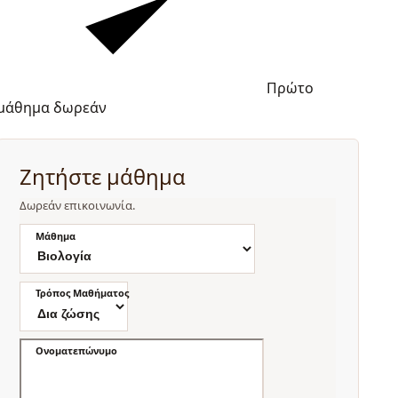
Πρώτο
μάθημα δωρεάν
Ζητήστε μάθημα
Δωρεάν επικοινωνία.
Μάθημα
Τρόπος Μαθήματος
Ονοματεπώνυμο