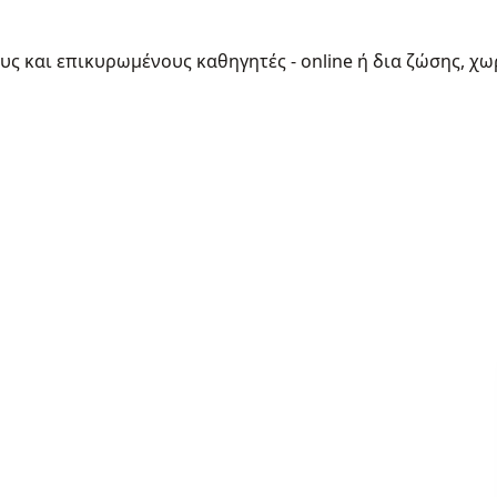
ους και επικυρωμένους καθηγητές - online ή δια ζώσης, χω