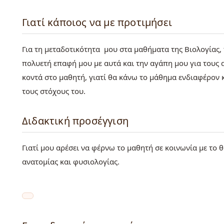
Γιατί κάποιος να με προτιμήσει
Για τη μεταδοτικότητα μου στα μαθήματα της Βιολογίας, 
πολυετή επαφή μου με αυτά και την αγάπη μου για τους α
κοντά στο μαθητή, γιατί θα κάνω το μάθημα ενδιαφέρον 
τους στόχους του.
Διδακτική προσέγγιση
Γιατί μου αρέσει να φέρνω το μαθητή σε κοινωνία με το
ανατομίας και φυσιολογίας.