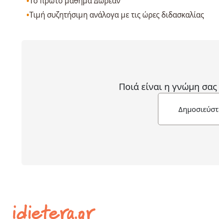
Το πρώτο μάθημα Δωρεάν
Τιμή συζητήσιμη ανάλογα με τις ώρες διδασκαλίας
Ποιά είναι η γνώμη σας
Δημοσιεύστ