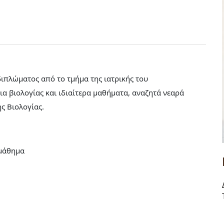
διπλώματος από το τμήμα της ιατρικής του
α βιολογίας και ιδιαίτερα μαθήματα, αναζητά νεαρά
ς Βιολογίας.
 μάθημα