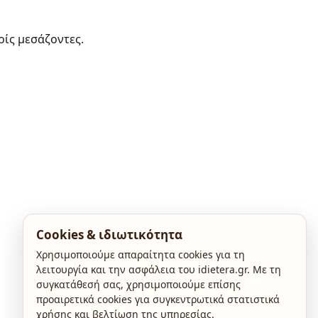
ρίς μεσάζοντες.
Cookies & ιδιωτικότητα
Χρησιμοποιούμε απαραίτητα cookies για τη
λειτουργία και την ασφάλεια του idietera.gr. Με τη
συγκατάθεσή σας, χρησιμοποιούμε επίσης
προαιρετικά cookies για συγκεντρωτικά στατιστικά
χρήσης και βελτίωση της υπηρεσίας.