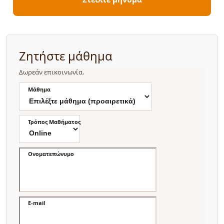
Ζητήστε μάθημα
Δωρεάν επικοινωνία.
Μάθημα
Τρόπος Μαθήματος
Ονοματεπώνυμο
E-mail