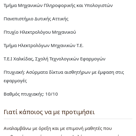
Τμήμα Μηχανικών Πληροφορικής και Υπολογιστών
Πανεπιστήμιο Δυτικής Αττικής
Πτυχίο Ηλεκτρολόγου Μηχανικού
Τμήμα Ηλεκτρολόγων Μηχανικών Τ.Ε.
Τ.Ε.Ι Χαλκίδας, Σχολή Τεχνολογικών Εφαρμογών
Πτυχιακή: Ασύρματα δίκτυα αισθητήρων με έμφαση στις
εφαρμογές
Βαθμός πτυχιακής: 10/10
Γιατί κάποιος να με προτιμήσει
Αναλαμβάνω με όρεξη και με επιμονή μαθητές που