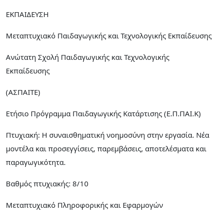
ΕΚΠΑΙΔΕΥΣΗ
Μεταπτυχιακό Παιδαγωγικής και Τεχνολογικής Εκπαίδευσης
Ανώτατη Σχολή Παιδαγωγικής και Τεχνολογικής
Εκπαίδευσης
(ΑΣΠΑΙΤΕ)
Ετήσιο Πρόγραμμα Παιδαγωγικής Κατάρτισης (Ε.Π.ΠΑΙ.Κ)
Πτυχιακή: H συναισθηματική νοημοσύνη στην εργασία. Νέα
μοντέλα και προσεγγίσεις, παρεμβάσεις, αποτελέσματα και
παραγωγικότητα.
Βαθμός πτυχιακής: 8/10
Μεταπτυχιακό Πληροφορικής και Εφαρμογών