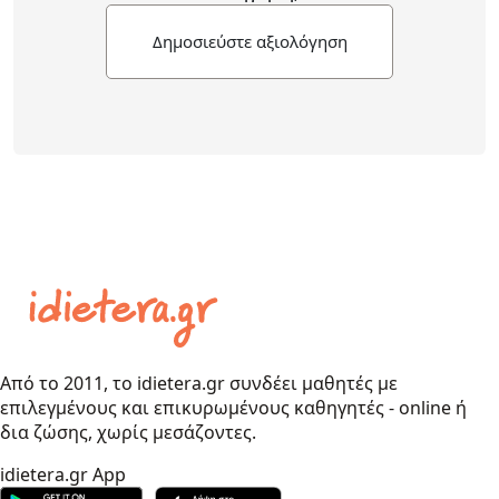
Δημοσιεύστε αξιολόγηση
Από το 2011, το idietera.gr συνδέει μαθητές με
επιλεγμένους και επικυρωμένους καθηγητές - online ή
δια ζώσης, χωρίς μεσάζοντες.
idietera.gr App