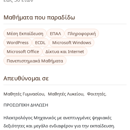
Μαθήματα που παραδίδω
Μέση Εκπαίδευση
ΕΠΑΛ
Πληροφορική
WordPress
ECDL
Microsoft Windows
Microsoft Office
Δίκτυα και Internet
Πανεπιστημιακά Μαθήματα
Απευθύνομαι σε
Μαθητές Γυμνασίου
Μαθητές Λυκείου
Φοιτητές
ΠΡΟΣΩΠΙΚΗ ΔΗΛΩΣΗ
Ηλεκτρολόγος Μηχανικός με ανεπτυγμένες ψηφιακές
δεξιότητες και μεγάλο ενδιαφέρον για την εκπαίδευση.