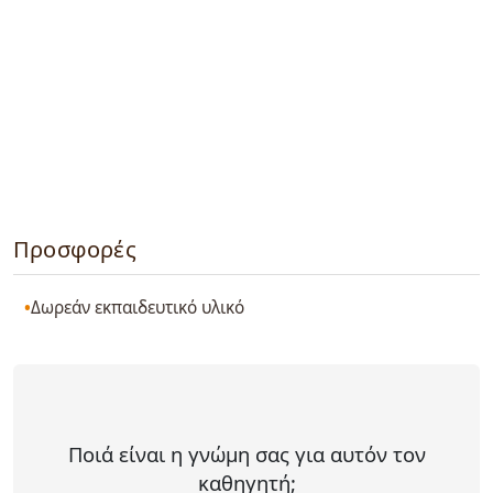
Προσφορές
Δωρεάν εκπαιδευτικό υλικό
Ποιά είναι η γνώμη σας για αυτόν τον
καθηγητή;