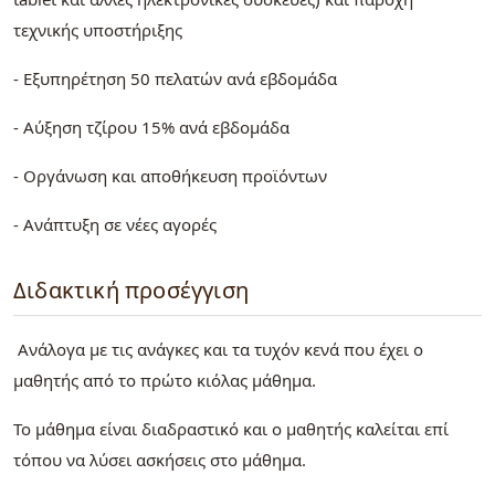
τεχνικής υποστήριξης
- Εξυπηρέτηση 50 πελατών ανά εβδομάδα
- Αύξηση τζίρου 15% ανά εβδομάδα
- Οργάνωση και αποθήκευση προϊόντων
- Ανάπτυξη σε νέες αγορές
Διδακτική προσέγγιση
Ανάλογα με τις ανάγκες και τα τυχόν κενά που έχει ο
μαθητής από το πρώτο κιόλας μάθημα.
Το μάθημα είναι διαδραστικό και ο μαθητής καλείται επί
τόπου να λύσει ασκήσεις στο μάθημα.