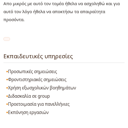
Απο μικρός με αυτό τον τομέα ήθελα να ασχοληθώ και για
αυτό τον λόγο ήθελα να αποκτήσω τα απαιραίτητα
προσόντα.
Εκπαιδευτικές υπηρεσίες
Προσωπικές σημειώσεις
Φροντιστηριακές σημειώσεις
Χρήση εξωσχολικών βοηθημάτων
Διδασκαλία σε group
Προετοιμασία για πανελλήνιες
Εκπόνηση εργασιών