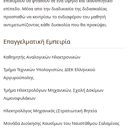
επιθυμούν να φτάσουν σε ένα υψηλό και ικανοπιητικό
επίπεδο. Μέσα απο την διαδικασία της διδασκαλίας
προσπαθώ να κεντρίσω το ενδιαφέρον του μαθητή
αντιμετωπίζοντας κάθε δυσκολία που θα προκύψει.
Επαγγελματική Εμπειρία
Καθηγητής Αναλογικών Ηλεκτρονικών
Τμήμα Τεχνικών Υπολογιστών, ΔΙΕΚ Ελληνικού
Αργυρούπολης
Τμήμα Ηλεκτρολόγων Μηχανικών, Σχολή Δοκίμων
Λιμενοφυλάκων
Ηλεκτρολόγος Μηχανικός (Στρατιωτική θητεία
Μονάδα Διοίκησης Καυσίμων του Ναυστάθμου Σαλαμίνας