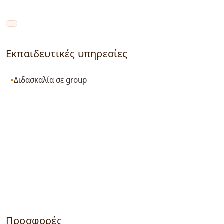
Εκπαιδευτικές υπηρεσίες
Διδασκαλία σε group
Προσφορές