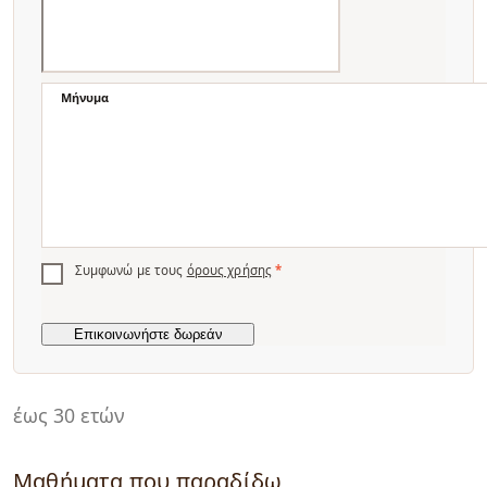
Μήνυμα
Συμφωνώ με τους
όρους χρήσης
*
έως 30 ετών
Μαθήματα που παραδίδω