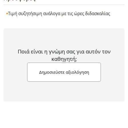
Τιμή συζητήσιμη ανάλογα με τις ώρες διδασκαλίας
Ποιά είναι η γνώμη σας για αυτόν τον
καθηγητή;
Δημοσιεύστε αξιολόγηση