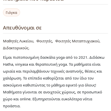
Γιόγκα
Απευθύνομαι σε
Μαθητές Λυκείου
Φοιτητές
Φοιτητές Μεταπτυχιακού
Διδακτορικούς
Είμαι πιστοποιημένη δασκάλα yoga από το 2021. Διδάσκω
Hatha, vinyasa και θεραπευτική yoga. Τα μαθήματα είναι
ωριαία και περιλαμβάνουν τεχνικές αναπνοής, θέσεις και
χαλάρωση. Το επίπεδο καθορίζεται από τον ίδιο τον
ασκούμενο καθιστώντας το μάθημα εφικτό για όλους!
Μαθήματα γίνονται σε ανοιχτούς χώρους, σε προσωπικό
χώρο και online. Εξυπηρετούνται ευκολότερα νότια
προάστια.