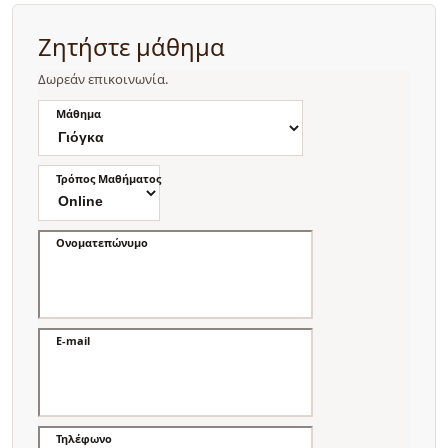
Ζητήστε μάθημα
Δωρεάν επικοινωνία.
Μάθημα
Τρόπος Μαθήματος
Ονοματεπώνυμο
E-mail
Τηλέφωνο