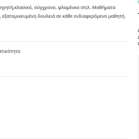
γητή,κλασικό, σύγχρονο, φλαμένκο στιλ. Μαθήματα
, εξατομικευμένη δουλειά σε κάθε ενδιαφερόμενο μαθητή.
ατικότητα