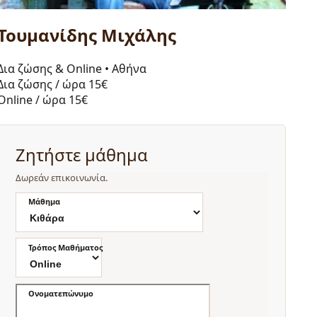
Τουμανίδης Μιχάλης
Δια ζώσης & Online
•
Αθήνα
Δια ζώσης / ώρα
15€
Online / ώρα
15€
Ζητήστε μάθημα
Δωρεάν επικοινωνία.
Μάθημα
Τρόπος Μαθήματος
Ονοματεπώνυμο