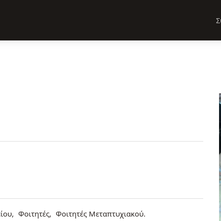
Σ
ίου
Φοιτητές
Φοιτητές Μεταπτυχιακού