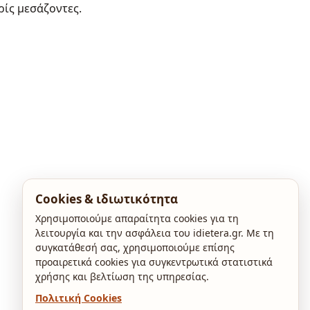
ρίς μεσάζοντες.
Cookies & ιδιωτικότητα
Χρησιμοποιούμε απαραίτητα cookies για τη
λειτουργία και την ασφάλεια του idietera.gr. Με τη
συγκατάθεσή σας, χρησιμοποιούμε επίσης
προαιρετικά cookies για συγκεντρωτικά στατιστικά
χρήσης και βελτίωση της υπηρεσίας.
Πολιτική Cookies