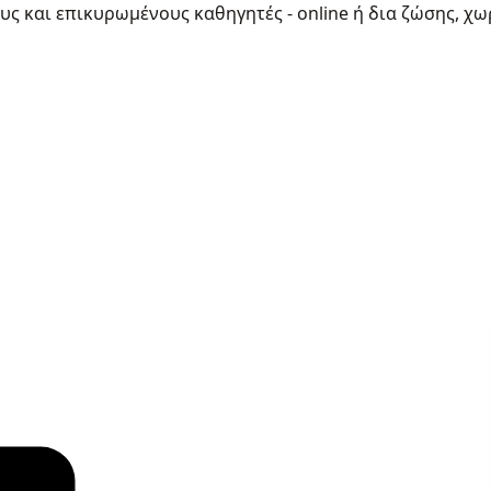
ους και επικυρωμένους καθηγητές - online ή δια ζώσης, χω