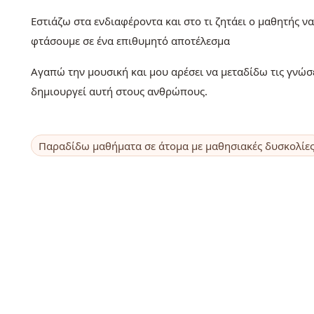
Εστιάζω στα ενδιαφέροντα και στο τι ζητάει ο μαθητής 
φτάσουμε σε ένα επιθυμητό αποτέλεσμα
Αγαπώ την μουσική και μου αρέσει να μεταδίδω τις γνώσ
δημιουργεί αυτή στους ανθρώπους.
Παραδίδω μαθήματα σε άτομα με μαθησιακές δυσκολίε