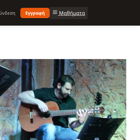
Μαθήματα
ύνδεση
Εγγραφή