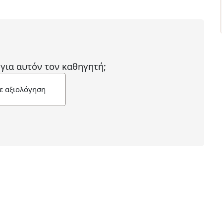
 για αυτόν τον καθηγητή;
ε αξιολόγηση