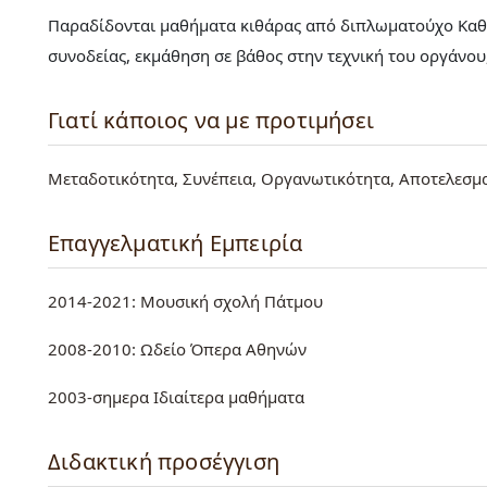
Παραδίδονται μαθήματα κιθάρας από διπλωματούχο Καθη
συνοδείας, εκμάθηση σε βάθος στην τεχνική του οργάνου
Γιατί κάποιος να με προτιμήσει
Μεταδοτικότητα, Συνέπεια, Οργανωτικότητα, Αποτελεσμ
Επαγγελματική Εμπειρία
2014-2021: Μουσική σχολή Πάτμου
2008-2010: Ωδείο Όπερα Αθηνών
2003-σημερα Ιδιαίτερα μαθήματα
Διδακτική προσέγγιση