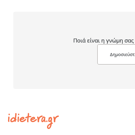
Ποιά είναι η γνώμη σας
Δημοσιεύστ