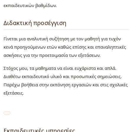
εκπαιδευτικών βαθμίδων.
Διδακτική προσέγγιση
Γίνεται μια αναλυτική συζήτηση με τον μαθητή για τυχόν
κενά προηγούμενων ετών καθώς επίσης και επαναληπτικές
ασκήσεις για την προετοιμασία των εξετάσεων.
Στόχος μου, τα μαθηματα να είναι ευχάριστα και απλά.
Διαθέτω εκπαιδευτικό υλικό και προσωπικές σημειώσεις.
Παρέχω βοήθεια στην εκπόνηση εργασιών και στις σχολικές
εξετάσεις.
Εκπαιδευτικές υπηρεσίες