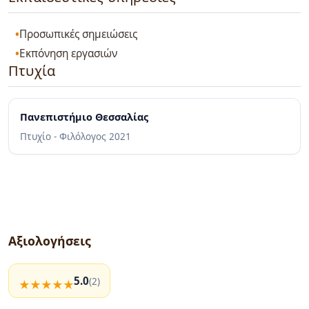
Προσωπικές σημειώσεις
Εκπόνηση εργασιών
Πτυχία
Πανεπιστήμιο Θεσσαλίας
Πτυχίο - Φιλόλογος
2021
Αξιολογήσεις
5.0
(2)