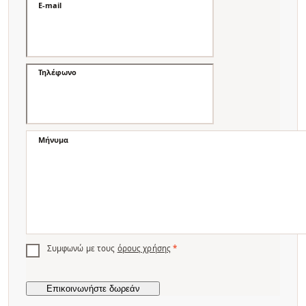
E-mail
Τηλέφωνο
Μήνυμα
Συμφωνώ με τους
όρους χρήσης
*