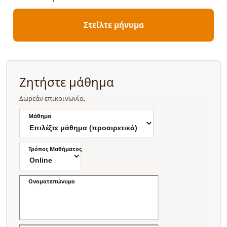
Στείλτε μήνυμα
Ζητήστε μάθημα
Δωρεάν επικοινωνία.
Μάθημα
Τρόπος Μαθήματος
Ονοματεπώνυμο