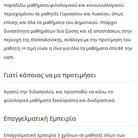
παραδίδω μαθήματα φιλολογικού και κοινωνιολογικού
περιεχομένου σε μαθητές Γυμνασίου και Λυκείου, όπως
επίσης και όλα τα μαθήματα του Δημοτικού. Υπάρχει
δυνατότητα μαθημάτων δια ζώσης και εξ αποστάσεως στην
περιοχή της Θεσσαλονίκης, ανάλογα με την προτίμηση του
μαθητή. Η τιμή είναι η ίδια για όλα τα μαθήματα στα 8€ την
ωρα.
Γιατί κάποιος να με προτιμήσει
Αγαπώ την διδασκαλία, και προσπαθώ να κάνω τα
φιλολογικά μαθήματα ξεκούραστα και διαδραστικά.
Επαγγελματική Εμπειρία
Επαγγελματική εμπειρία 3 χρόνων σε μαθητές όλων των