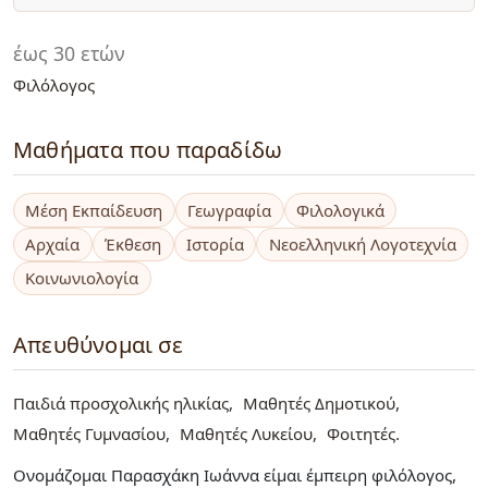
έως 30 ετών
Φιλόλογος
Μαθήματα που παραδίδω
Μέση Εκπαίδευση
Γεωγραφία
Φιλολογικά
Αρχαία
Έκθεση
Ιστορία
Νεοελληνική Λογοτεχνία
Κοινωνιολογία
Απευθύνομαι σε
Παιδιά προσχολικής ηλικίας
Μαθητές Δημοτικού
Μαθητές Γυμνασίου
Μαθητές Λυκείου
Φοιτητές
Ονομάζομαι Παρασχάκη Ιωάννα είμαι έμπειρη φιλόλογος,