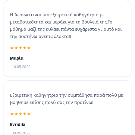
Η Ιωάννα ειναι μια εξαιρετική καθηγήτρια με
μεταδοτικότητα και μεράκι για τη δουλειά της.Το
μάθημα μαζί της κυλάει πάντα ευχάριστα γι' αυτό και
την συστήνω ανεπιφύλακτα!!
Μαρία
10.05.2022
Εξαιρετική καθηγήτρια την συμπάθησα παρά πολύ με
βοήθησε επίσης πολύ σας την προτίνω!
Evridiki
09.05.2022