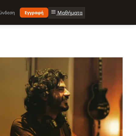
Μαθήματα
ύνδεση
Εγγραφή