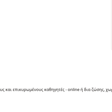
ους και επικυρωμένους καθηγητές - online ή δια ζώσης, χω