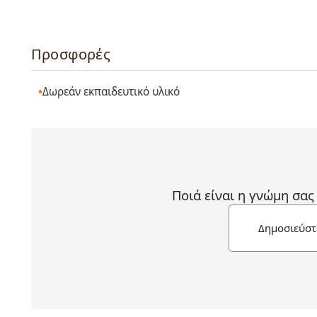
Προσφορές
Δωρεάν εκπαιδευτικό υλικό
Ποιά είναι η γνώμη σας
Δημοσιεύστ