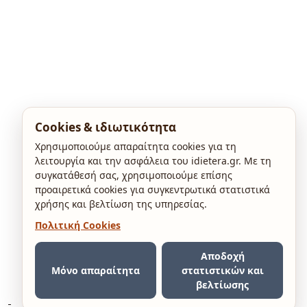
Cookies & ιδιωτικότητα
Χρησιμοποιούμε απαραίτητα cookies για τη
λειτουργία και την ασφάλεια του idietera.gr. Με τη
συγκατάθεσή σας, χρησιμοποιούμε επίσης
προαιρετικά cookies για συγκεντρωτικά στατιστικά
χρήσης και βελτίωση της υπηρεσίας.
Πολιτική Cookies
Αποδοχή
Μόνο απαραίτητα
στατιστικών και
βελτίωσης