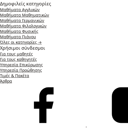
Δημοφιλείς κατηγορίες
Μαθήματα Αγγλικών
Μαθήματα Μαθηματικών
Μαθήματα Γερμανικών
Μαθήματα Φιλολογικών
Μαθήματα Φυσικής
Μαθήματα Πιάνου
Όλες οι κατηγορίες →
Χρήσιμοι σύνδεσμοι
Για τους μαθητές
Για τους καθηγητές
Υπηρεσία Επικύρωσης
Υπηρεσία Προώθησης
Τιμές & Πακέτα
Άρθρα