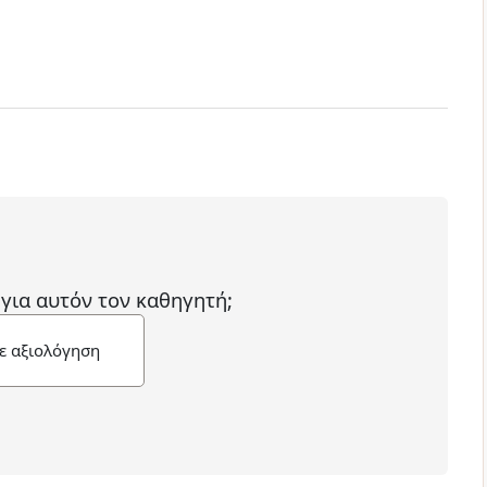
 για αυτόν τον καθηγητή;
ε αξιολόγηση