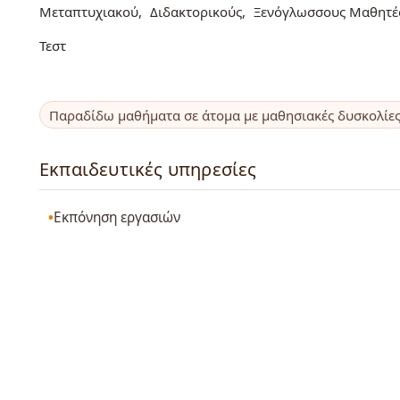
Μεταπτυχιακού
Διδακτορικούς
Ξενόγλωσσους Μαθητέ
Τεστ
Παραδίδω μαθήματα σε άτομα με μαθησιακές δυσκολίε
Εκπαιδευτικές υπηρεσίες
Εκπόνηση εργασιών