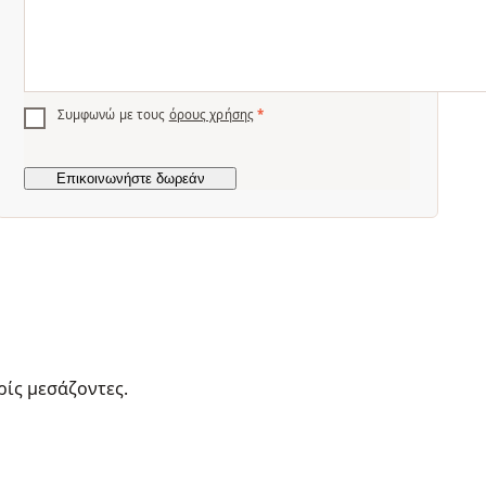
Συμφωνώ με τους
όρους χρήσης
*
ρίς μεσάζοντες.