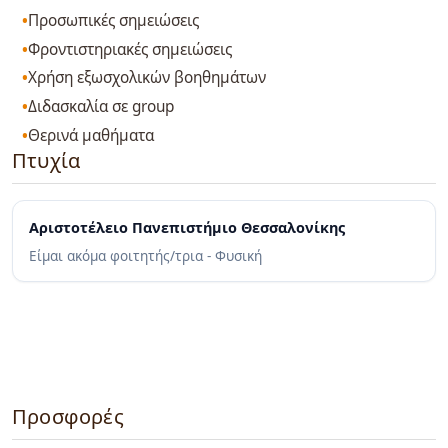
Προσωπικές σημειώσεις
Φροντιστηριακές σημειώσεις
Χρήση εξωσχολικών βοηθημάτων
Διδασκαλία σε group
Θερινά μαθήματα
Πτυχία
Αριστοτέλειο Πανεπιστήμιο Θεσσαλονίκης
Είμαι ακόμα φοιτητής/τρια - Φυσική
Προσφορές