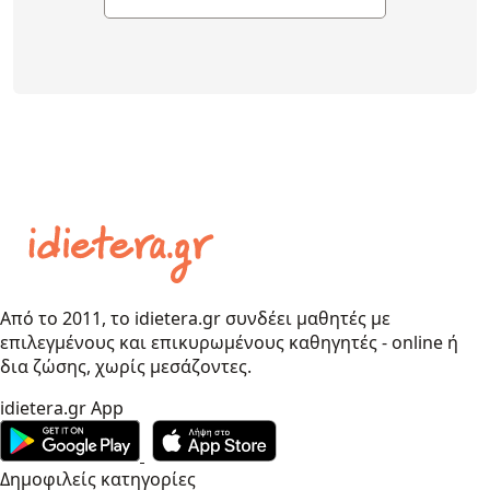
Από το 2011, το idietera.gr συνδέει μαθητές με
επιλεγμένους και επικυρωμένους καθηγητές - online ή
δια ζώσης, χωρίς μεσάζοντες.
idietera.gr App
Δημοφιλείς κατηγορίες