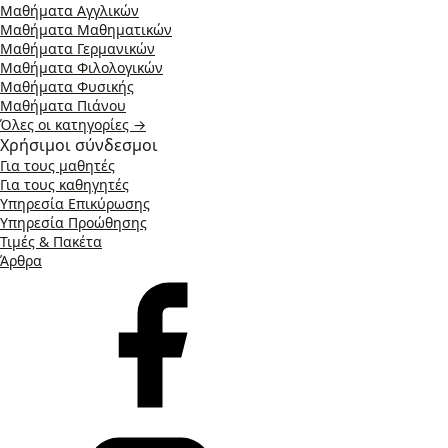
Μαθήματα Αγγλικών
Μαθήματα Μαθηματικών
Μαθήματα Γερμανικών
Μαθήματα Φιλολογικών
Μαθήματα Φυσικής
Μαθήματα Πιάνου
Όλες οι κατηγορίες →
Χρήσιμοι σύνδεσμοι
Για τους μαθητές
Για τους καθηγητές
Υπηρεσία Επικύρωσης
Υπηρεσία Προώθησης
Τιμές & Πακέτα
Άρθρα