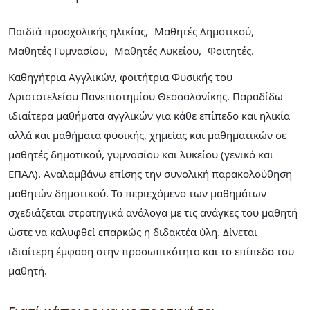
Παιδιά προσχολικής ηλικίας
Μαθητές Δημοτικού
Μαθητές Γυμνασίου
Μαθητές Λυκείου
Φοιτητές
Καθηγήτρια Αγγλικών, φοιτήτρια Φυσικής του
Αριστοτελείου Πανεπιστημίου Θεσσαλονίκης. Παραδίδω
ιδιαίτερα μαθήματα αγγλικών για κάθε επίπεδο και ηλικία
αλλά και μαθήματα φυσικής, χημείας και μαθηματικών σε
μαθητές δημοτικού, γυμνασίου και λυκείου (γενικό και
ΕΠΑΛ). Αναλαμβάνω επίσης την συνολική παρακολούθηση
μαθητών δημοτικού. Το περιεχόμενο των μαθημάτων
σχεδιάζεται στρατηγικά ανάλογα με τις ανάγκες του μαθητή
ώστε να καλυφθεί επαρκώς η διδακτέα ύλη. Δίνεται
ιδιαίτερη έμφαση στην προσωπικότητα και το επίπεδο του
μαθητή.