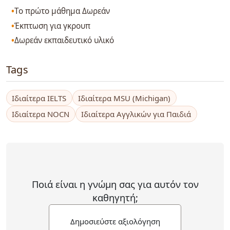
Το πρώτο μάθημα Δωρεάν
Έκπτωση για γκρουπ
Δωρεάν εκπαιδευτικό υλικό
Tags
Ιδιαίτερα IELTS
Ιδιαίτερα MSU (Michigan)
Ιδιαίτερα NOCN
Ιδιαίτερα Αγγλικών για Παιδιά
Ποιά είναι η γνώμη σας για αυτόν τον
καθηγητή;
Δημοσιεύστε αξιολόγηση