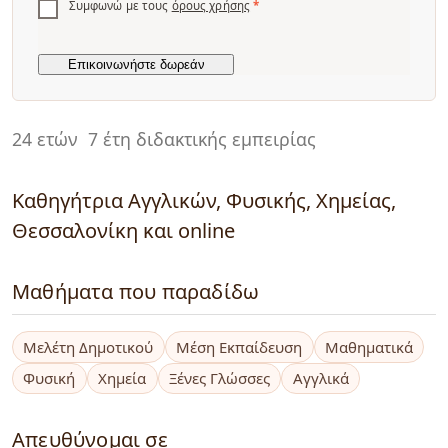
Συμφωνώ με τους
όρους χρήσης
*
24 ετών
7 έτη διδακτικής εμπειρίας
Καθηγήτρια Αγγλικών, Φυσικής, Χημείας,
Θεσσαλονίκη και online
Μαθήματα που παραδίδω
Μελέτη Δημοτικού
Μέση Εκπαίδευση
Μαθηματικά
Φυσική
Χημεία
Ξένες Γλώσσες
Αγγλικά
Απευθύνομαι σε