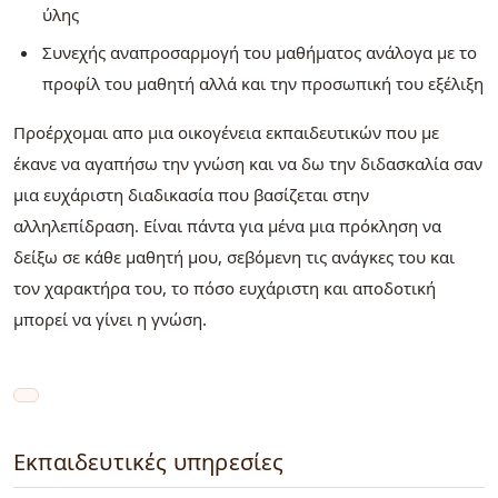
ύλης
Συνεχής αναπροσαρμογή του μαθήματος ανάλογα με το
προφίλ του μαθητή αλλά και την προσωπική του εξέλιξη
Προέρχομαι απο μια οικογένεια εκπαιδευτικών που με
έκανε να αγαπήσω την γνώση και να δω την διδασκαλία σαν
μια ευχάριστη διαδικασία που βασίζεται στην
αλληλεπίδραση. Είναι πάντα για μένα μια πρόκληση να
δείξω σε κάθε μαθητή μου, σεβόμενη τις ανάγκες του και
τον χαρακτήρα του, το πόσο ευχάριστη και αποδοτική
μπορεί να γίνει η γνώση.
Εκπαιδευτικές υπηρεσίες