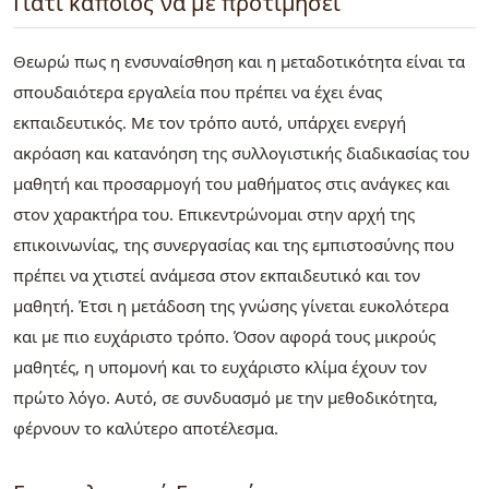
Γιατί κάποιος να με προτιμήσει
Θεωρώ πως η ενσυναίσθηση και η μεταδοτικότητα είναι τα
σπουδαιότερα εργαλεία που πρέπει να έχει ένας
εκπαιδευτικός. Με τον τρόπο αυτό, υπάρχει ενεργή
ακρόαση και κατανόηση της συλλογιστικής διαδικασίας του
μαθητή και προσαρμογή του μαθήματος στις ανάγκες και
στον χαρακτήρα του. Επικεντρώνομαι στην αρχή της
επικοινωνίας, της συνεργασίας και της εμπιστοσύνης που
πρέπει να χτιστεί ανάμεσα στον εκπαιδευτικό και τον
μαθητή. Έτσι η μετάδοση της γνώσης γίνεται ευκολότερα
και με πιο ευχάριστο τρόπο. Όσον αφορά τους μικρούς
μαθητές, η υπομονή και το ευχάριστο κλίμα έχουν τον
πρώτο λόγο. Αυτό, σε συνδυασμό με την μεθοδικότητα,
φέρνουν το καλύτερο αποτέλεσμα.