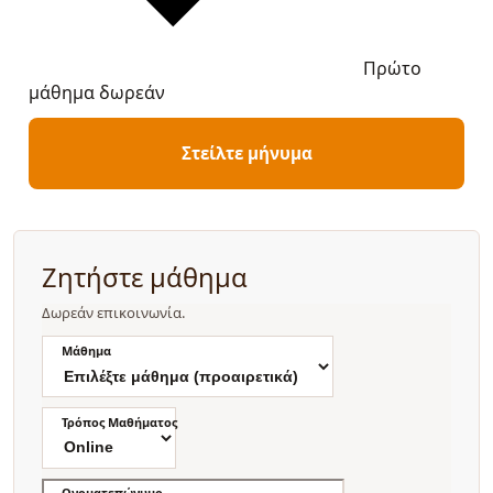
Πρώτο
μάθημα δωρεάν
Στείλτε μήνυμα
Ζητήστε μάθημα
Δωρεάν επικοινωνία.
Μάθημα
Τρόπος Μαθήματος
Ονοματεπώνυμο