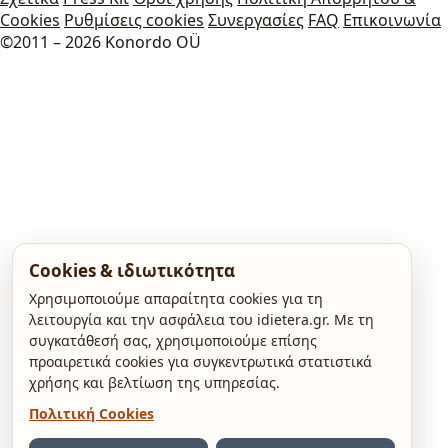
Cookies
Ρυθμίσεις cookies
Συνεργασίες
FAQ
Επικοινωνία
©2011 – 2026 Konordo OÜ
Cookies & ιδιωτικότητα
Χρησιμοποιούμε απαραίτητα cookies για τη
λειτουργία και την ασφάλεια του idietera.gr. Με τη
συγκατάθεσή σας, χρησιμοποιούμε επίσης
προαιρετικά cookies για συγκεντρωτικά στατιστικά
χρήσης και βελτίωση της υπηρεσίας.
Πολιτική Cookies