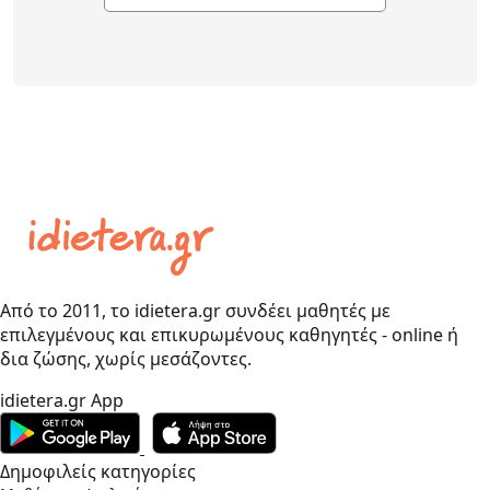
Από το 2011, το idietera.gr συνδέει μαθητές με
επιλεγμένους και επικυρωμένους καθηγητές - online ή
δια ζώσης, χωρίς μεσάζοντες.
idietera.gr App
Δημοφιλείς κατηγορίες