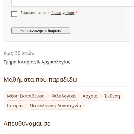
Συμφωνώ με τους
όρους χρήσης
*
έως 30 ετών
Τμήμα Ιστορίας & Αρχαιολογίας
Μαθήματα που παραδίδω
Μέση Εκπαίδευση
Φιλολογικά
Αρχαία
Έκθεση
Ιστορία
Νεοελληνική Λογοτεχνία
Απευθύνομαι σε