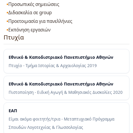
Προσωπικές σημειώσεις
Διδασκαλία σε group
Προετοιμασία για πανελλήνιες
Εκπόνηση εργασιών
Πτυχία
Εθνικό & Καποδιστριακό Πανεπιστήμιο Αθηνών
Πτυχίο - Τμήμα Ιστορίας & Αρχαιολογίας
2019
Εθνικό & Καποδιστριακό Πανεπιστήμιο Αθηνών
Πιστοποίηση - Ειδική Αγωγή & Μαθησιακές Δυσκολίες
2020
ΕΑΠ
Είμαι ακόμα φοιτητής/τρια - Μεταπτυχιακό Πρόγραμμα
Σπουδών Λογοτεχνίας & Γλωσσολογίας