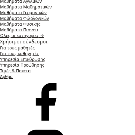
Μαθήματα Αγγλικών
Μαθήματα Μαθηματικών
Μαθήματα Γερμανικών
Μαθήματα Φιλολογικών
Μαθήματα Φυσικής
Μαθήματα Πιάνου
Όλες οι κατηγορίες →
Χρήσιμοι σύνδεσμοι
Για τους μαθητές
Για τους καθηγητές
Υπηρεσία Επικύρωσης
Υπηρεσία Προώθησης
Τιμές & Πακέτα
Άρθρα