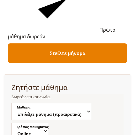
Πρώτο
μάθημα δωρεάν
Στείλτε μήνυμα
Ζητήστε μάθημα
Δωρεάν επικοινωνία.
Μάθημα
Τρόπος Μαθήματος