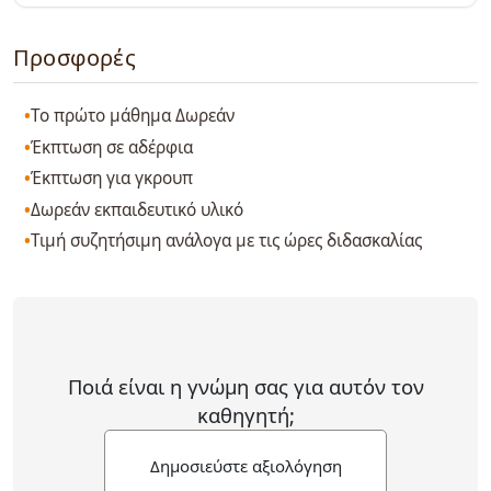
Προσφορές
Το πρώτο μάθημα Δωρεάν
Έκπτωση σε αδέρφια
Έκπτωση για γκρουπ
Δωρεάν εκπαιδευτικό υλικό
Τιμή συζητήσιμη ανάλογα με τις ώρες διδασκαλίας
Ποιά είναι η γνώμη σας για αυτόν τον
καθηγητή;
Δημοσιεύστε αξιολόγηση