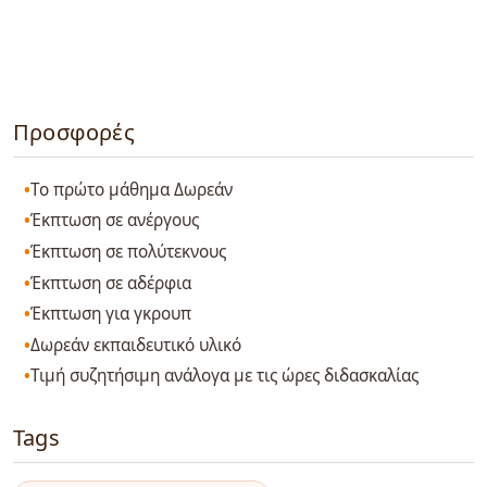
Προσφορές
Το πρώτο μάθημα Δωρεάν
Έκπτωση σε ανέργους
Έκπτωση σε πολύτεκνους
Έκπτωση σε αδέρφια
Έκπτωση για γκρουπ
Δωρεάν εκπαιδευτικό υλικό
Τιμή συζητήσιμη ανάλογα με τις ώρες διδασκαλίας
Tags