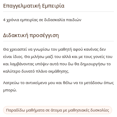
Επαγγελματική Εμπειρία
4 χρόνια εμπειρίας σε διδασκαλία παιδιών
Διδακτική προσέγγιση
Θα χρειαστεί να γνωρίσω τον μαθητή αφού κανένας δεν
είναι ίδιος. Θα μιλήσω μαζί του αλλά και με τους γονείς του
και λαμβάνοντας υπόψιν αυτά που δω θα δημιουργήσω το
καλύτερο δυνατό πλάνο εκμάθησης.
Λατρεύω το αντικείμενο μου και θέλω να το μετάδοσω όπως
μπορώ.
Παραδίδω μαθήματα σε άτομα με μαθησιακές δυσκολίες