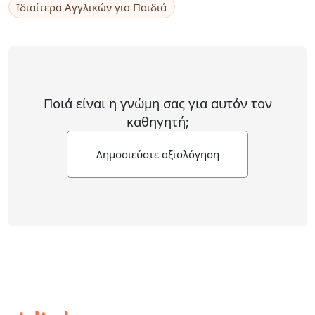
Ιδιαίτερα Αγγλικών για Παιδιά
Ποιά είναι η γνώμη σας για αυτόν τον
καθηγητή;
Δημοσιεύστε αξιολόγηση