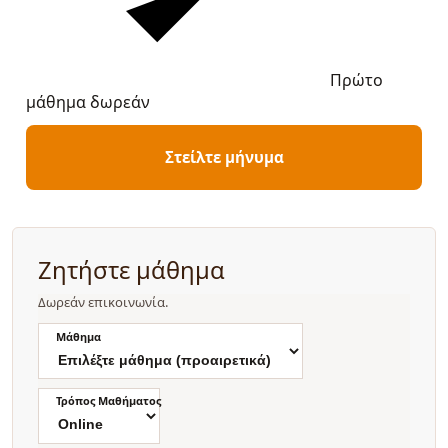
Πρώτο
μάθημα δωρεάν
Στείλτε μήνυμα
Ζητήστε μάθημα
Δωρεάν επικοινωνία.
Μάθημα
Τρόπος Μαθήματος