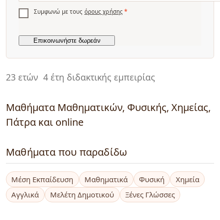
Συμφωνώ με τους
όρους χρήσης
*
23 ετών
4 έτη διδακτικής εμπειρίας
Μαθήματα Μαθηματικών, Φυσικής, Χημείας,
Πάτρα και online
Μαθήματα που παραδίδω
Μέση Εκπαίδευση
Μαθηματικά
Φυσική
Χημεία
Αγγλικά
Μελέτη Δημοτικού
Ξένες Γλώσσες