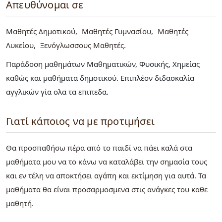
Απευθύνομαι σε
Μαθητές Δημοτικού
Μαθητές Γυμνασίου
Μαθητές
Λυκείου
Ξενόγλωσσους Μαθητές
Παράδοση μαθημάτων Μαθηματικών, Φυσικής, Χημείας
καθώς και μαθήματα δημοτικού. Επιπλέον διδασκαλία
αγγλικών γία ολα τα επιπεδα.
Γιατί κάποιος να με προτιμήσει
Θα προσπαθήσω πέρα από το παιδί να πάει καλά στα
μαθήματα μου να το κάνω να καταλάβει την σημασία τους
και εν τέλη να αποκτήσει αγάπη και εκτίμηση για αυτά. Τα
μαθήματα θα είναι προσαρμοσμενα στις ανάγκες του καθε
μαθητή.