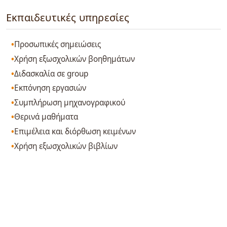
Εκπαιδευτικές υπηρεσίες
Προσωπικές σημειώσεις
Χρήση εξωσχολικών βοηθημάτων
Διδασκαλία σε group
Εκπόνηση εργασιών
Συμπλήρωση μηχανογραφικού
Θερινά μαθήματα
Επιμέλεια και διόρθωση κειμένων
Χρήση εξωσχολικών βιβλίων