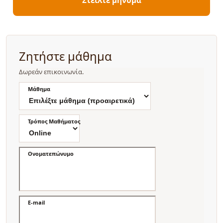
Ζητήστε μάθημα
Δωρεάν επικοινωνία.
Μάθημα
Τρόπος Μαθήματος
Ονοματεπώνυμο
E-mail