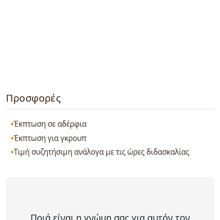
Προσφορές
Έκπτωση σε αδέρφια
Έκπτωση για γκρουπ
Τιμή συζητήσιμη ανάλογα με τις ώρες διδασκαλίας
Ποιά είναι η γνώμη σας για αυτόν τον