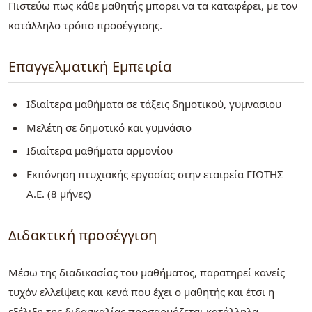
Πιστεύω πως κάθε μαθητής μπορει να τα καταφέρει, με τον
κατάλληλο τρόπο προσέγγισης.
Επαγγελματική Εμπειρία
Ιδιαίτερα μαθήματα σε τάξεις δημοτικού, γυμνασιου
Μελέτη σε δημοτικό και γυμνάσιο
Ιδιαίτερα μαθήματα αρμονίου
Εκπόνηση πτυχιακής εργασίας στην εταιρεία ΓΙΩΤΗΣ
Α.Ε. (8 μήνες)
Διδακτική προσέγγιση
Μέσω της διαδικασίας του μαθήματος, παρατηρεί κανείς
τυχόν ελλείψεις και κενά που έχει ο μαθητής και έτσι η
εξέλιξη της διδασκαλίας προσαρμόζεται κατάλληλα.