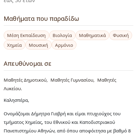
Μαθήματα που παραδίδω
Μέση Εκπαίδευση
Βιολογία
Μαθηματικά
Φυσική
Χημεία
Μουσική
Αρμόνιο
Απευθύνομαι σε
Μαθητές Δημοτικού
Μαθητές Γυμνασίου
Μαθητές
Λυκείου
Καλησπέρα,
Ονομάζομαι Δήμητρα Γιαβρή και είμαι πτυχιούχος του
τμήματος Χημείας, του Εθνικού και Καποδιστριακού
Πανεπιστημίου Αθηνών, από όπου αποφόιτησα με βαθμό 8