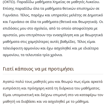
(ΟΚΤΩ). Παραδίδω μαθήματα Χημείας σε μαθητές Λυκείου.
Επίσης παραδίδω όλα τα μαθήματα θετικών επιστημών σε
Γυμνάσιο. Τέλος, παρέχω και υπηρεσίες μελέτης σε Δημοτικό
και Γυμνάσιο σε όλα τα μαθήματα (θετικά και θεωρητικά). Οι
επιδόσεις μου στο σχολείο, από το οποίο αποφοίτησα με
αριστείο, μου επιτρέπουν την ενασχόληση και με θεωρητικά
μαθήματα στις χαμηλότερες αυτές βαθμίδες. Τέλος είμαι
τελειόφοιτη αρμονίου και έχω ασχοληθεί και με ιδιαίτερα
αρμονίου, τα τελευταία τρία χρόνια.
Γιατί κάποιος να με προτιμήσει
Αγαπώ πολύ τους μαθητές μου και θεωρώ πως είμαι αρκετά
ευπρόσιτη και πρόσχαρη κατά τη διάρκεια του μαθήματος.
Είμαι υπομονετική και δείχνω επιμονή στο να καταφέρω τον
μαθητή να διαβάσει και να ασχοληθεί με το μάθημα.