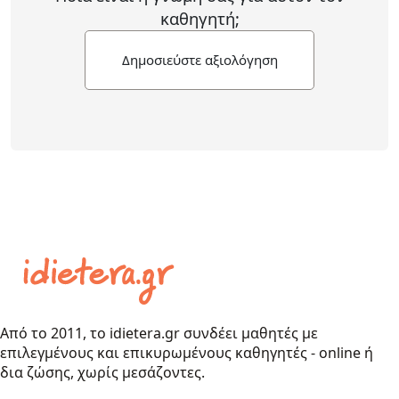
καθηγητή;
Δημοσιεύστε αξιολόγηση
Από το 2011, το idietera.gr συνδέει μαθητές με
επιλεγμένους και επικυρωμένους καθηγητές - online ή
δια ζώσης, χωρίς μεσάζοντες.