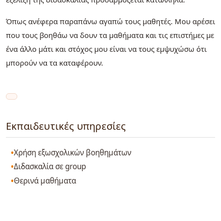
Όπως ανέφερα παραπάνω αγαπώ τους μαθητές. Μου αρέσει
που τους βοηθάω να δουν τα μαθήματα και τις επιστήμες με
ένα άλλο μάτι και στόχος μου είναι να τους εμψυχώσω ότι
μπορούν να τα καταφέρουν.
Εκπαιδευτικές υπηρεσίες
Χρήση εξωσχολικών βοηθημάτων
Διδασκαλία σε group
Θερινά μαθήματα