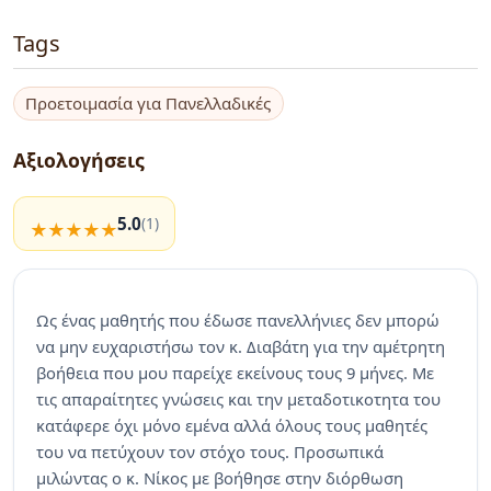
Tags
Προετοιμασία για Πανελλαδικές
Αξιολογήσεις
5.0
(1)
Ως ένας μαθητής που έδωσε πανελλήνιες δεν μπορώ
να μην ευχαριστήσω τον κ. Διαβάτη για την αμέτρητη
βοήθεια που μου παρείχε εκείνους τους 9 μήνες. Με
τις απαραίτητες γνώσεις και την μεταδοτικοτητα του
κατάφερε όχι μόνο εμένα αλλά όλους τους μαθητές
του να πετύχουν τον στόχο τους. Προσωπικά
μιλώντας ο κ. Νίκος με βοήθησε στην διόρθωση