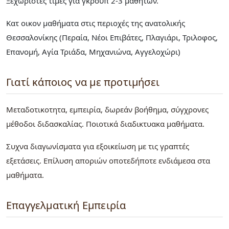
Ξεχωριστές τιμές για γκρουπ 2-3 μαθητών.
Κατ οικον μαθήματα στις περιοχές της ανατολικής
Θεσσαλονίκης (Περαία, Νέοι Επιβάτες, Πλαγιάρι, Τριλοφος,
Επανομή, Αγία Τριάδα, Μηχανιώνα, Αγγελοχώρι)
Γιατί κάποιος να με προτιμήσει
Μεταδοτικοτητα, εμπειρία, δωρεάν βοήθημα, σύγχρονες
μέθοδοι διδασκαλίας. Ποιοτικά διαδικτυακα μαθήματα.
Συχνα διαγωνίσματα για εξοικείωση με τις γραπτές
εξετάσεις. Επίλυση αποριών οποτεδήποτε ενδιάμεσα στα
μαθήματα.
Επαγγελματική Εμπειρία