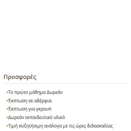
Προσφορές
Το πρώτο μάθημα Δωρεάν
Έκπτωση σε αδέρφια
Έκπτωση για γκρουπ
Δωρεάν εκπαιδευτικό υλικό
Τιμή συζητήσιμη ανάλογα με τις ώρες διδασκαλίας