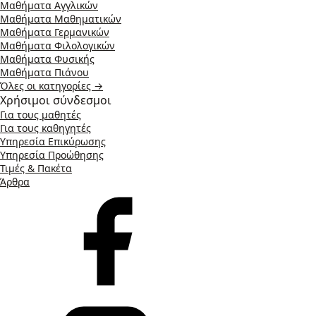
Μαθήματα Αγγλικών
Μαθήματα Μαθηματικών
Μαθήματα Γερμανικών
Μαθήματα Φιλολογικών
Μαθήματα Φυσικής
Μαθήματα Πιάνου
Όλες οι κατηγορίες →
Χρήσιμοι σύνδεσμοι
Για τους μαθητές
Για τους καθηγητές
Υπηρεσία Επικύρωσης
Υπηρεσία Προώθησης
Τιμές & Πακέτα
Άρθρα