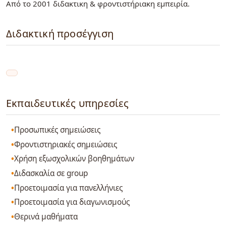
Από το 2001 διδακτικη & φροντιστήριακη εμπειρία.
Διδακτική προσέγγιση
Εκπαιδευτικές υπηρεσίες
Προσωπικές σημειώσεις
Φροντιστηριακές σημειώσεις
Χρήση εξωσχολικών βοηθημάτων
Διδασκαλία σε group
Προετοιμασία για πανελλήνιες
Προετοιμασία για διαγωνισμούς
Θερινά μαθήματα