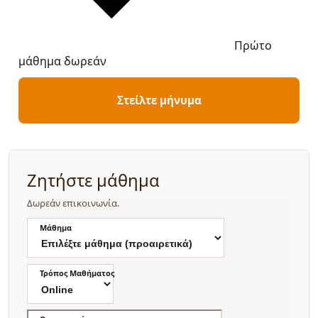
Πρώτο
μάθημα δωρεάν
Στείλτε μήνυμα
Ζητήστε μάθημα
Δωρεάν επικοινωνία.
Μάθημα
Τρόπος Μαθήματος