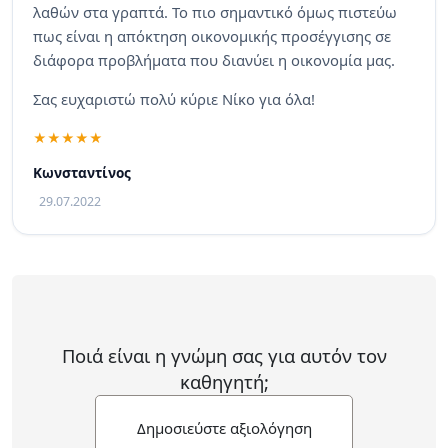
λαθών στα γραπτά. Το πιο σημαντικό όμως πιστεύω
πως είναι η απόκτηση οικονομικής προσέγγισης σε
διάφορα προβλήματα που διανύει η οικονομία μας.
Σας ευχαριστώ πολύ κύριε Νίκο για όλα!
Κωνσταντίνος
29.07.2022
Ποιά είναι η γνώμη σας για αυτόν τον
καθηγητή;
Δημοσιεύστε αξιολόγηση