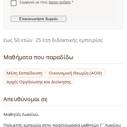
Συμφωνώ με τους
όρους χρήσης
*
έως 50 ετών
25 έτη διδακτικής εμπειρίας
Μαθήματα που παραδίδω
Μέση Εκπαίδευση
Οικονομική Θεωρία (ΑΟΘ)
Αρχές Οργάνωσης και Διοίκησης
Απευθύνομαι σε
Μαθητές Λυκείου
Πολυετής εμπειρία στην προετοιμασία μαθητών Γ΄Λυκείου