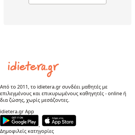
Από το 2011, το idietera.gr συνδέει μαθητές με
επιλεγμένους και επικυρωμένους καθηγητές - online ή
δια ζώσης, χωρίς μεσάζοντες.
idietera.gr App
Δημοφιλείς κατηγορίες